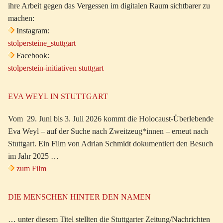
ihre Arbeit gegen das Vergessen im digitalen Raum sichtbarer zu
machen:
Instagram:
stolpersteine_stuttgart
Facebook:
stolperstein-initiativen stuttgart
EVA WEYL IN STUTTGART
Vom 29. Juni bis 3. Juli 2026 kommt die Holocaust-Überlebende
Eva Weyl – auf der Suche nach Zweitzeug*innen – erneut nach
Stuttgart. Ein Film von Adrian Schmidt dokumentiert den Besuch
im Jahr 2025 …
zum Film
DIE MENSCHEN HINTER DEN NAMEN
… unter diesem Titel stellten die Stuttgarter Zeitung/Nachrichten