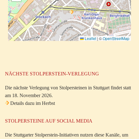
Leaflet
|
©
OpenStreetMap
NÄCHSTE STOLPERSTEIN-VERLEGUNG
Die nächste Verlegung von Stolpersteinen in Stuttgart findet statt
am 18. November 2026.
Details dazu im Herbst
STOLPERSTEINE AUF SOCIAL MEDIA
Die Stuttgarter Stolperstein-Initiativen nutzen diese Kanäle, um