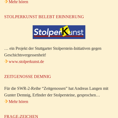
Mehr hören
STOLPERKUNST BELEBT ERINNERUNG
… ein Projekt der Stuttgarter Stolperstein-Initiativen gegen
Geschichtsvergessenheit!
www.stolperkunst.de
ZEITGENOSSE DEMNIG
Für die SWR-2-Reihe “Zeitgenossen” hat Andreas Langen mit
Gunter Demnig, Erfinder der Stolpersteine, gesprochen…
Mehr hören
FRAGE-ZEICHEN