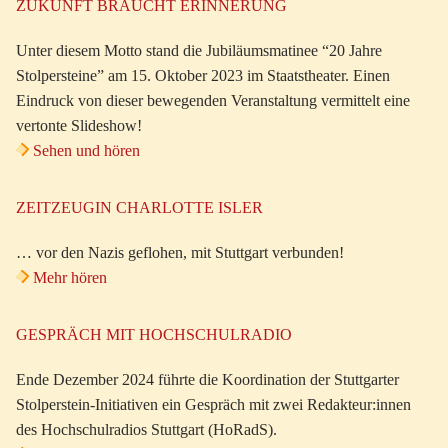
ZUKUNFT BRAUCHT ERINNERUNG
Unter diesem Motto stand die Jubiläumsmatinee “20 Jahre
Stolpersteine” am 15. Oktober 2023 im Staatstheater. Einen
Eindruck von dieser bewegenden Veranstaltung vermittelt eine
vertonte Slideshow!
Sehen und hören
ZEITZEUGIN CHARLOTTE ISLER
… vor den Nazis geflohen, mit Stuttgart verbunden!
Mehr hören
GESPRÄCH MIT HOCHSCHULRADIO
Ende Dezember 2024 führte die Koordination der Stuttgarter
Stolperstein-Initiativen ein Gespräch mit zwei Redakteur:innen
des Hochschulradios Stuttgart (HoRadS).