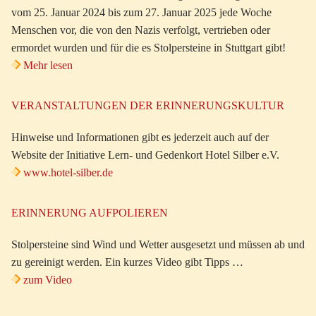
vom 25. Januar 2024 bis zum 27. Januar 2025 jede Woche
Menschen vor, die von den Nazis verfolgt, vertrieben oder
ermordet wurden und für die es Stolpersteine in Stuttgart gibt!
Mehr lesen
VERANSTALTUNGEN DER ERINNERUNGSKULTUR
Hinweise und Informationen gibt es jederzeit auch auf der
Website der Initiative Lern- und Gedenkort Hotel Silber e.V.
www.hotel-silber.de
ERINNERUNG AUFPOLIEREN
Stolpersteine sind Wind und Wetter ausgesetzt und müssen ab und
zu gereinigt werden. Ein kurzes Video gibt Tipps …
zum Video