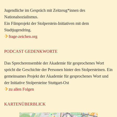
Jugendliche im Gespräch mit Zeitzeug*innen des
Nationalsozialismus.
Ein Filmprojekt der Stolperstein-Initiativen mit dem
Stadtjugendring.
frage-zeichen.org
PODCAST GEDENKWORTE
Das Sprecherensemble der Akademie für gesprochenes Wort
spricht die Geschichte der Personen hinter den Stolpersteinen. Ein
gemeinsames Projekt der Akademie für gesprochenes Wort und
der Initiative Stolpersteine Stuttgart-Ost
zu allen Folgen
KARTENÜBERBLICK