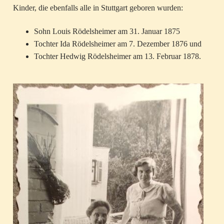
Kinder, die ebenfalls alle in Stuttgart geboren wurden:
Sohn Louis Rödelsheimer am 31. Januar 1875
Tochter Ida Rödelsheimer am 7. Dezember 1876 und
Tochter Hedwig Rödelsheimer am 13. Februar 1878.