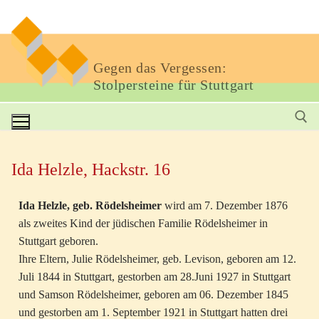
Gegen das Vergessen:
Stolpersteine für Stuttgart
Ida Helzle, Hackstr. 16
Ida Helzle, geb. Rödelsheimer
wird am 7. Dezember 1876
als zweites Kind der jüdischen Familie Rödelsheimer in
Stuttgart geboren.
Ihre Eltern, Julie Rödelsheimer, geb. Levison, geboren am 12.
Juli 1844 in Stuttgart, gestorben am 28.Juni 1927 in Stuttgart
und Samson Rödelsheimer, geboren am 06. Dezember 1845
und gestorben am 1. September 1921 in Stuttgart hatten drei