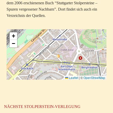
dem 2006 erschienenen Buch “Stuttgarter Stolpersteine –
Spuren vergessener Nachbarn”. Dort findet sich auch ein
Verzeichnis der Quellen.
+
−
Leaflet
|
©
OpenStreetMap
NÄCHSTE STOLPERSTEIN-VERLEGUNG