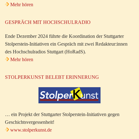
Mehr hören
GESPRÄCH MIT HOCHSCHULRADIO
Ende Dezember 2024 führte die Koordination der Stuttgarter
Stolperstein-Initiativen ein Gespräch mit zwei Redakteur:innen
des Hochschulradios Stuttgart (HoRadS).
Mehr hören
STOLPERKUNST BELEBT ERINNERUNG
… ein Projekt der Stuttgarter Stolperstein-Initiativen gegen
Geschichtsvergessenheit!
www.stolperkunst.de