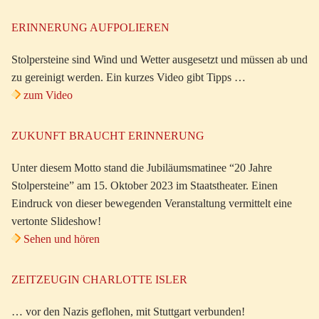
ERINNERUNG AUFPOLIEREN
Stolpersteine sind Wind und Wetter ausgesetzt und müssen ab und
zu gereinigt werden. Ein kurzes Video gibt Tipps …
zum Video
ZUKUNFT BRAUCHT ERINNERUNG
Unter diesem Motto stand die Jubiläumsmatinee “20 Jahre
Stolpersteine” am 15. Oktober 2023 im Staatstheater. Einen
Eindruck von dieser bewegenden Veranstaltung vermittelt eine
vertonte Slideshow!
Sehen und hören
ZEITZEUGIN CHARLOTTE ISLER
… vor den Nazis geflohen, mit Stuttgart verbunden!