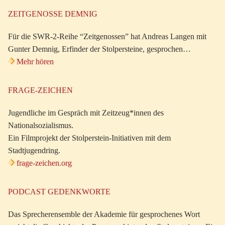
ZEITGENOSSE DEMNIG
Für die SWR-2-Reihe “Zeitgenossen” hat Andreas Langen mit
Gunter Demnig, Erfinder der Stolpersteine, gesprochen…
Mehr hören
FRAGE-ZEICHEN
Jugendliche im Gespräch mit Zeitzeug*innen des
Nationalsozialismus.
Ein Filmprojekt der Stolperstein-Initiativen mit dem
Stadtjugendring.
frage-zeichen.org
PODCAST GEDENKWORTE
Das Sprecherensemble der Akademie für gesprochenes Wort