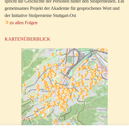
spricht die Geschichte der Personen hinter den Stolpersteinen. Ein
gemeinsames Projekt der Akademie für gesprochenes Wort und
der Initiative Stolpersteine Stuttgart-Ost
zu allen Folgen
KARTENÜBERBLICK