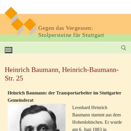
Gegen das Vergessen:
Stolpersteine für Stuttgart
Heinrich Baumann, Heinrich-Baumann-
Str. 25
Heinrich Baumann: der Transportarbeiter im Stuttgarter
Gemeinderat
Leonhard Heinrich
Baumann stammt aus dem
Hohenlohischen. Er wurde
am 6. Juni 1883 in