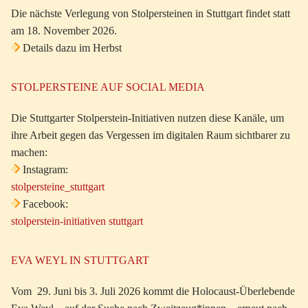
Die nächste Verlegung von Stolpersteinen in Stuttgart findet statt
am 18. November 2026.
Details dazu im Herbst
STOLPERSTEINE AUF SOCIAL MEDIA
Die Stuttgarter Stolperstein-Initiativen nutzen diese Kanäle, um
ihre Arbeit gegen das Vergessen im digitalen Raum sichtbarer zu
machen:
Instagram:
stolpersteine_stuttgart
Facebook:
stolperstein-initiativen stuttgart
EVA WEYL IN STUTTGART
Vom 29. Juni bis 3. Juli 2026 kommt die Holocaust-Überlebende