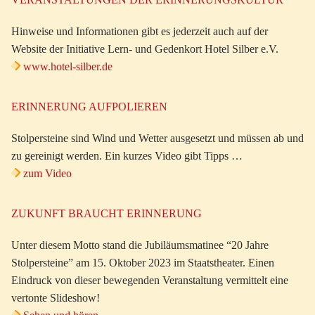
Hinweise und Informationen gibt es jederzeit auch auf der
Website der Initiative Lern- und Gedenkort Hotel Silber e.V.
www.hotel-silber.de
ERINNERUNG AUFPOLIEREN
Stolpersteine sind Wind und Wetter ausgesetzt und müssen ab und
zu gereinigt werden. Ein kurzes Video gibt Tipps …
zum Video
ZUKUNFT BRAUCHT ERINNERUNG
Unter diesem Motto stand die Jubiläumsmatinee “20 Jahre
Stolpersteine” am 15. Oktober 2023 im Staatstheater. Einen
Eindruck von dieser bewegenden Veranstaltung vermittelt eine
vertonte Slideshow!