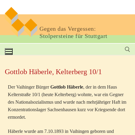
Gegen das Vergessen:
Stolpersteine für Stuttgart
Gottlob Häberle, Kelterberg 10/1
Der Vaihinger Bürger
Gottlob Häberle
, der in dem Haus
Kelterstraße 10/1 (heute Kelterberg) wohnte, war ein Gegner
des Nationalsozialismus und wurde nach mehrjähriger Haft im
Konzentrationslager Sachsenhausen kurz vor Kriegsende dort
ermordet.
Häberle wurde am 7.10.1893 in Vaihingen geboren und