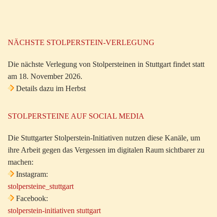
NÄCHSTE STOLPERSTEIN-VERLEGUNG
Die nächste Verlegung von Stolpersteinen in Stuttgart findet statt
am 18. November 2026.
Details dazu im Herbst
STOLPERSTEINE AUF SOCIAL MEDIA
Die Stuttgarter Stolperstein-Initiativen nutzen diese Kanäle, um
ihre Arbeit gegen das Vergessen im digitalen Raum sichtbarer zu
machen:
Instagram:
stolpersteine_stuttgart
Facebook:
stolperstein-initiativen stuttgart