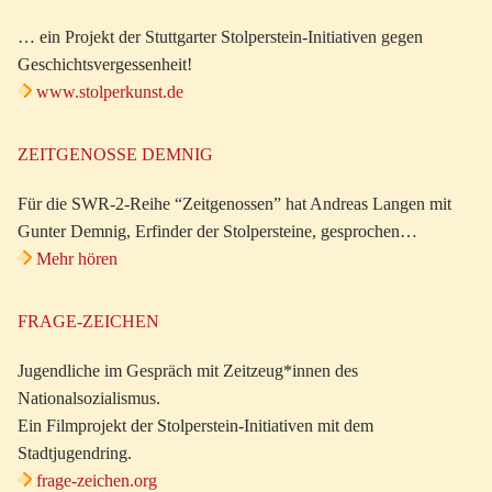
… ein Projekt der Stuttgarter Stolperstein-Initiativen gegen
Geschichtsvergessenheit!
www.stolperkunst.de
ZEITGENOSSE DEMNIG
Für die SWR-2-Reihe “Zeitgenossen” hat Andreas Langen mit
Gunter Demnig, Erfinder der Stolpersteine, gesprochen…
Mehr hören
FRAGE-ZEICHEN
Jugendliche im Gespräch mit Zeitzeug*innen des
Nationalsozialismus.
Ein Filmprojekt der Stolperstein-Initiativen mit dem
Stadtjugendring.
frage-zeichen.org