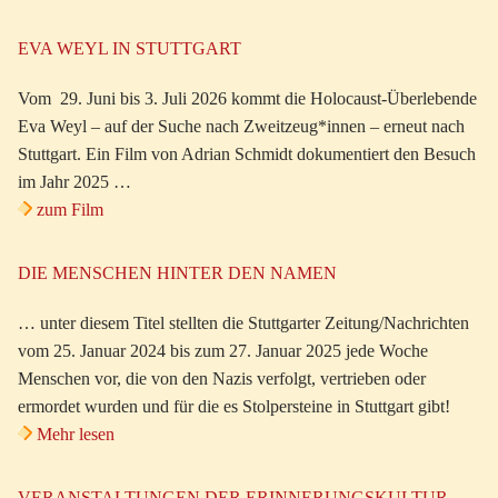
EVA WEYL IN STUTTGART
Vom 29. Juni bis 3. Juli 2026 kommt die Holocaust-Überlebende
Eva Weyl – auf der Suche nach Zweitzeug*innen – erneut nach
Stuttgart. Ein Film von Adrian Schmidt dokumentiert den Besuch
im Jahr 2025 …
zum Film
DIE MENSCHEN HINTER DEN NAMEN
… unter diesem Titel stellten die Stuttgarter Zeitung/Nachrichten
vom 25. Januar 2024 bis zum 27. Januar 2025 jede Woche
Menschen vor, die von den Nazis verfolgt, vertrieben oder
ermordet wurden und für die es Stolpersteine in Stuttgart gibt!
Mehr lesen
VERANSTALTUNGEN DER ERINNERUNGSKULTUR