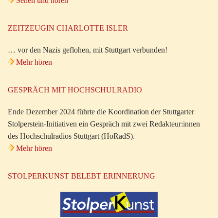
Sehen und hören
ZEITZEUGIN CHARLOTTE ISLER
… vor den Nazis geflohen, mit Stuttgart verbunden!
Mehr hören
GESPRÄCH MIT HOCHSCHULRADIO
Ende Dezember 2024 führte die Koordination der Stuttgarter
Stolperstein-Initiativen ein Gespräch mit zwei Redakteur:innen
des Hochschulradios Stuttgart (HoRadS).
Mehr hören
STOLPERKUNST BELEBT ERINNERUNG