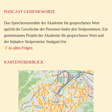
PODCAST GEDENKWORTE
Das Sprecherensemble der Akademie für gesprochenes Wort
spricht die Geschichte der Personen hinter den Stolpersteinen. Ein
gemeinsames Projekt der Akademie für gesprochenes Wort und
der Initiative Stolpersteine Stuttgart-Ost
zu allen Folgen
KARTENÜBERBLICK