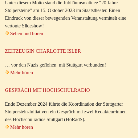
Unter diesem Motto stand die Jubiläumsmatinee “20 Jahre
Stolpersteine” am 15. Oktober 2023 im Staatstheater. Einen
Eindruck von dieser bewegenden Veranstaltung vermittelt eine
vertonte Slideshow!
Sehen und hören
ZEITZEUGIN CHARLOTTE ISLER
… vor den Nazis geflohen, mit Stuttgart verbunden!
Mehr hören
GESPRÄCH MIT HOCHSCHULRADIO
Ende Dezember 2024 führte die Koordination der Stuttgarter
Stolperstein-Initiativen ein Gespräch mit zwei Redakteur:innen
des Hochschulradios Stuttgart (HoRadS).
Mehr hören