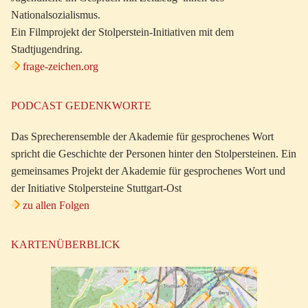
Nationalsozialismus.
Ein Filmprojekt der Stolperstein-Initiativen mit dem
Stadtjugendring.
frage-zeichen.org
PODCAST GEDENKWORTE
Das Sprecherensemble der Akademie für gesprochenes Wort
spricht die Geschichte der Personen hinter den Stolpersteinen. Ein
gemeinsames Projekt der Akademie für gesprochenes Wort und
der Initiative Stolpersteine Stuttgart-Ost
zu allen Folgen
KARTENÜBERBLICK