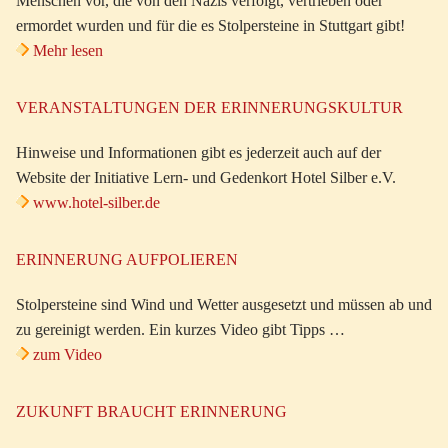
Menschen vor, die von den Nazis verfolgt, vertrieben oder
ermordet wurden und für die es Stolpersteine in Stuttgart gibt!
Mehr lesen
VERANSTALTUNGEN DER ERINNERUNGSKULTUR
Hinweise und Informationen gibt es jederzeit auch auf der
Website der Initiative Lern- und Gedenkort Hotel Silber e.V.
www.hotel-silber.de
ERINNERUNG AUFPOLIEREN
Stolpersteine sind Wind und Wetter ausgesetzt und müssen ab und
zu gereinigt werden. Ein kurzes Video gibt Tipps …
zum Video
ZUKUNFT BRAUCHT ERINNERUNG