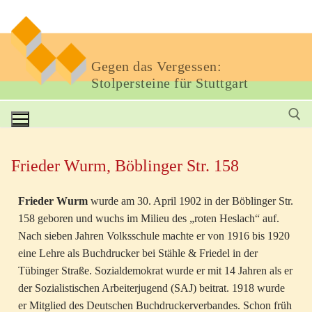
Gegen das Vergessen:
Stolpersteine für Stuttgart
Frieder Wurm, Böblinger Str. 158
Frieder Wurm
wurde am 30. April 1902 in der Böblinger Str.
158 geboren und wuchs im Milieu des „roten Heslach“ auf.
Nach sieben Jahren Volksschule machte er von 1916 bis 1920
eine Lehre als Buchdrucker bei Stähle & Friedel in der
Tübinger Straße. Sozialdemokrat wurde er mit 14 Jahren als er
der Sozialistischen Arbeiterjugend (SAJ) beitrat. 1918 wurde
er Mitglied des Deutschen Buchdruckerverbandes. Schon früh