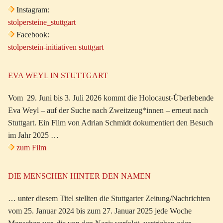
Instagram:
stolpersteine_stuttgart
Facebook:
stolperstein-initiativen stuttgart
EVA WEYL IN STUTTGART
Vom 29. Juni bis 3. Juli 2026 kommt die Holocaust-Überlebende
Eva Weyl – auf der Suche nach Zweitzeug*innen – erneut nach
Stuttgart. Ein Film von Adrian Schmidt dokumentiert den Besuch
im Jahr 2025 …
zum Film
DIE MENSCHEN HINTER DEN NAMEN
… unter diesem Titel stellten die Stuttgarter Zeitung/Nachrichten
vom 25. Januar 2024 bis zum 27. Januar 2025 jede Woche