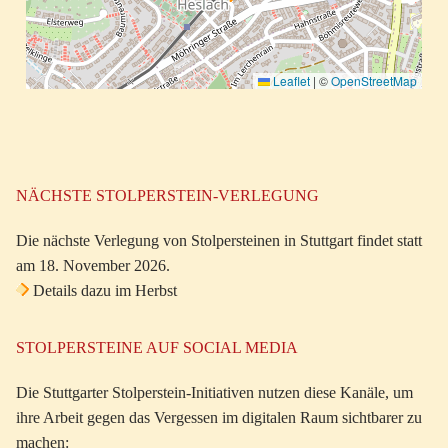
Leaflet
|
©
OpenStreetMap
NÄCHSTE STOLPERSTEIN-VERLEGUNG
Die nächste Verlegung von Stolpersteinen in Stuttgart findet statt
am 18. November 2026.
Details dazu im Herbst
STOLPERSTEINE AUF SOCIAL MEDIA
Die Stuttgarter Stolperstein-Initiativen nutzen diese Kanäle, um
ihre Arbeit gegen das Vergessen im digitalen Raum sichtbarer zu
machen: