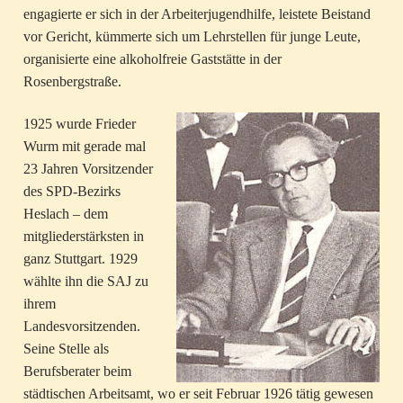
engagierte er sich in der Arbeiterjugendhilfe, leistete Beistand
vor Gericht, kümmerte sich um Lehrstellen für junge Leute,
organisierte eine alkoholfreie Gaststätte in der
Rosenbergstraße.
1925 wurde Frieder
Wurm mit gerade mal
23 Jahren Vorsitzender
des SPD-Bezirks
Heslach – dem
mitgliederstärksten in
ganz Stuttgart. 1929
wählte ihn die SAJ zu
ihrem
Landesvorsitzenden.
Seine Stelle als
Berufsberater beim
städtischen Arbeitsamt, wo er seit Februar 1926 tätig gewesen