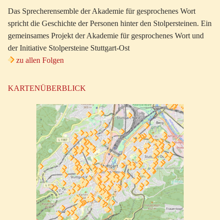
Das Sprecherensemble der Akademie für gesprochenes Wort
spricht die Geschichte der Personen hinter den Stolpersteinen. Ein
gemeinsames Projekt der Akademie für gesprochenes Wort und
der Initiative Stolpersteine Stuttgart-Ost
zu allen Folgen
KARTENÜBERBLICK