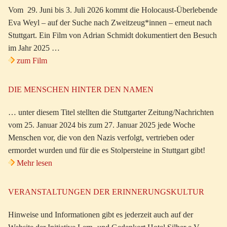
Vom 29. Juni bis 3. Juli 2026 kommt die Holocaust-Überlebende
Eva Weyl – auf der Suche nach Zweitzeug*innen – erneut nach
Stuttgart. Ein Film von Adrian Schmidt dokumentiert den Besuch
im Jahr 2025 …
zum Film
DIE MENSCHEN HINTER DEN NAMEN
… unter diesem Titel stellten die Stuttgarter Zeitung/Nachrichten
vom 25. Januar 2024 bis zum 27. Januar 2025 jede Woche
Menschen vor, die von den Nazis verfolgt, vertrieben oder
ermordet wurden und für die es Stolpersteine in Stuttgart gibt!
Mehr lesen
VERANSTALTUNGEN DER ERINNERUNGSKULTUR
Hinweise und Informationen gibt es jederzeit auch auf der