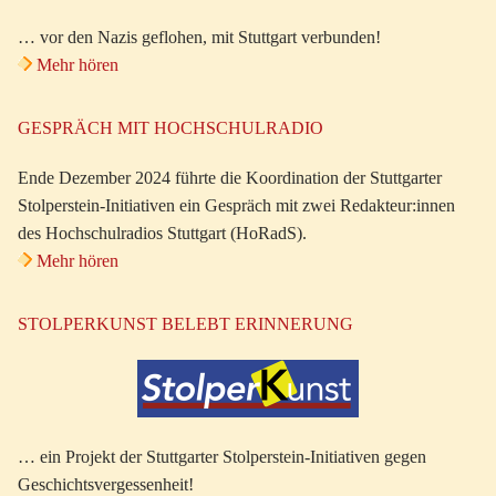
… vor den Nazis geflohen, mit Stuttgart verbunden!
Mehr hören
GESPRÄCH MIT HOCHSCHULRADIO
Ende Dezember 2024 führte die Koordination der Stuttgarter
Stolperstein-Initiativen ein Gespräch mit zwei Redakteur:innen
des Hochschulradios Stuttgart (HoRadS).
Mehr hören
STOLPERKUNST BELEBT ERINNERUNG
… ein Projekt der Stuttgarter Stolperstein-Initiativen gegen
Geschichtsvergessenheit!