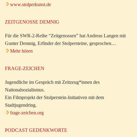
www.stolperkunst.de
ZEITGENOSSE DEMNIG
Für die SWR-2-Reihe “Zeitgenossen” hat Andreas Langen mit
Gunter Demnig, Erfinder der Stolpersteine, gesprochen…
Mehr hören
FRAGE-ZEICHEN
Jugendliche im Gespräch mit Zeitzeug*innen des
Nationalsozialismus.
Ein Filmprojekt der Stolperstein-Initiativen mit dem
Stadtjugendring.
frage-zeichen.org
PODCAST GEDENKWORTE