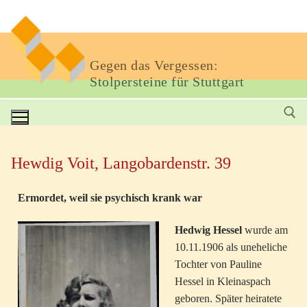
Gegen das Vergessen:
Stolpersteine für Stuttgart
Hewdig Voit, Langobardenstr. 39
Ermordet, weil sie psychisch krank war
Hedwig Hessel
wurde am
10.11.1906 als uneheliche
Tochter von Pauline
Hessel in Kleinaspach
geboren. Später heiratete