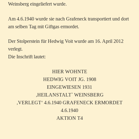
Weinsberg eingeliefert wurde.
Am 4.6.1940 wurde sie nach Grafeneck transportiert und dort
am selben Tag mit Giftgas ermordet.
Der Stolperstein für Hedwig Voit wurde am 16. April 2012
verlegt.
Die Inschrift lautet:
HIER WOHNTE
HEDWIG VOIT JG. 1908
EINGEWIESEN 1931
‚HEILANSTALT` WEINSBERG
‚VERLEGT‘ 4.6.1940 GRAFENECK ERMORDET
4.6.1940
AKTION T4