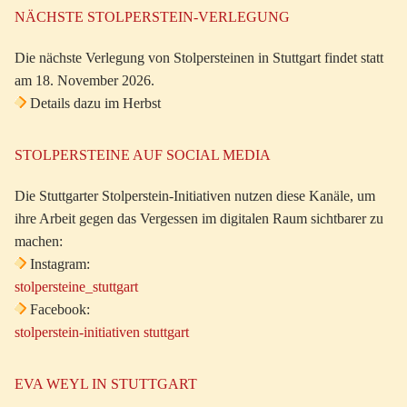
NÄCHSTE STOLPERSTEIN-VERLEGUNG
Die nächste Verlegung von Stolpersteinen in Stuttgart findet statt
am 18. November 2026.
Details dazu im Herbst
STOLPERSTEINE AUF SOCIAL MEDIA
Die Stuttgarter Stolperstein-Initiativen nutzen diese Kanäle, um
ihre Arbeit gegen das Vergessen im digitalen Raum sichtbarer zu
machen:
Instagram:
stolpersteine_stuttgart
Facebook:
stolperstein-initiativen stuttgart
EVA WEYL IN STUTTGART