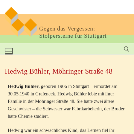
Gegen das Vergessen:
Stolpersteine für Stuttgart
Hedwig Bühler, Möhringer Straße 48
Hedwig Bühler
, geboren 1906 in Stuttgart – ermordet am
30.05.1940 in Grafeneck. Hedwig Bühler lebte mit ihrer
Familie in der Möhringer Straße 48. Sie hatte zwei ältere
Geschwister – die Schwester war Fabrikarbeiterin, der Bruder
hatte Chemie studiert.
Hedwig war ein schwächliches Kind, das Lernen fiel ihr