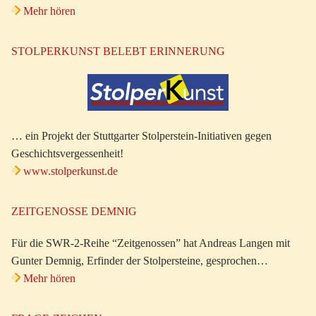
Mehr hören
STOLPERKUNST BELEBT ERINNERUNG
… ein Projekt der Stuttgarter Stolperstein-Initiativen gegen
Geschichtsvergessenheit!
www.stolperkunst.de
ZEITGENOSSE DEMNIG
Für die SWR-2-Reihe “Zeitgenossen” hat Andreas Langen mit
Gunter Demnig, Erfinder der Stolpersteine, gesprochen…
Mehr hören