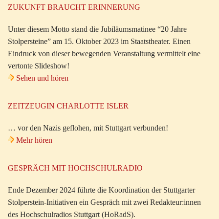
ZUKUNFT BRAUCHT ERINNERUNG
Unter diesem Motto stand die Jubiläumsmatinee “20 Jahre
Stolpersteine” am 15. Oktober 2023 im Staatstheater. Einen
Eindruck von dieser bewegenden Veranstaltung vermittelt eine
vertonte Slideshow!
Sehen und hören
ZEITZEUGIN CHARLOTTE ISLER
… vor den Nazis geflohen, mit Stuttgart verbunden!
Mehr hören
GESPRÄCH MIT HOCHSCHULRADIO
Ende Dezember 2024 führte die Koordination der Stuttgarter
Stolperstein-Initiativen ein Gespräch mit zwei Redakteur:innen
des Hochschulradios Stuttgart (HoRadS).