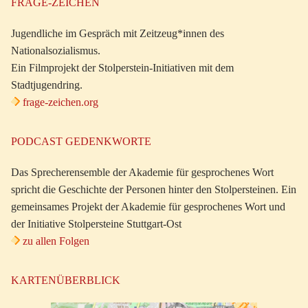
FRAGE-ZEICHEN
Jugendliche im Gespräch mit Zeitzeug*innen des
Nationalsozialismus.
Ein Filmprojekt der Stolperstein-Initiativen mit dem
Stadtjugendring.
frage-zeichen.org
PODCAST GEDENKWORTE
Das Sprecherensemble der Akademie für gesprochenes Wort
spricht die Geschichte der Personen hinter den Stolpersteinen. Ein
gemeinsames Projekt der Akademie für gesprochenes Wort und
der Initiative Stolpersteine Stuttgart-Ost
zu allen Folgen
KARTENÜBERBLICK