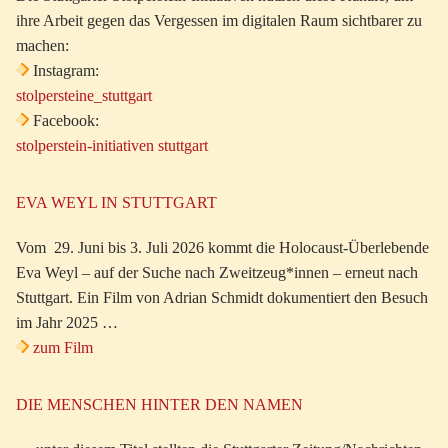
ihre Arbeit gegen das Vergessen im digitalen Raum sichtbarer zu
machen:
Instagram:
stolpersteine_stuttgart
Facebook:
stolperstein-initiativen stuttgart
EVA WEYL IN STUTTGART
Vom 29. Juni bis 3. Juli 2026 kommt die Holocaust-Überlebende
Eva Weyl – auf der Suche nach Zweitzeug*innen – erneut nach
Stuttgart. Ein Film von Adrian Schmidt dokumentiert den Besuch
im Jahr 2025 …
zum Film
DIE MENSCHEN HINTER DEN NAMEN