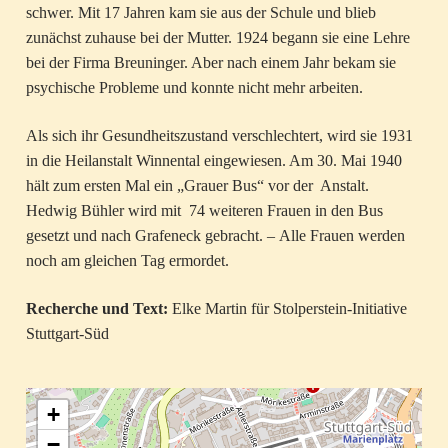
schwer. Mit 17 Jahren kam sie aus der Schule und blieb
zunächst zuhause bei der Mutter. 1924 begann sie eine Lehre
bei der Firma Breuninger. Aber nach einem Jahr bekam sie
psychische Probleme und konnte nicht mehr arbeiten.
Als sich ihr Gesundheitszustand verschlechtert, wird sie 1931
in die Heilanstalt Winnental eingewiesen. Am 30. Mai 1940
hält zum ersten Mal ein „Grauer Bus“ vor der Anstalt.
Hedwig Bühler wird mit 74 weiteren Frauen in den Bus
gesetzt und nach Grafeneck gebracht. – Alle Frauen werden
noch am gleichen Tag ermordet.
Recherche und Text:
Elke Martin für Stolperstein-Initiative
Stuttgart-Süd
+
−