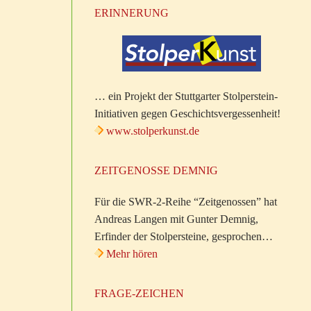
ERINNERUNG
… ein Projekt der Stuttgarter Stolperstein-
Initiativen gegen Geschichtsvergessenheit!
www.stolperkunst.de
ZEITGENOSSE DEMNIG
Für die SWR-2-Reihe “Zeitgenossen” hat
Andreas Langen mit Gunter Demnig,
Erfinder der Stolpersteine, gesprochen…
Mehr hören
FRAGE-ZEICHEN