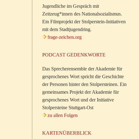
Jugendliche im Gespräch mit
Zeitzeug*innen des Nationalsozialismus.
Ein Filmprojekt der Stolperstein-Initiativen
mit dem Stadtjugendring.
frage-zeichen.org
PODCAST GEDENKWORTE
Das Sprecherensemble der Akademie für
gesprochenes Wort spricht die Geschichte
der Personen hinter den Stolpersteinen. Ein
gemeinsames Projekt der Akademie für
gesprochenes Wort und der Initiative
Stolpersteine Stuttgart-Ost
zu allen Folgen
KARTENÜBERBLICK