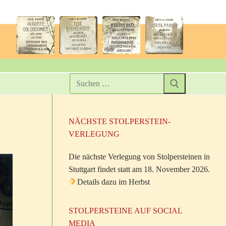
NÄCHSTE STOLPERSTEIN-
VERLEGUNG
Die nächste Verlegung von Stolpersteinen in
Stuttgart findet statt am 18. November 2026.
Details dazu im Herbst
STOLPERSTEINE AUF SOCIAL
MEDIA