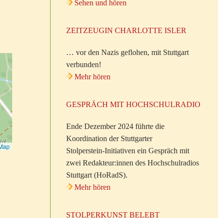
Sehen und hören
ZEITZEUGIN CHARLOTTE ISLER
… vor den Nazis geflohen, mit Stuttgart
verbunden!
Mehr hören
GESPRÄCH MIT HOCHSCHULRADIO
Ende Dezember 2024 führte die
Koordination der Stuttgarter
tMap
Stolperstein-Initiativen ein Gespräch mit
zwei Redakteur:innen des Hochschulradios
Stuttgart (HoRadS).
Mehr hören
STOLPERKUNST BELEBT