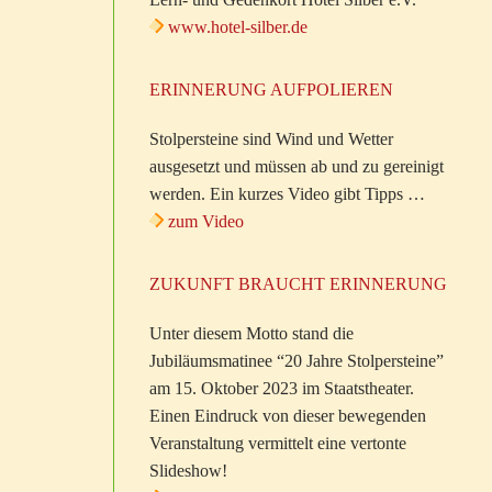
www.hotel-silber.de
ERINNERUNG AUFPOLIEREN
Stolpersteine sind Wind und Wetter
ausgesetzt und müssen ab und zu gereinigt
werden. Ein kurzes Video gibt Tipps …
zum Video
ZUKUNFT BRAUCHT ERINNERUNG
Unter diesem Motto stand die
Jubiläumsmatinee “20 Jahre Stolpersteine”
am 15. Oktober 2023 im Staatstheater.
Einen Eindruck von dieser bewegenden
Veranstaltung vermittelt eine vertonte
Slideshow!