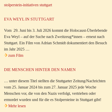
stolperstein-initiativen stuttgart
EVA WEYL IN STUTTGART
Vom 29. Juni bis 3. Juli 2026 kommt die Holocaust-Überlebende
Eva Weyl – auf der Suche nach Zweitzeug*innen – erneut nach
Stuttgart. Ein Film von Adrian Schmidt dokumentiert den Besuch
im Jahr 2025 …
zum Film
DIE MENSCHEN HINTER DEN NAMEN
… unter diesem Titel stellten die Stuttgarter Zeitung/Nachrichten
vom 25. Januar 2024 bis zum 27. Januar 2025 jede Woche
Menschen vor, die von den Nazis verfolgt, vertrieben oder
ermordet wurden und für die es Stolpersteine in Stuttgart gibt!
Mehr lesen