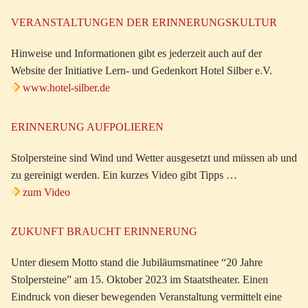
VERANSTALTUNGEN DER ERINNERUNGSKULTUR
Hinweise und Informationen gibt es jederzeit auch auf der
Website der Initiative Lern- und Gedenkort Hotel Silber e.V.
www.hotel-silber.de
ERINNERUNG AUFPOLIEREN
Stolpersteine sind Wind und Wetter ausgesetzt und müssen ab und
zu gereinigt werden. Ein kurzes Video gibt Tipps …
zum Video
ZUKUNFT BRAUCHT ERINNERUNG
Unter diesem Motto stand die Jubiläumsmatinee “20 Jahre
Stolpersteine” am 15. Oktober 2023 im Staatstheater. Einen
Eindruck von dieser bewegenden Veranstaltung vermittelt eine