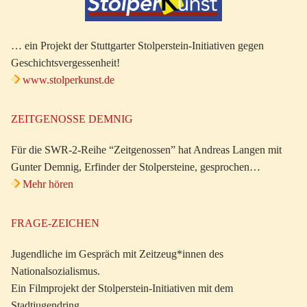
… ein Projekt der Stuttgarter Stolperstein-Initiativen gegen
Geschichtsvergessenheit!
www.stolperkunst.de
ZEITGENOSSE DEMNIG
Für die SWR-2-Reihe “Zeitgenossen” hat Andreas Langen mit
Gunter Demnig, Erfinder der Stolpersteine, gesprochen…
Mehr hören
FRAGE-ZEICHEN
Jugendliche im Gespräch mit Zeitzeug*innen des
Nationalsozialismus.
Ein Filmprojekt der Stolperstein-Initiativen mit dem
Stadtjugendring.