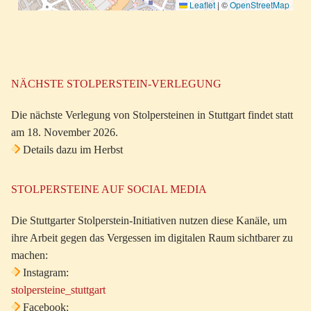
Leaflet
|
©
OpenStreetMap
NÄCHSTE STOLPERSTEIN-VERLEGUNG
Die nächste Verlegung von Stolpersteinen in Stuttgart findet statt
am 18. November 2026.
Details dazu im Herbst
STOLPERSTEINE AUF SOCIAL MEDIA
Die Stuttgarter Stolperstein-Initiativen nutzen diese Kanäle, um
ihre Arbeit gegen das Vergessen im digitalen Raum sichtbarer zu
machen:
Instagram:
stolpersteine_stuttgart
Facebook: