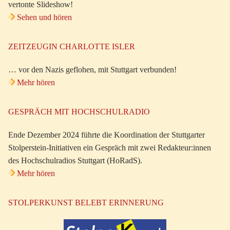
vertonte Slideshow!
Sehen und hören
ZEITZEUGIN CHARLOTTE ISLER
… vor den Nazis geflohen, mit Stuttgart verbunden!
Mehr hören
GESPRÄCH MIT HOCHSCHULRADIO
Ende Dezember 2024 führte die Koordination der Stuttgarter
Stolperstein-Initiativen ein Gespräch mit zwei Redakteur:innen
des Hochschulradios Stuttgart (HoRadS).
Mehr hören
STOLPERKUNST BELEBT ERINNERUNG