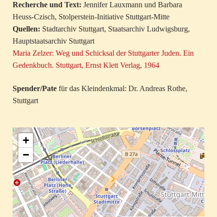
Recherche und Text:
Jennifer Lauxmann und Barbara
Heuss-Czisch, Stolperstein-Initiative Stuttgart-Mitte
Quellen:
Stadtarchiv Stuttgart, Staatsarchiv Ludwigsburg,
Hauptstaatsarchiv Stuttgart
Maria Zelzer: Weg und Schicksal der Stuttgarter Juden. Ein
Gedenkbuch. Stuttgart, Ernst Klett Verlag, 1964
Spender/Pate
für das Kleindenkmal: Dr. Andreas Rothe,
Stuttgart
+
−