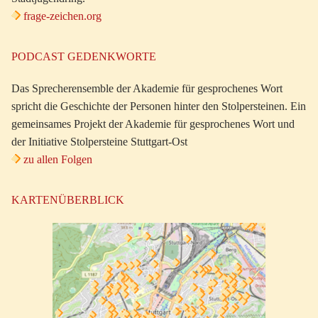
frage-zeichen.org
PODCAST GEDENKWORTE
Das Sprecherensemble der Akademie für gesprochenes Wort
spricht die Geschichte der Personen hinter den Stolpersteinen. Ein
gemeinsames Projekt der Akademie für gesprochenes Wort und
der Initiative Stolpersteine Stuttgart-Ost
zu allen Folgen
KARTENÜBERBLICK