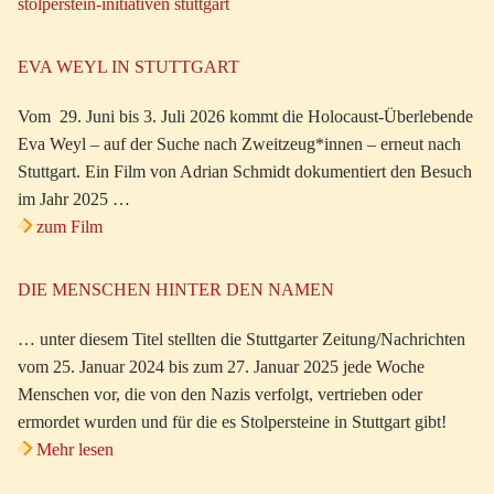
stolperstein-initiativen stuttgart
EVA WEYL IN STUTTGART
Vom 29. Juni bis 3. Juli 2026 kommt die Holocaust-Überlebende
Eva Weyl – auf der Suche nach Zweitzeug*innen – erneut nach
Stuttgart. Ein Film von Adrian Schmidt dokumentiert den Besuch
im Jahr 2025 …
zum Film
DIE MENSCHEN HINTER DEN NAMEN
… unter diesem Titel stellten die Stuttgarter Zeitung/Nachrichten
vom 25. Januar 2024 bis zum 27. Januar 2025 jede Woche
Menschen vor, die von den Nazis verfolgt, vertrieben oder
ermordet wurden und für die es Stolpersteine in Stuttgart gibt!
Mehr lesen