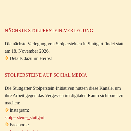
NÄCHSTE STOLPERSTEIN-VERLEGUNG
Die nächste Verlegung von Stolpersteinen in Stuttgart findet statt
am 18. November 2026.
Details dazu im Herbst
STOLPERSTEINE AUF SOCIAL MEDIA
Die Stuttgarter Stolperstein-Initiativen nutzen diese Kanäle, um
ihre Arbeit gegen das Vergessen im digitalen Raum sichtbarer zu
machen:
Instagram:
stolpersteine_stuttgart
Facebook: