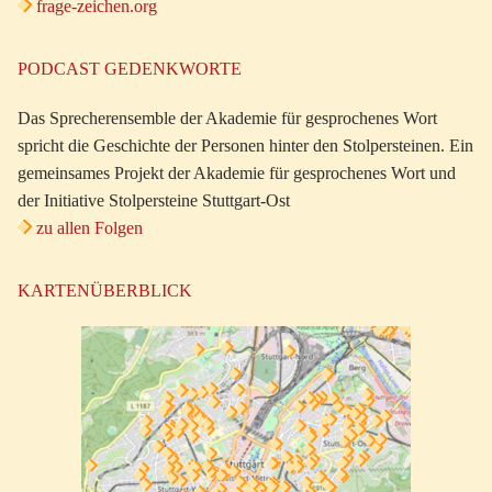
frage-zeichen.org
PODCAST GEDENKWORTE
Das Sprecherensemble der Akademie für gesprochenes Wort
spricht die Geschichte der Personen hinter den Stolpersteinen. Ein
gemeinsames Projekt der Akademie für gesprochenes Wort und
der Initiative Stolpersteine Stuttgart-Ost
zu allen Folgen
KARTENÜBERBLICK