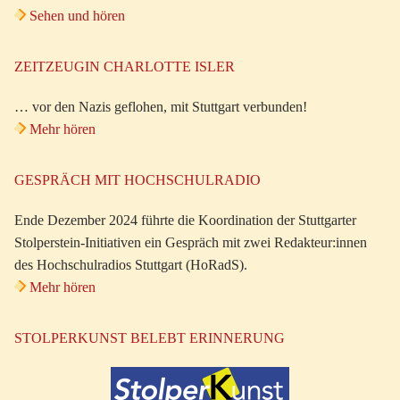
Sehen und hören
ZEITZEUGIN CHARLOTTE ISLER
… vor den Nazis geflohen, mit Stuttgart verbunden!
Mehr hören
GESPRÄCH MIT HOCHSCHULRADIO
Ende Dezember 2024 führte die Koordination der Stuttgarter
Stolperstein-Initiativen ein Gespräch mit zwei Redakteur:innen
des Hochschulradios Stuttgart (HoRadS).
Mehr hören
STOLPERKUNST BELEBT ERINNERUNG