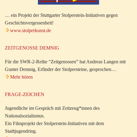
… ein Projekt der Stuttgarter Stolperstein-Initiativen gegen
Geschichtsvergessenheit!
www.stolperkunst.de
ZEITGENOSSE DEMNIG
Für die SWR-2-Reihe “Zeitgenossen” hat Andreas Langen mit
Gunter Demnig, Erfinder der Stolpersteine, gesprochen…
Mehr hören
FRAGE-ZEICHEN
Jugendliche im Gespräch mit Zeitzeug*innen des
Nationalsozialismus.
Ein Filmprojekt der Stolperstein-Initiativen mit dem
Stadtjugendring.