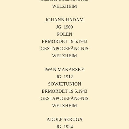
WELZHEIM
JOHANN HADAM
JG. 1909
POLEN
ERMORDET 19.5.1943
GESTAPOGEFÄNGNIS
WELZHEIM
IWAN MAKARSKY
JG. 1912
SOWJETUNION
ERMORDET 19.5.1943
GESTAPOGEFÄNGNIS
WELZHEIM
ADOLF SERUGA
JG. 1924