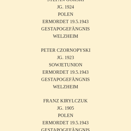
JG. 1924
POLEN
ERMORDET 19.5.1943
GESTAPOGEFÄNGNIS
WELZHEIM
PETER CZORNOPYSKI
JG. 1923
SOWJETUNION
ERMORDET 19.5.1943
GESTAPOGEFÄNGNIS
WELZHEIM
FRANZ KIRYLCZUK
JG. 1905
POLEN
ERMORDET 19.5.1943
GESTAPOGEFÄNGNIS