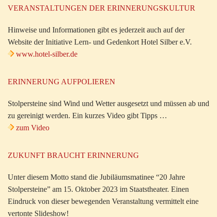
VERANSTALTUNGEN DER ERINNERUNGSKULTUR
Hinweise und Informationen gibt es jederzeit auch auf der
Website der Initiative Lern- und Gedenkort Hotel Silber e.V.
www.hotel-silber.de
ERINNERUNG AUFPOLIEREN
Stolpersteine sind Wind und Wetter ausgesetzt und müssen ab und
zu gereinigt werden. Ein kurzes Video gibt Tipps …
zum Video
ZUKUNFT BRAUCHT ERINNERUNG
Unter diesem Motto stand die Jubiläumsmatinee “20 Jahre
Stolpersteine” am 15. Oktober 2023 im Staatstheater. Einen
Eindruck von dieser bewegenden Veranstaltung vermittelt eine
vertonte Slideshow!