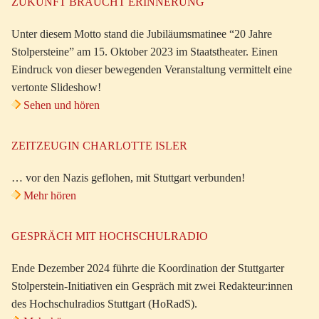
ZUKUNFT BRAUCHT ERINNERUNG
Unter diesem Motto stand die Jubiläumsmatinee “20 Jahre
Stolpersteine” am 15. Oktober 2023 im Staatstheater. Einen
Eindruck von dieser bewegenden Veranstaltung vermittelt eine
vertonte Slideshow!
Sehen und hören
ZEITZEUGIN CHARLOTTE ISLER
… vor den Nazis geflohen, mit Stuttgart verbunden!
Mehr hören
GESPRÄCH MIT HOCHSCHULRADIO
Ende Dezember 2024 führte die Koordination der Stuttgarter
Stolperstein-Initiativen ein Gespräch mit zwei Redakteur:innen
des Hochschulradios Stuttgart (HoRadS).