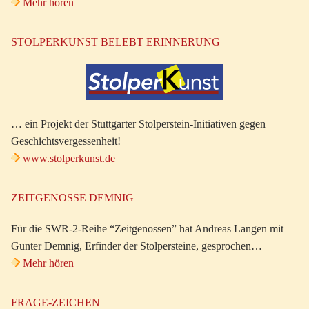
Mehr hören
STOLPERKUNST BELEBT ERINNERUNG
… ein Projekt der Stuttgarter Stolperstein-Initiativen gegen
Geschichtsvergessenheit!
www.stolperkunst.de
ZEITGENOSSE DEMNIG
Für die SWR-2-Reihe “Zeitgenossen” hat Andreas Langen mit
Gunter Demnig, Erfinder der Stolpersteine, gesprochen…
Mehr hören
FRAGE-ZEICHEN