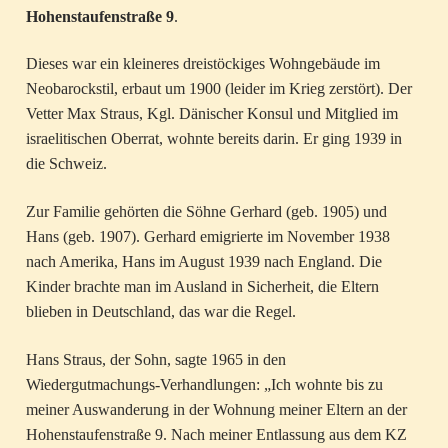
Hohenstaufenstraße 9
.
Dieses war ein kleineres dreistöckiges Wohngebäude im
Neobarockstil, erbaut um 1900 (leider im Krieg zerstört). Der
Vetter Max Straus, Kgl. Dänischer Konsul und Mitglied im
israelitischen Oberrat, wohnte bereits darin. Er ging 1939 in
die Schweiz.
Zur Familie gehörten die Söhne Gerhard (geb. 1905) und
Hans (geb. 1907). Gerhard emigrierte im November 1938
nach Amerika, Hans im August 1939 nach England. Die
Kinder brachte man im Ausland in Sicherheit, die Eltern
blieben in Deutschland, das war die Regel.
Hans Straus, der Sohn, sagte 1965 in den
Wiedergutmachungs-Verhandlungen: „Ich wohnte bis zu
meiner Auswanderung in der Wohnung meiner Eltern an der
Hohenstaufenstraße 9. Nach meiner Entlassung aus dem KZ