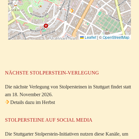
Leaflet
|
©
OpenStreetMap
NÄCHSTE STOLPERSTEIN-VERLEGUNG
Die nächste Verlegung von Stolpersteinen in Stuttgart findet statt
am 18. November 2026.
Details dazu im Herbst
STOLPERSTEINE AUF SOCIAL MEDIA
Die Stuttgarter Stolperstein-Initiativen nutzen diese Kanäle, um