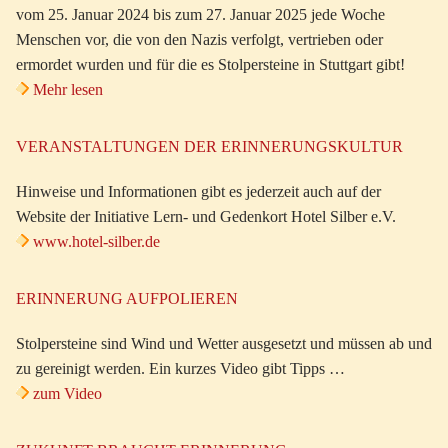
vom 25. Januar 2024 bis zum 27. Januar 2025 jede Woche
Menschen vor, die von den Nazis verfolgt, vertrieben oder
ermordet wurden und für die es Stolpersteine in Stuttgart gibt!
Mehr lesen
VERANSTALTUNGEN DER ERINNERUNGSKULTUR
Hinweise und Informationen gibt es jederzeit auch auf der
Website der Initiative Lern- und Gedenkort Hotel Silber e.V.
www.hotel-silber.de
ERINNERUNG AUFPOLIEREN
Stolpersteine sind Wind und Wetter ausgesetzt und müssen ab und
zu gereinigt werden. Ein kurzes Video gibt Tipps …
zum Video