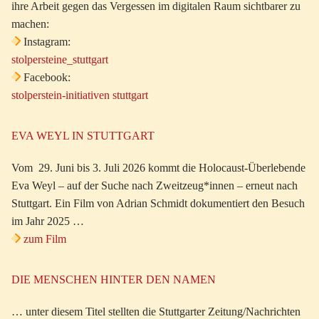
ihre Arbeit gegen das Vergessen im digitalen Raum sichtbarer zu
machen:
Instagram:
stolpersteine_stuttgart
Facebook:
stolperstein-initiativen stuttgart
EVA WEYL IN STUTTGART
Vom 29. Juni bis 3. Juli 2026 kommt die Holocaust-Überlebende
Eva Weyl – auf der Suche nach Zweitzeug*innen – erneut nach
Stuttgart. Ein Film von Adrian Schmidt dokumentiert den Besuch
im Jahr 2025 …
zum Film
DIE MENSCHEN HINTER DEN NAMEN
… unter diesem Titel stellten die Stuttgarter Zeitung/Nachrichten