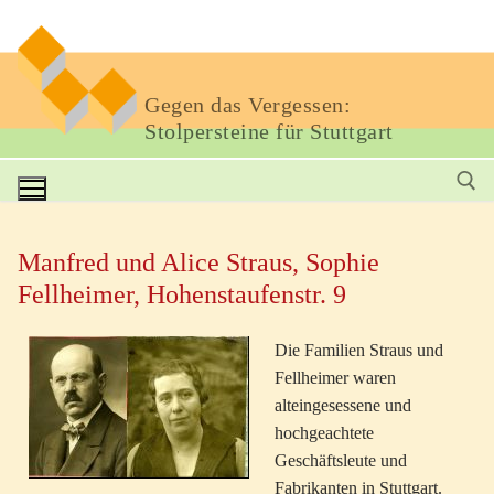
Gegen das Vergessen:
Stolpersteine für Stuttgart
Manfred und Alice Straus, Sophie
Fellheimer, Hohenstaufenstr. 9
Die Familien Straus und
Fellheimer waren
alteingesessene und
hochgeachtete
Geschäftsleute und
Fabrikanten in Stuttgart.