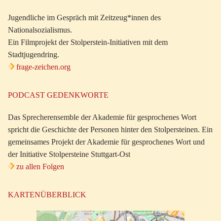
Jugendliche im Gespräch mit Zeitzeug*innen des
Nationalsozialismus.
Ein Filmprojekt der Stolperstein-Initiativen mit dem
Stadtjugendring.
frage-zeichen.org
PODCAST GEDENKWORTE
Das Sprecherensemble der Akademie für gesprochenes Wort
spricht die Geschichte der Personen hinter den Stolpersteinen. Ein
gemeinsames Projekt der Akademie für gesprochenes Wort und
der Initiative Stolpersteine Stuttgart-Ost
zu allen Folgen
KARTENÜBERBLICK