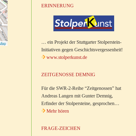
ERINNERUNG
… ein Projekt der Stuttgarter Stolperstein-
tMap
Initiativen gegen Geschichtsvergessenheit!
www.stolperkunst.de
ZEITGENOSSE DEMNIG
Für die SWR-2-Reihe “Zeitgenossen” hat
Andreas Langen mit Gunter Demnig,
Erfinder der Stolpersteine, gesprochen…
Mehr hören
FRAGE-ZEICHEN