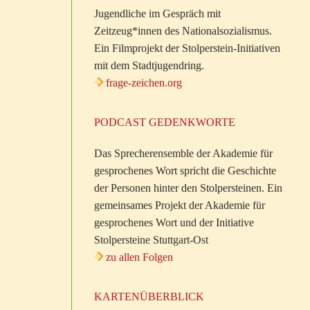
Jugendliche im Gespräch mit
Zeitzeug*innen des Nationalsozialismus.
Ein Filmprojekt der Stolperstein-Initiativen
mit dem Stadtjugendring.
frage-zeichen.org
PODCAST GEDENKWORTE
Das Sprecherensemble der Akademie für
gesprochenes Wort spricht die Geschichte
der Personen hinter den Stolpersteinen. Ein
gemeinsames Projekt der Akademie für
gesprochenes Wort und der Initiative
Stolpersteine Stuttgart-Ost
zu allen Folgen
KARTENÜBERBLICK