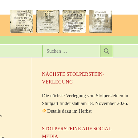
NÄCHSTE STOLPERSTEIN-
VERLEGUNG
Die nächste Verlegung von Stolpersteinen in
Stuttgart findet statt am 18. November 2026.
Details dazu im Herbst
y,
STOLPERSTEINE AUF SOCIAL
MEDIA
der