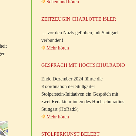
Sehen und hören
ZEITZEUGIN CHARLOTTE ISLER
… vor den Nazis geflohen, mit Stuttgart
verbunden!
heit
Mehr hören
ger
GESPRÄCH MIT HOCHSCHULRADIO
Ende Dezember 2024 führte die
Koordination der Stuttgarter
Stolperstein-Initiativen ein Gespräch mit
zwei Redakteur:innen des Hochschulradios
Stuttgart (HoRadS).
Mehr hören
STOLPERKUNST BELEBT