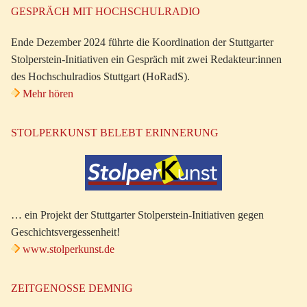
GESPRÄCH MIT HOCHSCHULRADIO
Ende Dezember 2024 führte die Koordination der Stuttgarter
Stolperstein-Initiativen ein Gespräch mit zwei Redakteur:innen
des Hochschulradios Stuttgart (HoRadS).
Mehr hören
STOLPERKUNST BELEBT ERINNERUNG
… ein Projekt der Stuttgarter Stolperstein-Initiativen gegen
Geschichtsvergessenheit!
www.stolperkunst.de
ZEITGENOSSE DEMNIG