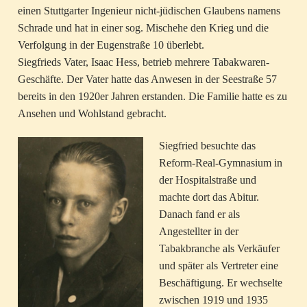
einen Stuttgarter Ingenieur nicht-jüdischen Glaubens namens
Schrade und hat in einer sog. Mischehe den Krieg und die
Verfolgung in der Eugenstraße 10 überlebt.
Siegfrieds Vater, Isaac Hess, betrieb mehrere Tabakwaren-
Geschäfte. Der Vater hatte das Anwesen in der Seestraße 57
bereits in den 1920er Jahren erstanden. Die Familie hatte es zu
Ansehen und Wohlstand gebracht.
Siegfried besuchte das
Reform-Real-Gymnasium in
der Hospitalstraße und
machte dort das Abitur.
Danach fand er als
Angestellter in der
Tabakbranche als Verkäufer
und später als Vertreter eine
Beschäftigung. Er wechselte
zwischen 1919 und 1935