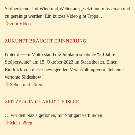
Stolpersteine sind Wind und Wetter ausgesetzt und müssen ab und
zu gereinigt werden. Ein kurzes Video gibt Tipps …
zum Video
ZUKUNFT BRAUCHT ERINNERUNG
Unter diesem Motto stand die Jubiläumsmatinee “20 Jahre
Stolpersteine” am 15. Oktober 2023 im Staatstheater. Einen
Eindruck von dieser bewegenden Veranstaltung vermittelt eine
vertonte Slideshow!
Sehen und hören
ZEITZEUGIN CHARLOTTE ISLER
… vor den Nazis geflohen, mit Stuttgart verbunden!
Mehr hören