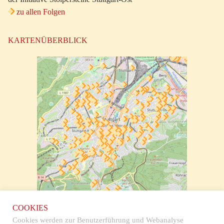
zu allen Folgen
KARTENÜBERBLICK
zur klickbaren Karte
COOKIES
Cookies werden zur Benutzerführung und Webanalyse