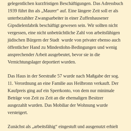
gelegentlichen kurzfristigen Beschäftigungen. Das Adressbuch
1939 führt ihn als „Maurer“ auf. Eine längere Zeit soll er als
unterbezahlter Zwangsarbeiter in einer Zuffenhausener
Gipsdielenfabrik beschäftigt gewesen sein. Wir sollten nicht
vergessen, eine nicht unbeträchtliche Zahl von arbeitsfähigen
jüdischen Bürgern der Stadt wurde von privater ebenso auch
öffentlicher Hand zu Mindestlohn-Bedingungen und wenig
ansprechender Arbeit ausgebeutet, bevor sie in die
Vernichtungslager deportiert wurden.
Das Haus in der Seestraße 57 wurde nach Maßgabe der sog.
11. Verordnung an eine Familie aus Heilbronn verkauft. Der
Kaufpreis ging auf ein Sperrkonto, von dem nur minimale
Beträge von Zeit zu Zeit an die ehemaligen Besitzer
ausgezahlt wurden. Das Mobiliar der Wohnung wurde
versteigert.
Zunächst als „arbeitsfähig“ eingestuft und ausgenutzt erhielt