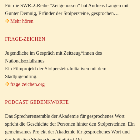
Für die SWR-2-Reihe “Zeitgenossen” hat Andreas Langen mit
Gunter Demnig, Erfinder der Stolpersteine, gesprochen…
Mehr hören
FRAGE-ZEICHEN
Jugendliche im Gespräch mit Zeitzeug*innen des
Nationalsozialismus.
Ein Filmprojekt der Stolperstein-Initiativen mit dem
Stadtjugendring.
frage-zeichen.org
PODCAST GEDENKWORTE
Das Sprecherensemble der Akademie für gesprochenes Wort
spricht die Geschichte der Personen hinter den Stolpersteinen. Ein
gemeinsames Projekt der Akademie für gesprochenes Wort und
der Initiative Stolpersteine Stuttgart-Ost