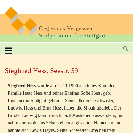
Gegen das Vergessen:
Stolpersteine für Stuttgart
Siegfried Hess, Seestr. 59
Siegfried Hess
wurde am 12.11.1900 als drittes Kind der
Familie Isaac Hess und seiner Ehefrau Sofie Hess, geb.
Lindauer in Stuttgart geboren. Seine älteren Geschwister,
Ludwig Hess und Erna Hess, haben die Shoah überlebt. Der
Bruder Ludwig konnte noch nach Australien auswandern, und
nahm dort wohl aus Scham einen anglisierten Namen an und
nannte sich Lewis Hayes. Seine Schwester Erna heiratete