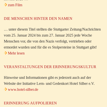
zum Film
DIE MENSCHEN HINTER DEN NAMEN
… unter diesem Titel stellten die Stuttgarter Zeitung/Nachrichten
vom 25. Januar 2024 bis zum 27. Januar 2025 jede Woche
Menschen vor, die von den Nazis verfolgt, vertrieben oder
ermordet wurden und für die es Stolpersteine in Stuttgart gibt!
Mehr lesen
VERANSTALTUNGEN DER ERINNERUNGSKULTUR
Hinweise und Informationen gibt es jederzeit auch auf der
Website der Initiative Lern- und Gedenkort Hotel Silber e.V.
www.hotel-silber.de
ERINNERUNG AUFPOLIEREN