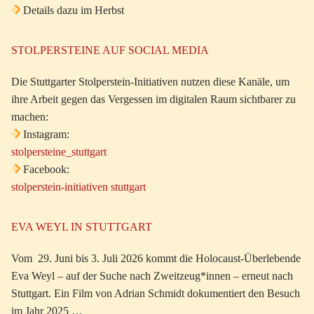
Details dazu im Herbst
STOLPERSTEINE AUF SOCIAL MEDIA
Die Stuttgarter Stolperstein-Initiativen nutzen diese Kanäle, um
ihre Arbeit gegen das Vergessen im digitalen Raum sichtbarer zu
machen:
Instagram:
stolpersteine_stuttgart
Facebook:
stolperstein-initiativen stuttgart
EVA WEYL IN STUTTGART
Vom 29. Juni bis 3. Juli 2026 kommt die Holocaust-Überlebende
Eva Weyl – auf der Suche nach Zweitzeug*innen – erneut nach
Stuttgart. Ein Film von Adrian Schmidt dokumentiert den Besuch
im Jahr 2025 …