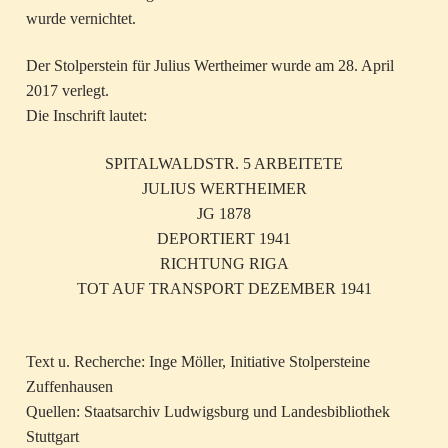
wurde vernichtet.
Der Stolperstein für Julius Wertheimer wurde am 28. April
2017 verlegt.
Die Inschrift lautet:
SPITALWALDSTR. 5 ARBEITETE
JULIUS WERTHEIMER
JG 1878
DEPORTIERT 1941
RICHTUNG RIGA
TOT AUF TRANSPORT DEZEMBER 1941
Text u. Recherche: Inge Möller, Initiative Stolpersteine
Zuffenhausen
Quellen: Staatsarchiv Ludwigsburg und Landesbibliothek
Stuttgart