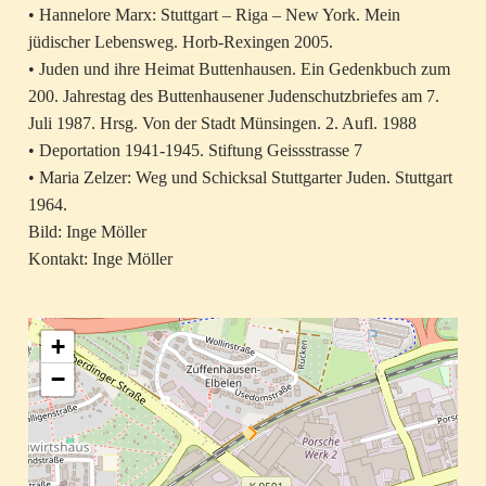
• Hannelore Marx: Stuttgart – Riga – New York. Mein
jüdischer Lebensweg. Horb-Rexingen 2005.
• Juden und ihre Heimat Buttenhausen. Ein Gedenkbuch zum
200. Jahrestag des Buttenhausener Judenschutzbriefes am 7.
Juli 1987. Hrsg. Von der Stadt Münsingen. 2. Aufl. 1988
• Deportation 1941-1945. Stiftung Geissstrasse 7
• Maria Zelzer: Weg und Schicksal Stuttgarter Juden. Stuttgart
1964.
Bild: Inge Möller
Kontakt: Inge Möller
+
−