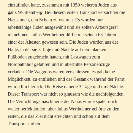
einzufinden hatte, zusammen mit 1350 weiteren Juden aus
ganz Württemberg. Bei diesem ersten Transport versuchten die
Nazis noch, den Schein zu wahren. Es wurden nur
arbeitsfähige Juden ausgewählt und sie sollten Arbeitsgerät
mitnehmen. Julius Wertheimer dürfte mit seinen 63 Jahren
einer der Ältesten gewesen sein. Die Juden wurden aus der
Halle, in der sie 3 Tage und Nächte auf dem blanken
Fußboden zugebracht hatten, mit Lastwagen zum
Nordbahnhof gefahren und in überfüllte Personenzüge
verladen. Die Waggons waren verschlossen, es gab keine
Möglichkeit, zu entfliehen und der Gestank während der Fahrt
wurde fürchterlich. Die Reise dauerte 3 Tage und drei Nächte.
Dieser Transport war nicht so grausam wie die nachfolgenden.
Die Vernichtungsmaschinerie der Nazis wurde später noch
weiter perfektioniert, aber Julius Wertheimer gehörte zu den
ersten, die das Ziel nicht erreichten und schon auf dem
Transport starben.