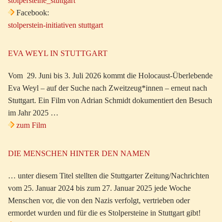
stolpersteine_stuttgart
Facebook:
stolperstein-initiativen stuttgart
EVA WEYL IN STUTTGART
Vom 29. Juni bis 3. Juli 2026 kommt die Holocaust-Überlebende
Eva Weyl – auf der Suche nach Zweitzeug*innen – erneut nach
Stuttgart. Ein Film von Adrian Schmidt dokumentiert den Besuch
im Jahr 2025 …
zum Film
DIE MENSCHEN HINTER DEN NAMEN
… unter diesem Titel stellten die Stuttgarter Zeitung/Nachrichten
vom 25. Januar 2024 bis zum 27. Januar 2025 jede Woche
Menschen vor, die von den Nazis verfolgt, vertrieben oder
ermordet wurden und für die es Stolpersteine in Stuttgart gibt!