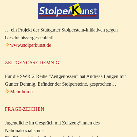
… ein Projekt der Stuttgarter Stolperstein-Initiativen gegen
Geschichtsvergessenheit!
www.stolperkunst.de
ZEITGENOSSE DEMNIG
Für die SWR-2-Reihe “Zeitgenossen” hat Andreas Langen mit
Gunter Demnig, Erfinder der Stolpersteine, gesprochen…
Mehr hören
FRAGE-ZEICHEN
Jugendliche im Gespräch mit Zeitzeug*innen des
Nationalsozialismus.