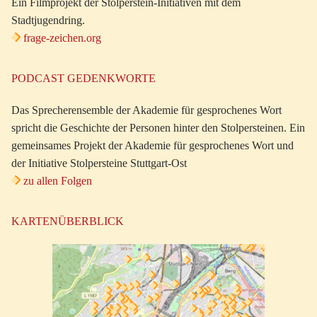
Ein Filmprojekt der Stolperstein-Initiativen mit dem
Stadtjugendring.
frage-zeichen.org
PODCAST GEDENKWORTE
Das Sprecherensemble der Akademie für gesprochenes Wort
spricht die Geschichte der Personen hinter den Stolpersteinen. Ein
gemeinsames Projekt der Akademie für gesprochenes Wort und
der Initiative Stolpersteine Stuttgart-Ost
zu allen Folgen
KARTENÜBERBLICK