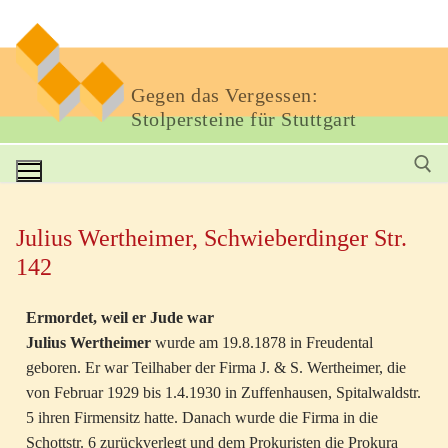
Gegen das Vergessen:
Stolpersteine für Stuttgart
Julius Wertheimer, Schwieberdinger Str.
142
Ermordet, weil er Jude war
Julius Wertheimer
wurde am 19.8.1878 in Freudental
geboren. Er war Teilhaber der Firma J. & S. Wertheimer, die
von Februar 1929 bis 1.4.1930 in Zuffenhausen, Spitalwaldstr.
5 ihren Firmensitz hatte. Danach wurde die Firma in die
Schottstr. 6 zurückverlegt und dem Prokuristen die Prokura