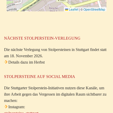
Leaflet
|
©
OpenStreetMap
NÄCHSTE STOLPERSTEIN-VERLEGUNG
Die nächste Verlegung von Stolpersteinen in Stuttgart findet statt
am 18. November 2026.
Details dazu im Herbst
STOLPERSTEINE AUF SOCIAL MEDIA
Die Stuttgarter Stolperstein-Initiativen nutzen diese Kanäle, um
ihre Arbeit gegen das Vergessen im digitalen Raum sichtbarer zu
machen:
Instagram: