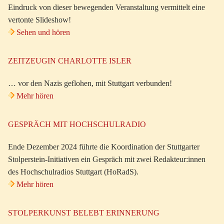
Eindruck von dieser bewegenden Veranstaltung vermittelt eine
vertonte Slideshow!
Sehen und hören
ZEITZEUGIN CHARLOTTE ISLER
… vor den Nazis geflohen, mit Stuttgart verbunden!
Mehr hören
GESPRÄCH MIT HOCHSCHULRADIO
Ende Dezember 2024 führte die Koordination der Stuttgarter
Stolperstein-Initiativen ein Gespräch mit zwei Redakteur:innen
des Hochschulradios Stuttgart (HoRadS).
Mehr hören
STOLPERKUNST BELEBT ERINNERUNG