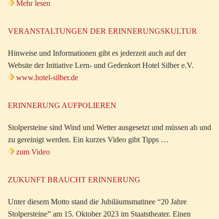
Mehr lesen
VERANSTALTUNGEN DER ERINNERUNGSKULTUR
Hinweise und Informationen gibt es jederzeit auch auf der
Website der Initiative Lern- und Gedenkort Hotel Silber e.V.
www.hotel-silber.de
ERINNERUNG AUFPOLIEREN
Stolpersteine sind Wind und Wetter ausgesetzt und müssen ab und
zu gereinigt werden. Ein kurzes Video gibt Tipps …
zum Video
ZUKUNFT BRAUCHT ERINNERUNG
Unter diesem Motto stand die Jubiläumsmatinee “20 Jahre
Stolpersteine” am 15. Oktober 2023 im Staatstheater. Einen