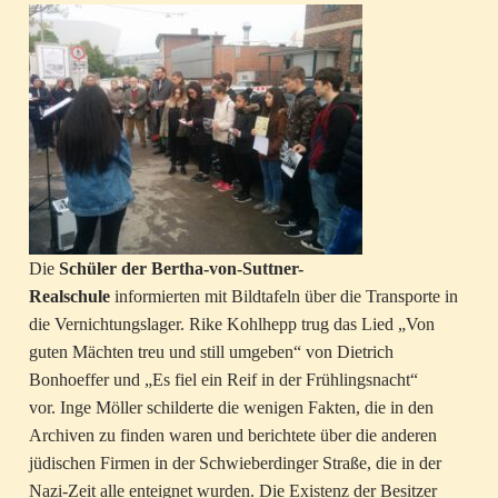
Die
Schüler der Bertha-von-Suttner-
Realschule
informierten mit Bildtafeln über die Transporte in
die Vernichtungslager. Rike Kohlhepp trug das Lied „Von
guten Mächten treu und still umgeben“ von Dietrich
Bonhoeffer und „Es fiel ein Reif in der Frühlingsnacht“
vor. Inge Möller schilderte die wenigen Fakten, die in den
Archiven zu finden waren und berichtete über die anderen
jüdischen Firmen in der Schwieberdinger Straße, die in der
Nazi-Zeit alle enteignet wurden. Die Existenz der Besitzer