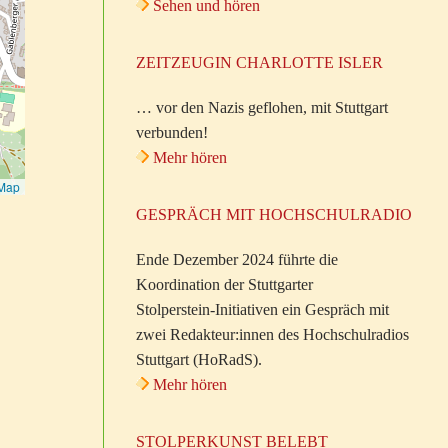
Sehen und hören
ZEITZEUGIN CHARLOTTE ISLER
… vor den Nazis geflohen, mit Stuttgart
verbunden!
Mehr hören
tMap
GESPRÄCH MIT HOCHSCHULRADIO
Ende Dezember 2024 führte die
Koordination der Stuttgarter
Stolperstein-Initiativen ein Gespräch mit
zwei Redakteur:innen des Hochschulradios
Stuttgart (HoRadS).
Mehr hören
STOLPERKUNST BELEBT