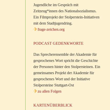
Jugendliche im Gespräch mit
Zeitzeug*innen des Nationalsozialismus.
Ein Filmprojekt der Stolperstein-Initiativen
mit dem Stadtjugendring.
frage-zeichen.org
PODCAST GEDENKWORTE
Das Sprecherensemble der Akademie für
gesprochenes Wort spricht die Geschichte
der Personen hinter den Stolpersteinen. Ein
gemeinsames Projekt der Akademie für
gesprochenes Wort und der Initiative
Stolpersteine Stuttgart-Ost
zu allen Folgen
KARTENÜBERBLICK