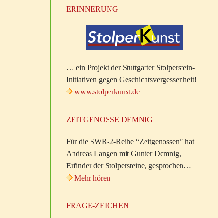
ERINNERUNG
… ein Projekt der Stuttgarter Stolperstein-
Initiativen gegen Geschichtsvergessenheit!
www.stolperkunst.de
ZEITGENOSSE DEMNIG
Für die SWR-2-Reihe “Zeitgenossen” hat
Andreas Langen mit Gunter Demnig,
Erfinder der Stolpersteine, gesprochen…
Mehr hören
FRAGE-ZEICHEN