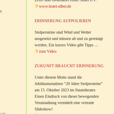
www.hotel-silber.de
t
ERINNERUNG AUFPOLIEREN
Stolpersteine sind Wind und Wetter
ausgesetzt und müssen ab und zu gereinigt
werden. Ein kurzes Video gibt Tipps …
zum Video
ZUKUNFT BRAUCHT ERINNERUNG
Unter diesem Motto stand die
Jubiläumsmatinee “20 Jahre Stolpersteine”
am 15. Oktober 2023 im Staatstheater.
Einen Eindruck von dieser bewegenden
Veranstaltung vermittelt eine vertonte
Slideshow!