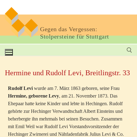
Gegen das Vergessen:
Stolpersteine für Stuttgart
Hermine und Rudolf Levi, Breitlingstr. 33
Rudolf Levi
wurde am 7. März 1863 geboren, seine Frau
Hermine, geborene Levy
, am 21. November 1873. Das
Ehepaar hatte keine Kinder und lebte in Hechingen. Rudolf
gehörte zur Hechinger Verwandtschaft Albert Einsteins und
beherbergte ihn mehrmals bei seinen Besuchen. Zusammen
mit Emil Weil war Rudolf Levi Vorstandsvorsitzender der
Hechinger Zwirnerei und Nähfadenfabrik Julius Levi & Co.