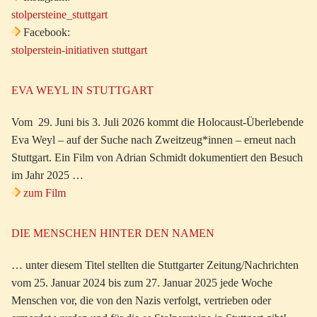
stolpersteine_stuttgart
Facebook:
stolperstein-initiativen stuttgart
EVA WEYL IN STUTTGART
Vom 29. Juni bis 3. Juli 2026 kommt die Holocaust-Überlebende
Eva Weyl – auf der Suche nach Zweitzeug*innen – erneut nach
Stuttgart. Ein Film von Adrian Schmidt dokumentiert den Besuch
im Jahr 2025 …
zum Film
DIE MENSCHEN HINTER DEN NAMEN
… unter diesem Titel stellten die Stuttgarter Zeitung/Nachrichten
vom 25. Januar 2024 bis zum 27. Januar 2025 jede Woche
Menschen vor, die von den Nazis verfolgt, vertrieben oder