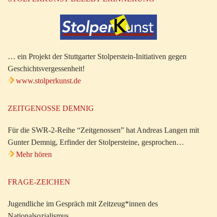
… ein Projekt der Stuttgarter Stolperstein-Initiativen gegen
Geschichtsvergessenheit!
www.stolperkunst.de
ZEITGENOSSE DEMNIG
Für die SWR-2-Reihe “Zeitgenossen” hat Andreas Langen mit
Gunter Demnig, Erfinder der Stolpersteine, gesprochen…
Mehr hören
FRAGE-ZEICHEN
Jugendliche im Gespräch mit Zeitzeug*innen des
Nationalsozialismus.