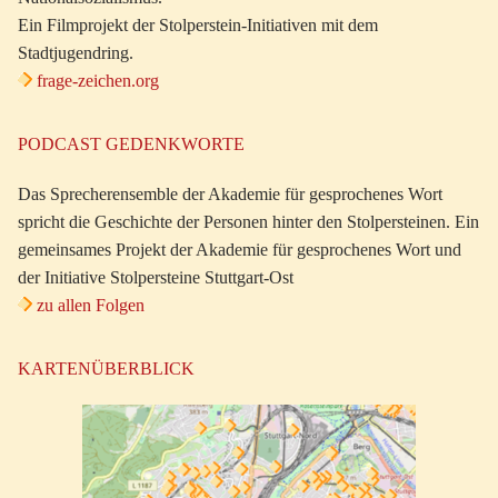
Ein Filmprojekt der Stolperstein-Initiativen mit dem
Stadtjugendring.
frage-zeichen.org
PODCAST GEDENKWORTE
Das Sprecherensemble der Akademie für gesprochenes Wort
spricht die Geschichte der Personen hinter den Stolpersteinen. Ein
gemeinsames Projekt der Akademie für gesprochenes Wort und
der Initiative Stolpersteine Stuttgart-Ost
zu allen Folgen
KARTENÜBERBLICK