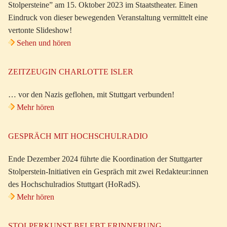
Stolpersteine” am 15. Oktober 2023 im Staatstheater. Einen
Eindruck von dieser bewegenden Veranstaltung vermittelt eine
vertonte Slideshow!
Sehen und hören
ZEITZEUGIN CHARLOTTE ISLER
… vor den Nazis geflohen, mit Stuttgart verbunden!
Mehr hören
GESPRÄCH MIT HOCHSCHULRADIO
Ende Dezember 2024 führte die Koordination der Stuttgarter
Stolperstein-Initiativen ein Gespräch mit zwei Redakteur:innen
des Hochschulradios Stuttgart (HoRadS).
Mehr hören
STOLPERKUNST BELEBT ERINNERUNG