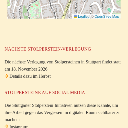
Leaflet
|
©
OpenStreetMap
NÄCHSTE STOLPERSTEIN-VERLEGUNG
Die nächste Verlegung von Stolpersteinen in Stuttgart findet statt
am 18. November 2026.
Details dazu im Herbst
STOLPERSTEINE AUF SOCIAL MEDIA
Die Stuttgarter Stolperstein-Initiativen nutzen diese Kanäle, um
ihre Arbeit gegen das Vergessen im digitalen Raum sichtbarer zu
machen:
Instagram: