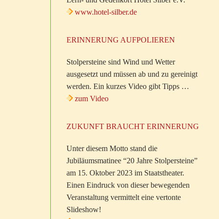
www.hotel-silber.de
ERINNERUNG AUFPOLIEREN
Stolpersteine sind Wind und Wetter
ausgesetzt und müssen ab und zu gereinigt
werden. Ein kurzes Video gibt Tipps …
zum Video
ZUKUNFT BRAUCHT ERINNERUNG
Unter diesem Motto stand die
Jubiläumsmatinee “20 Jahre Stolpersteine”
am 15. Oktober 2023 im Staatstheater.
Einen Eindruck von dieser bewegenden
Veranstaltung vermittelt eine vertonte
Slideshow!