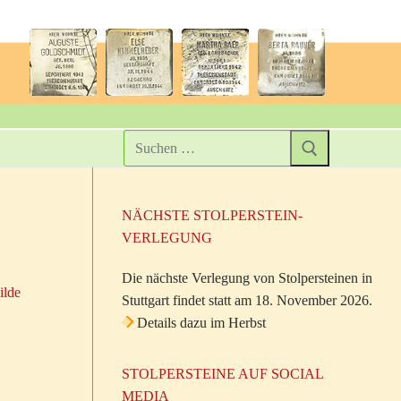
NÄCHSTE STOLPERSTEIN-
VERLEGUNG
Die nächste Verlegung von Stolpersteinen in
ilde
Stuttgart findet statt am 18. November 2026.
Details dazu im Herbst
STOLPERSTEINE AUF SOCIAL
MEDIA