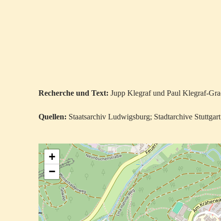
Recherche und
Text:
Jupp Klegraf und Paul Klegraf-Graci
Quellen:
Staatsarchiv Ludwigsburg; Stadtarchive Stuttgart
+
−