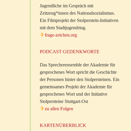
Jugendliche im Gespräch mit
Zeitzeug*innen des Nationalsozialismus.
Ein Filmprojekt der Stolperstein-Initiativen
mit dem Stadtjugendring.
frage-zeichen.org
PODCAST GEDENKWORTE
Das Sprecherensemble der Akademie für
gesprochenes Wort spricht die Geschichte
der Personen hinter den Stolpersteinen. Ein
gemeinsames Projekt der Akademie für
gesprochenes Wort und der Initiative
Stolpersteine Stuttgart-Ost
zu allen Folgen
KARTENÜBERBLICK