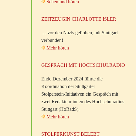
Sehen und hören
ZEITZEUGIN CHARLOTTE ISLER
… vor den Nazis geflohen, mit Stuttgart
verbunden!
Mehr hören
GESPRÄCH MIT HOCHSCHULRADIO
Ende Dezember 2024 führte die
Koordination der Stuttgarter
Stolperstein-Initiativen ein Gespräch mit
zwei Redakteur:innen des Hochschulradios
Stuttgart (HoRadS).
Mehr hören
STOLPERKUNST BELEBT