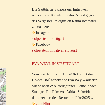
Die Stuttgarter Stolperstein-Initiativen
nutzen diese Kanäle, um ihre Arbeit gegen
das Vergessen im digitalen Raum sichtbarer
zu machen:
Instagram:
stolpersteine_stuttgart
Facebook:
stolperstein-initiativen stuttgart
EVA WEYL IN STUTTGART
Vom 29. Juni bis 3. Juli 2026 kommt die
Holocaust-Überlebende Eva Weyl – auf der
Suche nach Zweitzeug*innen – erneut nach
Stuttgart. Ein Film von Adrian Schmidt
dokumentiert den Besuch im Jahr 2025 …
zum Film