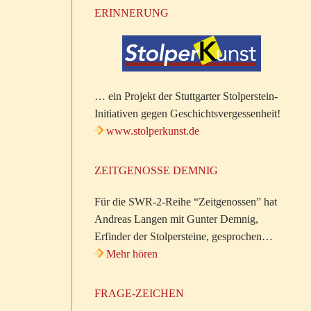
ERINNERUNG
… ein Projekt der Stuttgarter Stolperstein-
Initiativen gegen Geschichtsvergessenheit!
www.stolperkunst.de
ZEITGENOSSE DEMNIG
Für die SWR-2-Reihe “Zeitgenossen” hat
Andreas Langen mit Gunter Demnig,
Erfinder der Stolpersteine, gesprochen…
Mehr hören
FRAGE-ZEICHEN