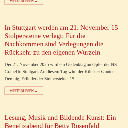
WEITERLESEN →
In Stuttgart werden am 21. November 15
Stolpersteine verlegt: Für die
Nachkommen sind Verlegungen die
Rückkehr zu den eigenen Wurzeln
Der 21. November 2025 wird ein Gedenktag an Opfer der NS-
Gräuel in Stuttgart. An diesem Tag wird der Künstler Gunter
Demnig, Erfinder der Stolpersteine, 15…
WEITERLESEN →
Lesung, Musik und Bildende Kunst: Ein
Benefizabend für Betty Rosenfeld