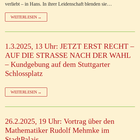
verliebt – in Hans. In ihrer Leidenschaft blenden sie…
WEITERLESEN →
1.3.2025, 13 Uhr: JETZT ERST RECHT –
AUF DIE STRASSE NACH DER WAHL
– Kundgebung auf dem Stuttgarter
Schlossplatz
WEITERLESEN →
26.2.2025, 19 Uhr: Vortrag über den
Mathematiker Rudolf Mehmke im
StadtPalais