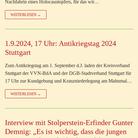
Nachfahrin eines Holocaustopfers, für das wir…
WEITERLESEN →
1.9.2024, 17 Uhr: Antikriegstag 2024
Stuttgart
Zum Antikriegstag am 1. September d.J. laden der Kreisverband
Stuttgart der VVN-BdA und der DGB-Stadtverband Stuttgart für
17 Uhr zur Kundgebung und Kranzniederlegung am Mahnmal…
WEITERLESEN →
Interview mit Stolperstein-Erfinder Gunter
Demnig: „Es ist wichtig, dass die jungen