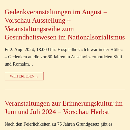
Gedenkveranstaltungen im August –
Vorschau Ausstellung +
Veranstaltungsreihe zum
Gesundheitswesen im Nationalsozialismus
Fr 2. Aug. 2024, 18:00 Uhr: Hospitalhof: »Ich war in der Hölle«
– Gedenken an die vor 80 Jahren in Auschwitz ermordeten Sinti
und RomaIm…
WEITERLESEN →
Veranstaltungen zur Erinnerungskultur im
Juni und Juli 2024 – Vorschau Herbst
Nach den Feierlichkeiten zu 75 Jahren Grundgesetz gibt es