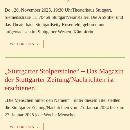
Do., 20. November 2025, 19:30 UhrTheaterhaus Stuttgart,
Siemensstraße 11, 70469 StuttgartVeranstalter: Die AnStifter und
das Theaterhaus StuttgartBetty Rosenfeld, geboren und
aufgewachsen im Stuttgarter Westen, Kämpferin…
WEITERLESEN →
„Stuttgarter Stolpersteine“ – Das Magazin
der Stuttgarter Zeitung/Nachrichten ist
erschienen!
„Die Menschen hinter den Namen“ – unter diesem Titel stellten
die Stuttgarter Zeitung/Nachrichten vom 25. Januar 2024 bis zum
27. Januar 2025 jede Woche Menschen…
WEITERLESEN →