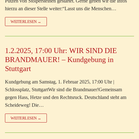
Putzen von Stolpersteinen gestartet. Gerne geben wir die Infos
hierzu an dieser Stelle weiter:“Lasst uns die Menschen…
WEITERLESEN →
1.2.2025, 17:00 Uhr: WIR SIND DIE
BRANDMAUER! – Kundgebung in
Stuttgart
Kundgebung am Samstag, 1. Februar 2025, 17:00 Uhr |
Schlossplatz, StuttgartWir sind die Brandmauer!Gemeinsam
gegen Hass, Hetze und den Rechtsruck. Deutschland steht am
Scheideweg! Die…
WEITERLESEN →