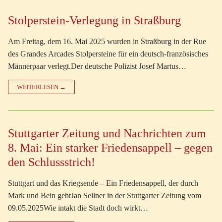
Stolperstein-Verlegung in Straßburg
Am Freitag, dem 16. Mai 2025 wurden in Straßburg in der Rue
des Grandes Arcades Stolpersteine für ein deutsch-französisches
Männerpaar verlegt.Der deutsche Polizist Josef Martus…
WEITERLESEN →
Stuttgarter Zeitung und Nachrichten zum
8. Mai: Ein starker Friedensappell – gegen
den Schlussstrich!
Stuttgart und das Kriegsende – Ein Friedensappell, der durch
Mark und Bein gehtJan Sellner in der Stuttgarter Zeitung vom
09.05.2025Wie intakt die Stadt doch wirkt…