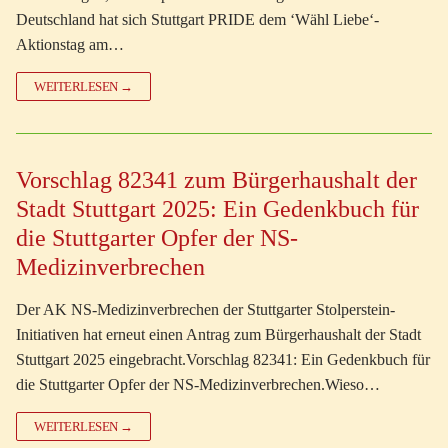
Deutschland hat sich Stuttgart PRIDE dem ‘Wähl Liebe‘-
Aktionstag am…
WEITERLESEN →
Vorschlag 82341 zum Bürgerhaushalt der
Stadt Stuttgart 2025: Ein Gedenkbuch für
die Stuttgarter Opfer der NS-
Medizinverbrechen
Der AK NS-Medizinverbrechen der Stuttgarter Stolperstein-
Initiativen hat erneut einen Antrag zum Bürgerhaushalt der Stadt
Stuttgart 2025 eingebracht.Vorschlag 82341: Ein Gedenkbuch für
die Stuttgarter Opfer der NS-Medizinverbrechen.Wieso…
WEITERLESEN →