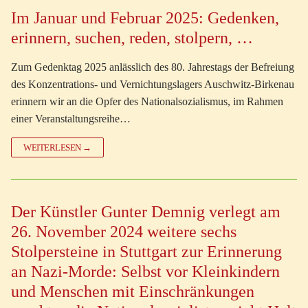
Im Januar und Februar 2025: Gedenken,
erinnern, suchen, reden, stolpern, …
Zum Gedenktag 2025 anlässlich des 80. Jahrestags der Befreiung
des Konzentrations- und Vernichtungslagers Auschwitz-Birkenau
erinnern wir an die Opfer des Nationalsozialismus, im Rahmen
einer Veranstaltungsreihe…
WEITERLESEN →
Der Künstler Gunter Demnig verlegt am
26. November 2024 weitere sechs
Stolpersteine in Stuttgart zur Erinnerung
an Nazi-Morde: Selbst vor Kleinkindern
und Menschen mit Einschränkungen