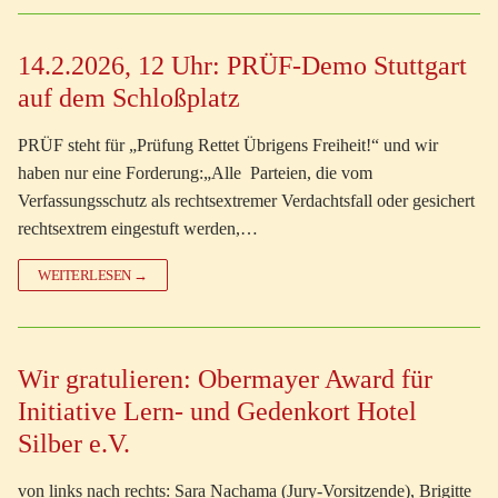
14.2.2026, 12 Uhr: PRÜF-Demo Stuttgart
auf dem Schloßplatz
PRÜF steht für „Prüfung Rettet Übrigens Freiheit!“ und wir
haben nur eine Forderung:„Alle Parteien, die vom
Verfassungsschutz als rechtsextremer Verdachtsfall oder gesichert
rechtsextrem eingestuft werden,…
WEITERLESEN →
Wir gratulieren: Obermayer Award für
Initiative Lern- und Gedenkort Hotel
Silber e.V.
von links nach rechts: Sara Nachama (Jury-Vorsitzende), Brigitte