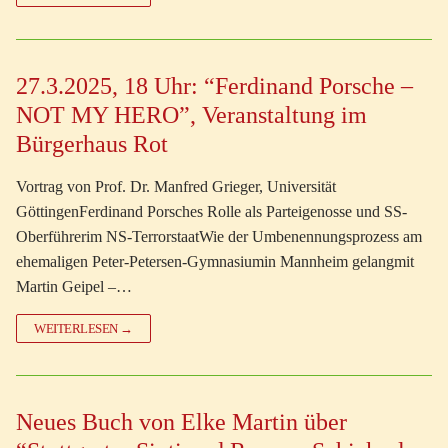
27.3.2025, 18 Uhr: “Ferdinand Porsche –
NOT MY HERO”, Veranstaltung im
Bürgerhaus Rot
Vortrag von Prof. Dr. Manfred Grieger, Universität
GöttingenFerdinand Porsches Rolle als Parteigenosse und SS-
Oberführerim NS-TerrorstaatWie der Umbenennungsprozess am
ehemaligen Peter-Petersen-Gymnasiumin Mannheim gelangmit
Martin Geipel –…
WEITERLESEN →
Neues Buch von Elke Martin über