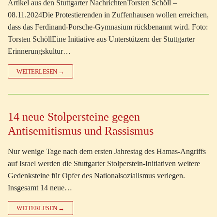
Artikel aus den Stuttgarter NachrichtenTorsten Schöll –
08.11.2024Die Protestierenden in Zuffenhausen wollen erreichen,
dass das Ferdinand-Porsche-Gymnasium rückbenannt wird. Foto:
Torsten SchöllEine Initiative aus Unterstützern der Stuttgarter
Erinnerungskultur…
WEITERLESEN →
14 neue Stolpersteine gegen
Antisemitismus und Rassismus
Nur wenige Tage nach dem ersten Jahrestag des Hamas-Angriffs
auf Israel werden die Stuttgarter Stolperstein-Initiativen weitere
Gedenksteine für Opfer des Nationalsozialismus verlegen.
Insgesamt 14 neue…
WEITERLESEN →