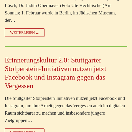
Lösch, Dr. Judith Obermayer (Foto Ute Hechtfischer)Am
Sonntag 1. Februar wurde in Berlin, im Jüdischen Museum,
der…
WEITERLESEN →
Erinnerungskultur 2.0: Stuttgarter
Stolperstein-Initiativen nutzen jetzt
Facebook und Instagram gegen das
Vergessen
Die Stuttgarter Stolperstein-Initiativen nutzen jetzt Facebook und
Instagram, um ihre Arbeit gegen das Vergessen auch im digitalen
Raum sichtbarer zu machen und insbesondere jüngere
Zielgruppen…