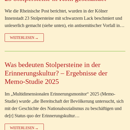
Wie die Rheinische Post berichtet, wurden in der Kölner
Innenstadt 23 Stolpersteine mit schwarzem Lack beschmiert und
unleserlich gemacht (siehe unten), ein antisemitischer Vorfall in…
WEITERLESEN →
Was bedeuten Stolpersteine in der
Erinnerungskultur? – Ergebnisse der
Memo-Studie 2025
Im „Multidimensionalen Erinnerungsmonitor“ 2025 (Memo-
Studie) wurde „die Bereitschaft der Bevölkerung untersucht, sich
mit der Geschichte des Nationalsozialismus zu beschäftigen und
de[r] Status quo der Erinnerungskultur…
WEITERLESEN →