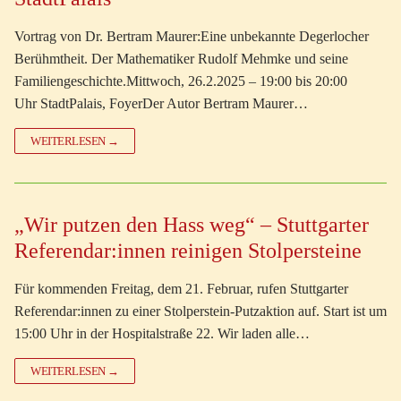
Vortrag von Dr. Bertram Maurer:Eine unbekannte Degerlocher
Berühmtheit. Der Mathematiker Rudolf Mehmke und seine
Familiengeschichte.Mittwoch, 26.2.2025 – 19:00 bis 20:00
Uhr StadtPalais, FoyerDer Autor Bertram Maurer…
WEITERLESEN →
„Wir putzen den Hass weg“ – Stuttgarter
Referendar:innen reinigen Stolpersteine
Für kommenden Freitag, dem 21. Februar, rufen Stuttgarter
Referendar:innen zu einer Stolperstein-Putzaktion auf. Start ist um
15:00 Uhr in der Hospitalstraße 22. Wir laden alle…
WEITERLESEN →