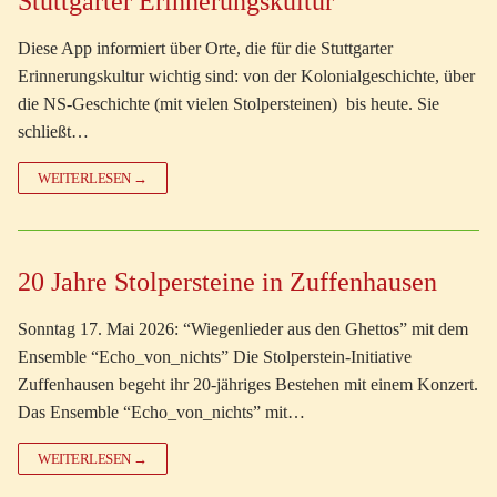
Stuttgarter Erinnerungskultur
Diese App informiert über Orte, die für die Stuttgarter
Erinnerungskultur wichtig sind: von der Kolonialgeschichte, über
die NS-Geschichte (mit vielen Stolpersteinen) bis heute. Sie
schließt…
WEITERLESEN →
20 Jahre Stolpersteine in Zuffenhausen
Sonntag 17. Mai 2026: “Wiegenlieder aus den Ghettos” mit dem
Ensemble “Echo_von_nichts” Die Stolperstein-Initiative
Zuffenhausen begeht ihr 20-jähriges Bestehen mit einem Konzert.
Das Ensemble “Echo_von_nichts” mit…
WEITERLESEN →