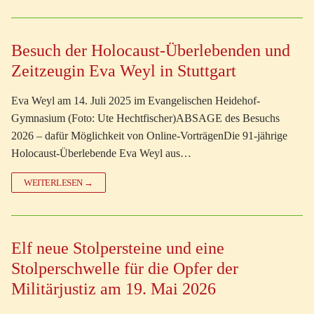
Besuch der Holocaust-Überlebenden und
Zeitzeugin Eva Weyl in Stuttgart
Eva Weyl am 14. Juli 2025 im Evangelischen Heidehof-
Gymnasium (Foto: Ute Hechtfischer)ABSAGE des Besuchs
2026 – dafür Möglichkeit von Online-VorträgenDie 91-jährige
Holocaust-Überlebende Eva Weyl aus…
WEITERLESEN →
Elf neue Stolpersteine und eine
Stolperschwelle für die Opfer der
Militärjustiz am 19. Mai 2026