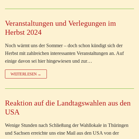
Veranstaltungen und Verlegungen im
Herbst 2024
Noch wärmt uns der Sommer – doch schon kündigt sich der
Herbst mit zahlreichen interessanten Veranstaltungen an. Auf
einige davon sei hier hingewiesen und zur…
WEITERLESEN →
Reaktion auf die Landtagswahlen aus den
USA
Wenige Stunden nach Schließung der Wahllokale in Thüringen
und Sachsen erreichte uns eine Mail aus den USA von der