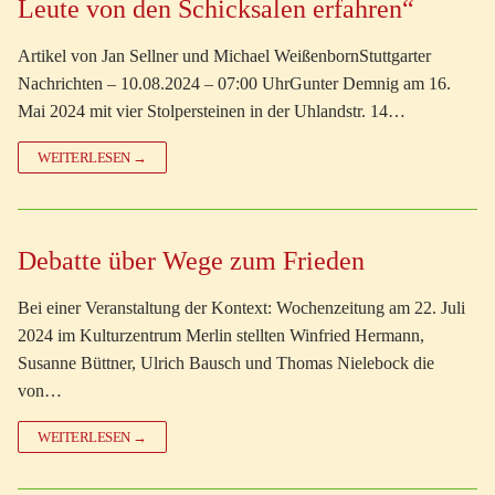
Leute von den Schicksalen erfahren“
Artikel von Jan Sellner und Michael WeißenbornStuttgarter
Nachrichten – 10.08.2024 – 07:00 UhrGunter Demnig am 16.
Mai 2024 mit vier Stolpersteinen in der Uhlandstr. 14…
WEITERLESEN →
Debatte über Wege zum Frieden
Bei einer Veranstaltung der Kontext: Wochenzeitung am 22. Juli
2024 im Kulturzentrum Merlin stellten Winfried Hermann,
Susanne Büttner, Ulrich Bausch und Thomas Nielebock die
von…
WEITERLESEN →