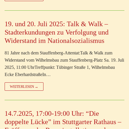
19. und 20. Juli 2025: Talk & Walk –
Stadterkundungen zu Verfolgung und
Widerstand im Nationalsozialismus
81 Jahre nach dem Stauffenberg-Attentat:Talk & Walk zum
Widerstand vom Wilhelmsbau zum Stauffenberg-Platz Sa. 19. Juli
2025, 11:00 UhrTreffpunkt: Tübinger Straße 1, Wilhelmsbau
Ecke EberhardstraßeIn…
WEITERLESEN →
14.7.2025, 17:00-19:00 Uhr: “Die
doppelte Lücke” im Stuttgarter Rathaus –