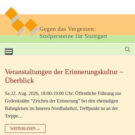
Gegen das Vergessen:
Stolpersteine für Stuttgart
Veranstaltungen der Erinnerungskultur –
Überblick
Sa 22. Aug. 2026, 18:00-19:00 Uhr: Öffentliche Führung zur
Gedenkstätte “Zeichen der Erinnerung” bei den ehemaligen
Bahngleisen im Inneren Nordbahnhof, Treffpunkt ist an der
Treppe…
WEITERLESEN →