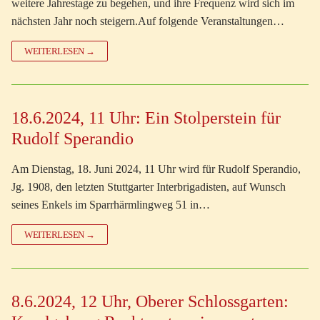
weitere Jahrestage zu begehen, und ihre Frequenz wird sich im
nächsten Jahr noch steigern.Auf folgende Veranstaltungen…
WEITERLESEN →
18.6.2024, 11 Uhr: Ein Stolperstein für
Rudolf Sperandio
Am Dienstag, 18. Juni 2024, 11 Uhr wird für Rudolf Sperandio,
Jg. 1908, den letzten Stuttgarter Interbrigadisten, auf Wunsch
seines Enkels im Sparrhärmlingweg 51 in…
WEITERLESEN →
8.6.2024, 12 Uhr, Oberer Schlossgarten: