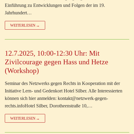
Einführung zu Entwicklungen und Folgen der im 19.
Jahrhundert…
WEITERLESEN →
12.7.2025, 10:00-12:30 Uhr: Mit
Zivilcourage gegen Hass und Hetze
(Workshop)
Seminar des Netzwerks gegen Rechts in Kooperation mit der
Initiative Lern- und Gedenkort Hotel Silber. Alle Interessierten
können sich hier anmelden: kontakt@netzwerk-gegen-
rechts.infoHotel Silber, Dorotheenstraße 10,…
WEITERLESEN →