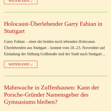
WEITERLESEN →
Holocaust-Überlebender Garry Fabian in
Stuttgart
Garry Fabian – einer der beiden noch lebenden Holocaust-
Überlebenden aus Stuttgart – kommt vom 18.-23. November auf
Einladung der Stiftung Geißstraße und der Stadt nach Stuttgart…
WEITERLESEN →
Mahnwache in Zuffenhausen: Kann der
Porsche-Gründer Namensgeber des
Gymnasiums bleiben?