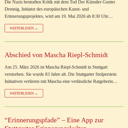
Die Nazis bestraften Kritik mit dem Tod Der Künstler Gunter
Demnig, Initiator des europäischen Kunst- und
Erinnerungsprojektes, wird am 19. Mai 2026 ab 8:30 Uhr…
WEITERLESEN →
Abschied von Mascha Riepl-Schmidt
Am 25. März 2026 ist Mascha Riepl-Schmidt in Stuttgart
verstorben. Sie wurde 83 Jahre alt. Die Stuttgarter Stolperstein
Initiativen verlieren mit Mascha eine verlässliche Ratgeberin…
WEITERLESEN →
“Erinnerungspfade” – Eine App zur