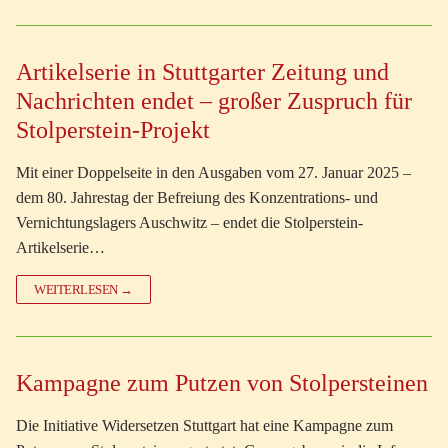
Artikelserie in Stuttgarter Zeitung und
Nachrichten endet – großer Zuspruch für
Stolperstein-Projekt
Mit einer Doppelseite in den Ausgaben vom 27. Januar 2025 –
dem 80. Jahrestag der Befreiung des Konzentrations- und
Vernichtungslagers Auschwitz – endet die Stolperstein-
Artikelserie…
WEITERLESEN →
Kampagne zum Putzen von Stolpersteinen
Die Initiative Widersetzen Stuttgart hat eine Kampagne zum