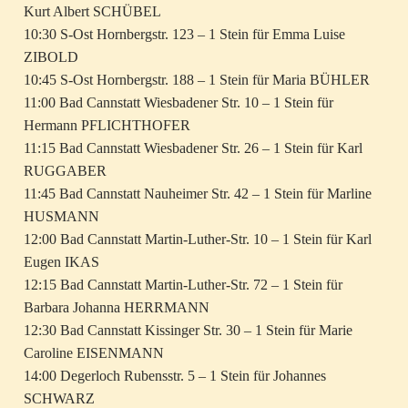
Kurt Albert SCHÜBEL
10:30 S-Ost Hornbergstr. 123 – 1 Stein für Emma Luise
ZIBOLD
10:45 S-Ost Hornbergstr. 188 – 1 Stein für Maria BÜHLER
11:00 Bad Cannstatt Wiesbadener Str. 10 – 1 Stein für
Hermann PFLICHTHOFER
11:15 Bad Cannstatt Wiesbadener Str. 26 – 1 Stein für Karl
RUGGABER
11:45 Bad Cannstatt Nauheimer Str. 42 – 1 Stein für Marline
HUSMANN
12:00 Bad Cannstatt Martin-Luther-Str. 10 – 1 Stein für Karl
Eugen IKAS
12:15 Bad Cannstatt Martin-Luther-Str. 72 – 1 Stein für
Barbara Johanna HERRMANN
12:30 Bad Cannstatt Kissinger Str. 30 – 1 Stein für Marie
Caroline EISENMANN
14:00 Degerloch Rubensstr. 5 – 1 Stein für Johannes
SCHWARZ