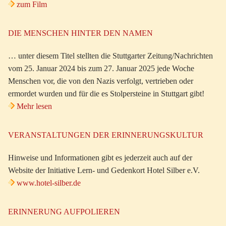
zum Film
DIE MENSCHEN HINTER DEN NAMEN
… unter diesem Titel stellten die Stuttgarter Zeitung/Nachrichten
vom 25. Januar 2024 bis zum 27. Januar 2025 jede Woche
Menschen vor, die von den Nazis verfolgt, vertrieben oder
ermordet wurden und für die es Stolpersteine in Stuttgart gibt!
Mehr lesen
VERANSTALTUNGEN DER ERINNERUNGSKULTUR
Hinweise und Informationen gibt es jederzeit auch auf der
Website der Initiative Lern- und Gedenkort Hotel Silber e.V.
www.hotel-silber.de
ERINNERUNG AUFPOLIEREN