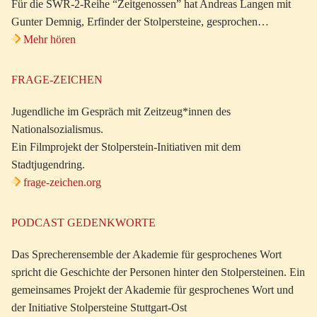
Für die SWR-2-Reihe “Zeitgenossen” hat Andreas Langen mit
Gunter Demnig, Erfinder der Stolpersteine, gesprochen…
Mehr hören
FRAGE-ZEICHEN
Jugendliche im Gespräch mit Zeitzeug*innen des
Nationalsozialismus.
Ein Filmprojekt der Stolperstein-Initiativen mit dem
Stadtjugendring.
frage-zeichen.org
PODCAST GEDENKWORTE
Das Sprecherensemble der Akademie für gesprochenes Wort
spricht die Geschichte der Personen hinter den Stolpersteinen. Ein
gemeinsames Projekt der Akademie für gesprochenes Wort und
der Initiative Stolpersteine Stuttgart-Ost