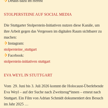
Details dazu im Herbst
STOLPERSTEINE AUF SOCIAL MEDIA
Die Stuttgarter Stolperstein-Initiativen nutzen diese Kanäle, um
ihre Arbeit gegen das Vergessen im digitalen Raum sichtbarer zu
machen:
Instagram:
stolpersteine_stuttgart
Facebook:
stolperstein-initiativen stuttgart
EVA WEYL IN STUTTGART
Vom 29. Juni bis 3. Juli 2026 kommt die Holocaust-Überlebende
Eva Weyl – auf der Suche nach Zweitzeug*innen – erneut nach
Stuttgart. Ein Film von Adrian Schmidt dokumentiert den Besuch
im Jahr 2025 …