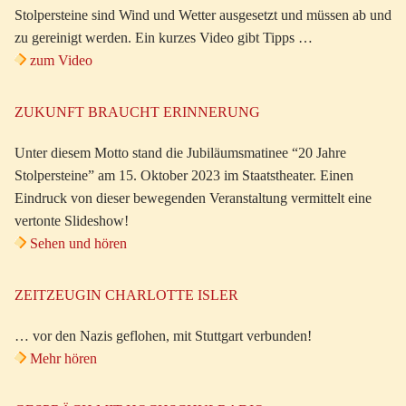
Stolpersteine sind Wind und Wetter ausgesetzt und müssen ab und
zu gereinigt werden. Ein kurzes Video gibt Tipps …
zum Video
ZUKUNFT BRAUCHT ERINNERUNG
Unter diesem Motto stand die Jubiläumsmatinee “20 Jahre
Stolpersteine” am 15. Oktober 2023 im Staatstheater. Einen
Eindruck von dieser bewegenden Veranstaltung vermittelt eine
vertonte Slideshow!
Sehen und hören
ZEITZEUGIN CHARLOTTE ISLER
… vor den Nazis geflohen, mit Stuttgart verbunden!
Mehr hören