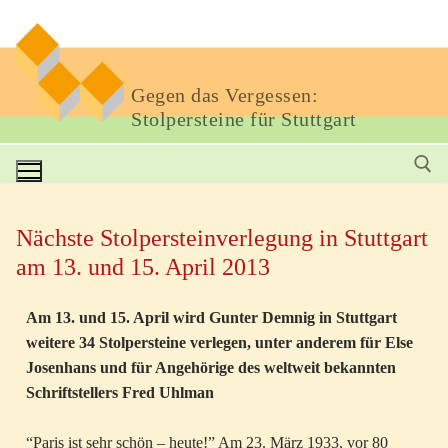
Gegen das Vergessen:
Stolpersteine für Stuttgart
Nächste Stolpersteinverlegung in Stuttgart
am 13. und 15. April 2013
Am 13. und 15. April wird Gunter Demnig in Stuttgart
weitere 34 Stolpersteine verlegen, unter anderem für Else
Josenhans und für Angehörige des weltweit bekannten
Schriftstellers Fred Uhlman
“Paris ist sehr schön – heute!” Am 23. März 1933, vor 80