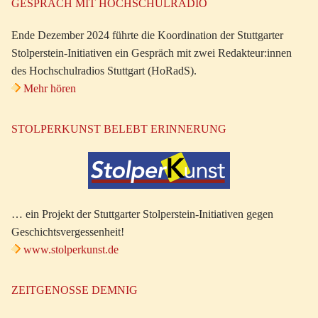
GESPRÄCH MIT HOCHSCHULRADIO
Ende Dezember 2024 führte die Koordination der Stuttgarter
Stolperstein-Initiativen ein Gespräch mit zwei Redakteur:innen
des Hochschulradios Stuttgart (HoRadS).
Mehr hören
STOLPERKUNST BELEBT ERINNERUNG
… ein Projekt der Stuttgarter Stolperstein-Initiativen gegen
Geschichtsvergessenheit!
www.stolperkunst.de
ZEITGENOSSE DEMNIG