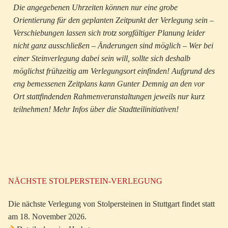
Die angegebenen Uhrzeiten können nur eine grobe
Orientierung für den geplanten Zeitpunkt der Verlegung sein –
Verschiebungen lassen sich trotz sorgfältiger Planung leider
nicht ganz ausschließen – Änderungen sind möglich – Wer bei
einer Steinverlegung dabei sein will, sollte sich deshalb
möglichst frühzeitig am Verlegungsort einfinden! Aufgrund des
eng bemessenen Zeitplans kann Gunter Demnig an den vor
Ort stattfindenden Rahmenveranstaltungen jeweils nur kurz
teilnehmen! Mehr Infos über die
Stadtteilinitiativen
!
NÄCHSTE STOLPERSTEIN-VERLEGUNG
Die nächste Verlegung von Stolpersteinen in Stuttgart findet statt
am 18. November 2026.