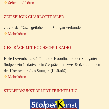
Sehen und hören
ZEITZEUGIN CHARLOTTE ISLER
… vor den Nazis geflohen, mit Stuttgart verbunden!
Mehr hören
GESPRÄCH MIT HOCHSCHULRADIO
Ende Dezember 2024 führte die Koordination der Stuttgarter
Stolperstein-Initiativen ein Gespräch mit zwei Redakteur:innen
des Hochschulradios Stuttgart (HoRadS).
Mehr hören
STOLPERKUNST BELEBT ERINNERUNG