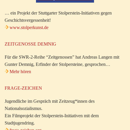
… ein Projekt der Stuttgarter Stolperstein-Initiativen gegen
Geschichtsvergessenheit!
www.stolperkunst.de
ZEITGENOSSE DEMNIG
Für die SWR-2-Reihe “Zeitgenossen” hat Andreas Langen mit
Gunter Demnig, Erfinder der Stolpersteine, gesprochen…
Mehr hören
FRAGE-ZEICHEN
Jugendliche im Gespräch mit Zeitzeug*innen des
Nationalsozialismus.
Ein Filmprojekt der Stolperstein-Initiativen mit dem
Stadtjugendring.