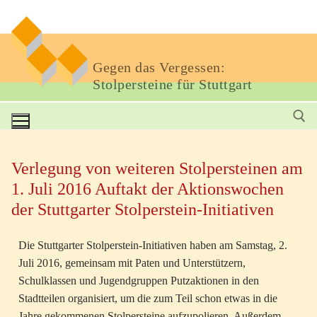
Gegen das Vergessen:
Stolpersteine für Stuttgart
Verlegung von weiteren Stolpersteinen am
1. Juli 2016 Auftakt der Aktionswochen
der Stuttgarter Stolperstein-Initiativen
Die Stuttgarter Stolperstein-Initiativen haben am Samstag, 2.
Juli 2016, gemeinsam mit Paten und Unterstützern,
Schulklassen und Jugendgruppen Putzaktionen in den
Stadtteilen organisiert, um die zum Teil schon etwas in die
Jahre gekommenen Stolpersteine aufzupolieren. Außerdem