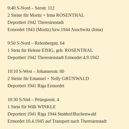
9:40 S-Nord – Seestr. 112
2 Steine für Moritz + Irma ROSENTHAL
Deportiert 1942 Theresienstadt
Ermordet 1943 (Moritz) bzw.1944 Auschwitz (Irma)
9:50 S-Nord – Relenbergstr. 64
1 Stein für Helene EISIG, geb. ROSENTHAL
Deportiert 1942 Theresienstadt Ermordet 4.9.1942
10:10 S-West – Johannesstr. 60
2 Steine für Emanuel + Nelly GRÜNWALD
Deportiert 1941 Riga Ermordet
10:30 S-Süd – Pelargusstr. 4
1 Stein für Willi WINKLE
Deportiert 1941 Riga 1944 Stutthof/Buchenwald
Ermordet 10.4.1945 auf Transport nach Theresienstadt