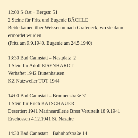
12:00 S-Ost – Bergstr. 51
2 Steine für Fritz und Eugenie BÄCHLE
Beide kamen über Weissenau nach Grafeneck, wo sie dann
ermordet wurden
(Fritz am 9.9.1940, Eugenie am 24.5.1940)
13:30 Bad Cannstatt – Nastplatz 2
1 Stein für Adolf EISENHARDT
Verhaftet 1942 Buttenhausen
KZ Natzweiler TOT 1944
14:00 Bad Cannstatt – Brunnenstraße 31
1 Stein für Erich BATSCHAUER
Desertiert 1941 Marineartillerie Brest Verurteilt 18.9.1941
Erschossen 4.12.1941 St. Nazaire
14:30 Bad Cannstatt – Bahnhofstraße 14