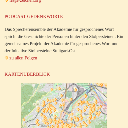
frage-zeichen.org
PODCAST GEDENKWORTE
Das Sprecherensemble der Akademie für gesprochenes Wort
spricht die Geschichte der Personen hinter den Stolpersteinen. Ein
gemeinsames Projekt der Akademie für gesprochenes Wort und
der Initiative Stolpersteine Stuttgart-Ost
zu allen Folgen
KARTENÜBERBLICK