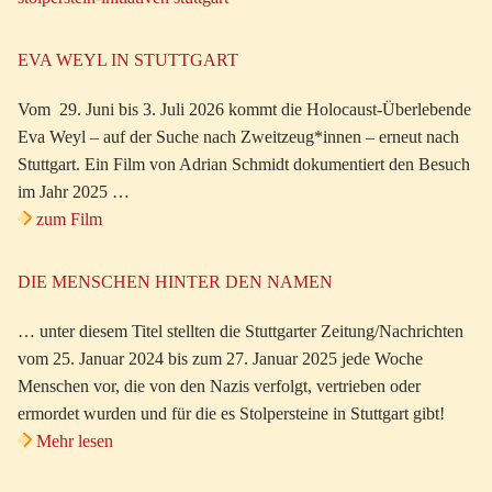
EVA WEYL IN STUTTGART
Vom 29. Juni bis 3. Juli 2026 kommt die Holocaust-Überlebende
Eva Weyl – auf der Suche nach Zweitzeug*innen – erneut nach
Stuttgart. Ein Film von Adrian Schmidt dokumentiert den Besuch
im Jahr 2025 …
zum Film
DIE MENSCHEN HINTER DEN NAMEN
… unter diesem Titel stellten die Stuttgarter Zeitung/Nachrichten
vom 25. Januar 2024 bis zum 27. Januar 2025 jede Woche
Menschen vor, die von den Nazis verfolgt, vertrieben oder
ermordet wurden und für die es Stolpersteine in Stuttgart gibt!
Mehr lesen