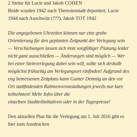
2 Steine für Lucie und Jakob COHEN
Beide wurden 1942 nach Theresienstadt deportiert, Lucie
1944 nach Auschwitz (???), Jakob TOT 1942
Die angegebenen Uhrzeiten können nur eine grobe
Orientierung für den geplanten Zeitpunkt der Verlegung sein
— Verschiebungen lassen sich trotz sorgfältiger Planung leider
nicht ganz ausschließen — Änderungen sind möglich — Wer
bei einer Steinverlegung dabei sein will, sollte sich deshalb
möglichst frühzeitig am Verlegungsort einfinden! Aufgrund des
eng bemessenen Zeitplans kann Gunter Demnig an den vor
Ort stattfindenden Rahmenveranstaltungen jeweils nur kurz
teilnehmen! Mehr Infos über die
einzelnen Stadtteilinitiativen oder in der Tagespresse!
Den aktuellen Plan für die Verlegung am 1. Juli 2016 gibt es
hier zum Ausdrucken