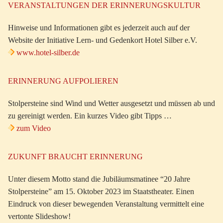
VERANSTALTUNGEN DER ERINNERUNGSKULTUR
Hinweise und Informationen gibt es jederzeit auch auf der
Website der Initiative Lern- und Gedenkort Hotel Silber e.V.
www.hotel-silber.de
ERINNERUNG AUFPOLIEREN
Stolpersteine sind Wind und Wetter ausgesetzt und müssen ab und
zu gereinigt werden. Ein kurzes Video gibt Tipps …
zum Video
ZUKUNFT BRAUCHT ERINNERUNG
Unter diesem Motto stand die Jubiläumsmatinee “20 Jahre
Stolpersteine” am 15. Oktober 2023 im Staatstheater. Einen
Eindruck von dieser bewegenden Veranstaltung vermittelt eine
vertonte Slideshow!