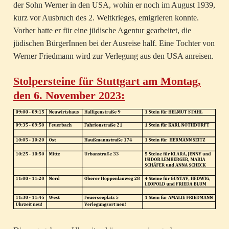
der Sohn Werner in den USA, wohin er noch im August 1939,
kurz vor Ausbruch des 2. Weltkrieges, emigrieren konnte.
Vorher hatte er für eine jüdische Agentur gearbeitet, die
jüdischen BürgerInnen bei der Ausreise half. Eine Tochter von
Werner Friedmann wird zur Verlegung aus den USA anreisen.
Stolpersteine für Stuttgart am Montag,
den 6. November 2023: