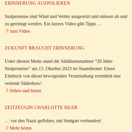
ERINNERUNG AUFPOLIEREN
Stolpersteine sind Wind und Wetter ausgesetzt und müssen ab und
zu gereinigt werden. Ein kurzes Video gibt Tipps …
zum Video
ZUKUNFT BRAUCHT ERINNERUNG
Unter diesem Motto stand die Jubiläumsmatinee “20 Jahre
Stolpersteine” am 15. Oktober 2023 im Staatstheater. Einen
Eindruck von dieser bewegenden Veranstaltung vermittelt eine
vertonte Slideshow!
Sehen und hören
ZEITZEUGIN CHARLOTTE ISLER
… vor den Nazis geflohen, mit Stuttgart verbunden!
Mehr hören