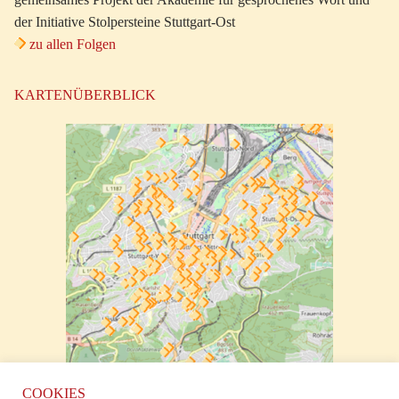
der Initiative Stolpersteine Stuttgart-Ost
zu allen Folgen
KARTENÜBERBLICK
zur klickbaren Karte
COOKIES