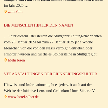
im Jahr 2025 …
zum Film
DIE MENSCHEN HINTER DEN NAMEN
… unter diesem Titel stellten die Stuttgarter Zeitung/Nachrichten
vom 25. Januar 2024 bis zum 27. Januar 2025 jede Woche
Menschen vor, die von den Nazis verfolgt, vertrieben oder
ermordet wurden und für die es Stolpersteine in Stuttgart gibt!
Mehr lesen
VERANSTALTUNGEN DER ERINNERUNGSKULTUR
Hinweise und Informationen gibt es jederzeit auch auf der
Website der Initiative Lern- und Gedenkort Hotel Silber e.V.
www.hotel-silber.de