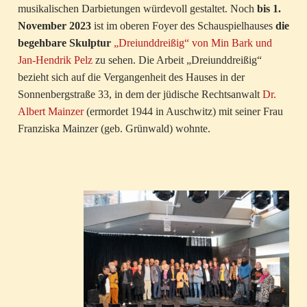
musikalischen Darbietungen würdevoll gestaltet. Noch
bis 1.
November 2023
ist im oberen Foyer des Schauspielhauses
die
begehbare Skulptur
„Dreiunddreißig“ von Min Bark und
Jan-Hendrik Pelz
zu sehen. Die Arbeit „Dreiunddreißig“
bezieht sich auf die Vergangenheit des Hauses in der
Sonnenbergstraße 33, in dem der jüdische Rechtsanwalt
Dr.
Albert Mainzer
(ermordet 1944 in Auschwitz) mit seiner Frau
Franziska Mainzer (geb. Grünwald) wohnte.