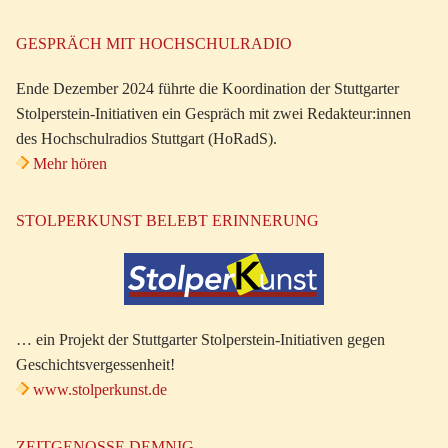
GESPRÄCH MIT HOCHSCHULRADIO
Ende Dezember 2024 führte die Koordination der Stuttgarter
Stolperstein-Initiativen ein Gespräch mit zwei Redakteur:innen
des Hochschulradios Stuttgart (HoRadS).
Mehr hören
STOLPERKUNST BELEBT ERINNERUNG
… ein Projekt der Stuttgarter Stolperstein-Initiativen gegen
Geschichtsvergessenheit!
www.stolperkunst.de
ZEITGENOSSE DEMNIG