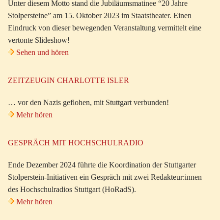
Unter diesem Motto stand die Jubiläumsmatinee “20 Jahre
Stolpersteine” am 15. Oktober 2023 im Staatstheater. Einen
Eindruck von dieser bewegenden Veranstaltung vermittelt eine
vertonte Slideshow!
Sehen und hören
ZEITZEUGIN CHARLOTTE ISLER
… vor den Nazis geflohen, mit Stuttgart verbunden!
Mehr hören
GESPRÄCH MIT HOCHSCHULRADIO
Ende Dezember 2024 führte die Koordination der Stuttgarter
Stolperstein-Initiativen ein Gespräch mit zwei Redakteur:innen
des Hochschulradios Stuttgart (HoRadS).
Mehr hören