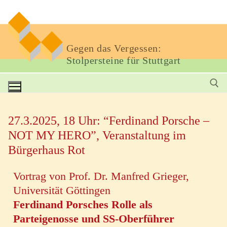
Gegen das Vergessen:
Stolpersteine für Stuttgart
27.3.2025, 18 Uhr: “Ferdinand Porsche –
NOT MY HERO”, Veranstaltung im
Bürgerhaus Rot
Vortrag von Prof. Dr. Manfred Grieger,
Universität Göttingen
Ferdinand Porsches Rolle als
Parteigenosse und SS-Oberführer