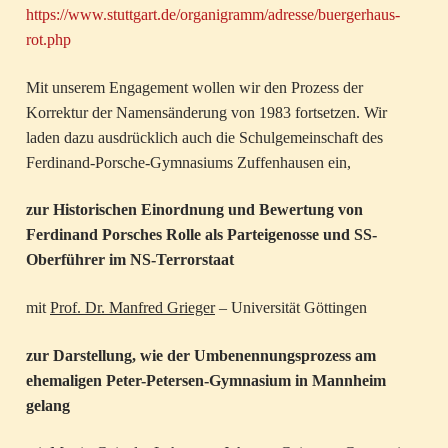
https://www.stuttgart.de/organigramm/adresse/buergerhaus-
rot.php
Mit unserem Engagement wollen wir den Prozess der
Korrektur der Namensänderung von 1983 fortsetzen. Wir
laden dazu ausdrücklich auch die Schulgemeinschaft des
Ferdinand-Porsche-Gymnasiums Zuffenhausen ein,
zur Historischen Einordnung und Bewertung von
Ferdinand Porsches Rolle als Parteigenosse und SS-
Oberführer im NS-Terrorstaat
mit
Prof. Dr. Manfred Grieger
– Universität Göttingen
zur Darstellung, wie der Umbenennungsprozess am
ehemaligen Peter-Petersen-Gymnasium in Mannheim
gelang