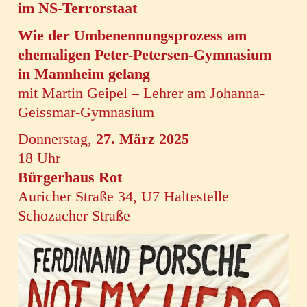
im NS-Terrorstaat
Wie der Umbenennungsprozess am
ehemaligen Peter-Petersen-Gymnasium
in Mannheim gelang
mit Martin Geipel – Lehrer am Johanna-
Geissmar-Gymnasium
Donnerstag,
27. März 2025
18 Uhr
Bürgerhaus Rot
Auricher Straße 34, U7 Haltestelle
Schozacher Straße