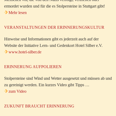
ermordet wurden und für die es Stolpersteine in Stuttgart gibt!
Mehr lesen
VERANSTALTUNGEN DER ERINNERUNGSKULTUR
Hinweise und Informationen gibt es jederzeit auch auf der
Website der Initiative Lern- und Gedenkort Hotel Silber e.V.
www.hotel-silber.de
ERINNERUNG AUFPOLIEREN
Stolpersteine sind Wind und Wetter ausgesetzt und müssen ab und
zu gereinigt werden. Ein kurzes Video gibt Tipps …
zum Video
ZUKUNFT BRAUCHT ERINNERUNG