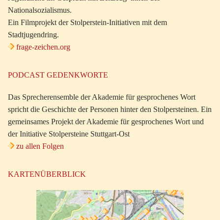
Nationalsozialismus.
Ein Filmprojekt der Stolperstein-Initiativen mit dem
Stadtjugendring.
frage-zeichen.org
PODCAST GEDENKWORTE
Das Sprecherensemble der Akademie für gesprochenes Wort
spricht die Geschichte der Personen hinter den Stolpersteinen. Ein
gemeinsames Projekt der Akademie für gesprochenes Wort und
der Initiative Stolpersteine Stuttgart-Ost
zu allen Folgen
KARTENÜBERBLICK