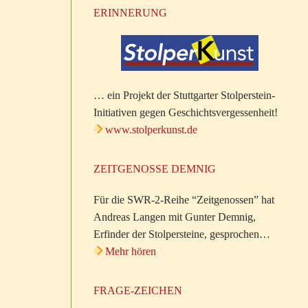
ERINNERUNG
… ein Projekt der Stuttgarter Stolperstein-
Initiativen gegen Geschichtsvergessenheit!
www.stolperkunst.de
ZEITGENOSSE DEMNIG
Für die SWR-2-Reihe “Zeitgenossen” hat
Andreas Langen mit Gunter Demnig,
Erfinder der Stolpersteine, gesprochen…
Mehr hören
FRAGE-ZEICHEN