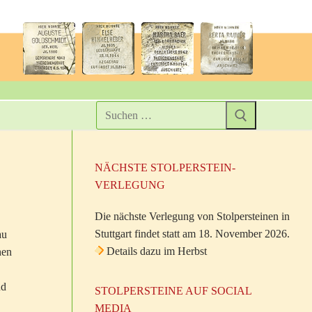
NÄCHSTE STOLPERSTEIN-
VERLEGUNG
Die nächste Verlegung von Stolpersteinen in
Stuttgart findet statt am 18. November 2026.
au
Details dazu im Herbst
hen
nd
STOLPERSTEINE AUF SOCIAL
MEDIA