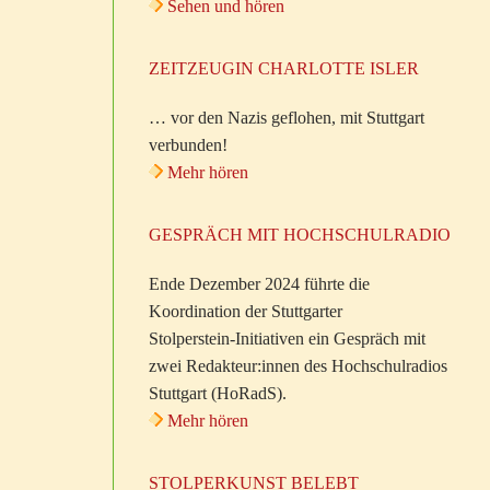
Sehen und hören
ZEITZEUGIN CHARLOTTE ISLER
… vor den Nazis geflohen, mit Stuttgart
verbunden!
Mehr hören
GESPRÄCH MIT HOCHSCHULRADIO
Ende Dezember 2024 führte die
Koordination der Stuttgarter
Stolperstein-Initiativen ein Gespräch mit
zwei Redakteur:innen des Hochschulradios
Stuttgart (HoRadS).
Mehr hören
STOLPERKUNST BELEBT