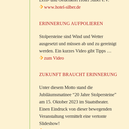
www.hotel-silber.de
ERINNERUNG AUFPOLIEREN
Stolpersteine sind Wind und Wetter
ausgesetzt und müssen ab und zu gereinigt
werden. Ein kurzes Video gibt Tipps …
zum Video
ZUKUNFT BRAUCHT ERINNERUNG
Unter diesem Motto stand die
Jubiläumsmatinee “20 Jahre Stolpersteine”
am 15. Oktober 2023 im Staatstheater.
Einen Eindruck von dieser bewegenden
Veranstaltung vermittelt eine vertonte
Slideshow!