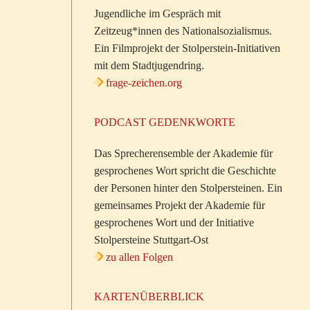
Jugendliche im Gespräch mit
Zeitzeug*innen des Nationalsozialismus.
Ein Filmprojekt der Stolperstein-Initiativen
mit dem Stadtjugendring.
frage-zeichen.org
PODCAST GEDENKWORTE
Das Sprecherensemble der Akademie für
gesprochenes Wort spricht die Geschichte
der Personen hinter den Stolpersteinen. Ein
gemeinsames Projekt der Akademie für
gesprochenes Wort und der Initiative
Stolpersteine Stuttgart-Ost
zu allen Folgen
KARTENÜBERBLICK