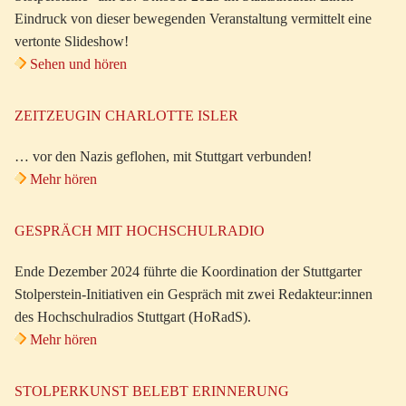
Eindruck von dieser bewegenden Veranstaltung vermittelt eine
vertonte Slideshow!
Sehen und hören
ZEITZEUGIN CHARLOTTE ISLER
… vor den Nazis geflohen, mit Stuttgart verbunden!
Mehr hören
GESPRÄCH MIT HOCHSCHULRADIO
Ende Dezember 2024 führte die Koordination der Stuttgarter
Stolperstein-Initiativen ein Gespräch mit zwei Redakteur:innen
des Hochschulradios Stuttgart (HoRadS).
Mehr hören
STOLPERKUNST BELEBT ERINNERUNG