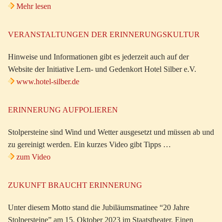
Mehr lesen
VERANSTALTUNGEN DER ERINNERUNGSKULTUR
Hinweise und Informationen gibt es jederzeit auch auf der
Website der Initiative Lern- und Gedenkort Hotel Silber e.V.
www.hotel-silber.de
ERINNERUNG AUFPOLIEREN
Stolpersteine sind Wind und Wetter ausgesetzt und müssen ab und
zu gereinigt werden. Ein kurzes Video gibt Tipps …
zum Video
ZUKUNFT BRAUCHT ERINNERUNG
Unter diesem Motto stand die Jubiläumsmatinee “20 Jahre
Stolpersteine” am 15. Oktober 2023 im Staatstheater. Einen