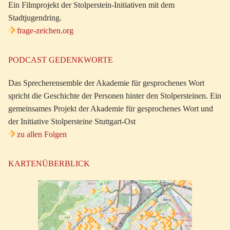
Ein Filmprojekt der Stolperstein-Initiativen mit dem
Stadtjugendring.
frage-zeichen.org
PODCAST GEDENKWORTE
Das Sprecherensemble der Akademie für gesprochenes Wort
spricht die Geschichte der Personen hinter den Stolpersteinen. Ein
gemeinsames Projekt der Akademie für gesprochenes Wort und
der Initiative Stolpersteine Stuttgart-Ost
zu allen Folgen
KARTENÜBERBLICK