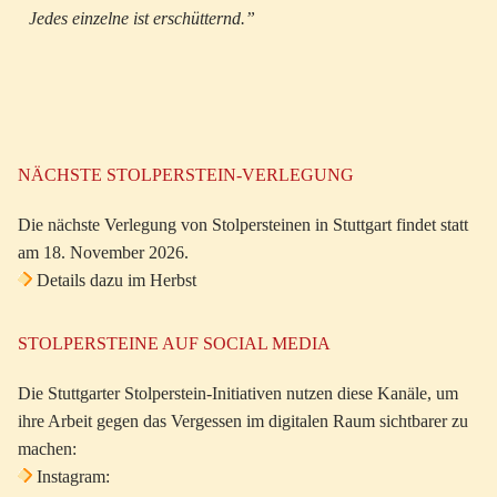
Jedes einzelne ist erschütternd.”
NÄCHSTE STOLPERSTEIN-VERLEGUNG
Die nächste Verlegung von Stolpersteinen in Stuttgart findet statt
am 18. November 2026.
Details dazu im Herbst
STOLPERSTEINE AUF SOCIAL MEDIA
Die Stuttgarter Stolperstein-Initiativen nutzen diese Kanäle, um
ihre Arbeit gegen das Vergessen im digitalen Raum sichtbarer zu
machen:
Instagram: