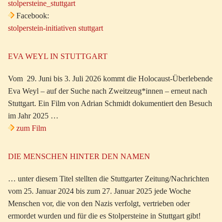
stolpersteine_stuttgart
Facebook:
stolperstein-initiativen stuttgart
EVA WEYL IN STUTTGART
Vom 29. Juni bis 3. Juli 2026 kommt die Holocaust-Überlebende
Eva Weyl – auf der Suche nach Zweitzeug*innen – erneut nach
Stuttgart. Ein Film von Adrian Schmidt dokumentiert den Besuch
im Jahr 2025 …
zum Film
DIE MENSCHEN HINTER DEN NAMEN
… unter diesem Titel stellten die Stuttgarter Zeitung/Nachrichten
vom 25. Januar 2024 bis zum 27. Januar 2025 jede Woche
Menschen vor, die von den Nazis verfolgt, vertrieben oder
ermordet wurden und für die es Stolpersteine in Stuttgart gibt!