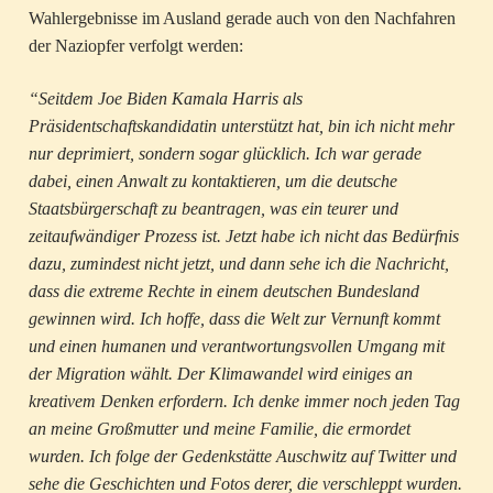
Wahlergebnisse im Ausland gerade auch von den Nachfahren
der Naziopfer verfolgt werden:
“Seitdem Joe Biden Kamala Harris als
Präsidentschaftskandidatin unterstützt hat, bin ich nicht mehr
nur deprimiert, sondern sogar glücklich. Ich war gerade
dabei, einen Anwalt zu kontaktieren, um die deutsche
Staatsbürgerschaft zu beantragen, was ein teurer und
zeitaufwändiger Prozess ist. Jetzt habe ich nicht das Bedürfnis
dazu, zumindest nicht jetzt, und dann sehe ich die Nachricht,
dass die extreme Rechte in einem deutschen Bundesland
gewinnen wird. Ich hoffe, dass die Welt zur Vernunft kommt
und einen humanen und verantwortungsvollen Umgang mit
der Migration wählt. Der Klimawandel wird einiges an
kreativem Denken erfordern. Ich denke immer noch jeden Tag
an meine Großmutter und meine Familie, die ermordet
wurden. Ich folge der Gedenkstätte Auschwitz auf Twitter und
sehe die Geschichten und Fotos derer, die verschleppt wurden.