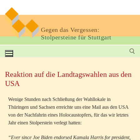
Gegen das Vergessen:
Stolpersteine für Stuttgart
Reaktion auf die Landtagswahlen aus den
USA
Wenige Stunden nach Schließung der Wahllokale in
Thüringen und Sachsen erreichte uns eine Mail aus den USA
von der Nachfahrin eines Holocaustopfers, für das wir letztes
Jahr einen Stolperstein verlegt hatten:
“Ever since Joe Biden endorsed Kamala Harris for president,