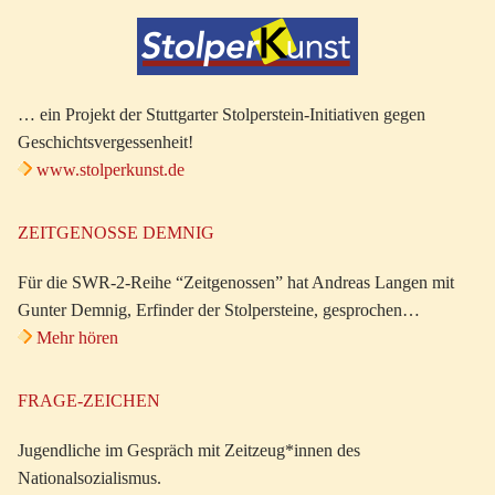
… ein Projekt der Stuttgarter Stolperstein-Initiativen gegen
Geschichtsvergessenheit!
www.stolperkunst.de
ZEITGENOSSE DEMNIG
Für die SWR-2-Reihe “Zeitgenossen” hat Andreas Langen mit
Gunter Demnig, Erfinder der Stolpersteine, gesprochen…
Mehr hören
FRAGE-ZEICHEN
Jugendliche im Gespräch mit Zeitzeug*innen des
Nationalsozialismus.