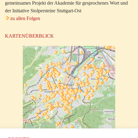
gemeinsames Projekt der Akademie für gesprochenes Wort und
der Initiative Stolpersteine Stuttgart-Ost
zu allen Folgen
KARTENÜBERBLICK
zur klickbaren Karte