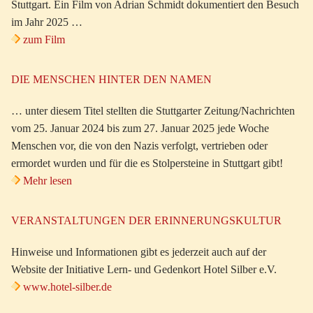
Stuttgart. Ein Film von Adrian Schmidt dokumentiert den Besuch
im Jahr 2025 …
zum Film
DIE MENSCHEN HINTER DEN NAMEN
… unter diesem Titel stellten die Stuttgarter Zeitung/Nachrichten
vom 25. Januar 2024 bis zum 27. Januar 2025 jede Woche
Menschen vor, die von den Nazis verfolgt, vertrieben oder
ermordet wurden und für die es Stolpersteine in Stuttgart gibt!
Mehr lesen
VERANSTALTUNGEN DER ERINNERUNGSKULTUR
Hinweise und Informationen gibt es jederzeit auch auf der
Website der Initiative Lern- und Gedenkort Hotel Silber e.V.
www.hotel-silber.de