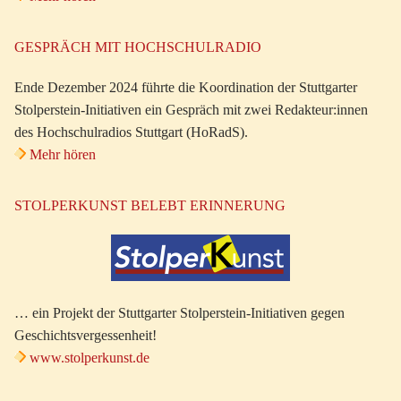
GESPRÄCH MIT HOCHSCHULRADIO
Ende Dezember 2024 führte die Koordination der Stuttgarter
Stolperstein-Initiativen ein Gespräch mit zwei Redakteur:innen
des Hochschulradios Stuttgart (HoRadS).
Mehr hören
STOLPERKUNST BELEBT ERINNERUNG
… ein Projekt der Stuttgarter Stolperstein-Initiativen gegen
Geschichtsvergessenheit!
www.stolperkunst.de