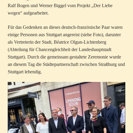
Ralf Bogen und Werner Biggel vom Projekt „Der Liebe
wegen“ aufgearbeitet.
Für das Gedenken an dieses deutsch-französische Paar waren
einige Personen aus Stuttgart angereist (siehe Foto), darunter
als Vertreterin der Stadt, Béatrice Olgun-Lichtenberg
(Abteilung für Chancengleichheit der Landeshauptstadt
Stuttgart). Durch die gemeinsam gestaltete Zeremonie wurde
an diesem Tag die Städtepartnerschaft zwischen Straßburg und
Stuttgart lebendig.