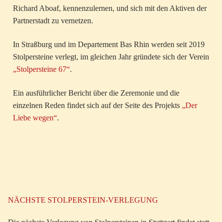
Richard Aboaf, kennenzulernen, und sich mit den Aktiven der
Partnerstadt zu vernetzen.
In Straßburg und im Departement Bas Rhin werden seit 2019
Stolpersteine verlegt, im gleichen Jahr gründete sich der Verein
„Stolpersteine 67“
.
Ein ausführlicher Bericht über die Zeremonie und die
einzelnen Reden findet sich auf der Seite des Projekts
„Der
Liebe wegen“
.
NÄCHSTE STOLPERSTEIN-VERLEGUNG