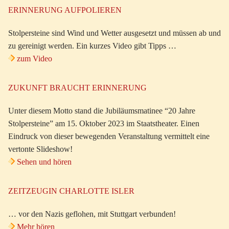
ERINNERUNG AUFPOLIEREN
Stolpersteine sind Wind und Wetter ausgesetzt und müssen ab und
zu gereinigt werden. Ein kurzes Video gibt Tipps …
zum Video
ZUKUNFT BRAUCHT ERINNERUNG
Unter diesem Motto stand die Jubiläumsmatinee “20 Jahre
Stolpersteine” am 15. Oktober 2023 im Staatstheater. Einen
Eindruck von dieser bewegenden Veranstaltung vermittelt eine
vertonte Slideshow!
Sehen und hören
ZEITZEUGIN CHARLOTTE ISLER
… vor den Nazis geflohen, mit Stuttgart verbunden!
Mehr hören