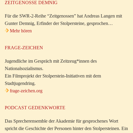
ZEITGENOSSE DEMNIG
Für die SWR-2-Reihe “Zeitgenossen” hat Andreas Langen mit
Gunter Demnig, Erfinder der Stolpersteine, gesprochen…
Mehr hören
FRAGE-ZEICHEN
Jugendliche im Gespräch mit Zeitzeug*innen des
Nationalsozialismus.
Ein Filmprojekt der Stolperstein-Initiativen mit dem
Stadtjugendring.
frage-zeichen.org
PODCAST GEDENKWORTE
Das Sprecherensemble der Akademie für gesprochenes Wort
spricht die Geschichte der Personen hinter den Stolpersteinen. Ein