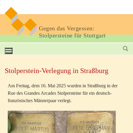
Gegen das Vergessen:
Stolpersteine für Stuttgart
Stolperstein-Verlegung in Straßburg
Am Freitag, dem 16. Mai 2025 wurden in Straßburg in der
Rue des Grandes Arcades Stolpersteine für ein deutsch-
französisches Männerpaar verlegt.