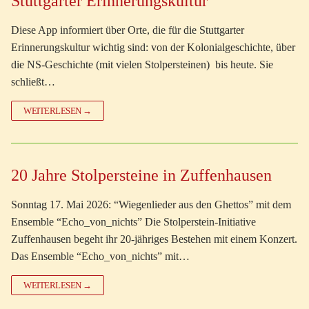
Stuttgarter Erinnerungskultur
Diese App informiert über Orte, die für die Stuttgarter
Erinnerungskultur wichtig sind: von der Kolonialgeschichte, über
die NS-Geschichte (mit vielen Stolpersteinen) bis heute. Sie
schließt…
WEITERLESEN →
20 Jahre Stolpersteine in Zuffenhausen
Sonntag 17. Mai 2026: “Wiegenlieder aus den Ghettos” mit dem
Ensemble “Echo_von_nichts” Die Stolperstein-Initiative
Zuffenhausen begeht ihr 20-jähriges Bestehen mit einem Konzert.
Das Ensemble “Echo_von_nichts” mit…
WEITERLESEN →