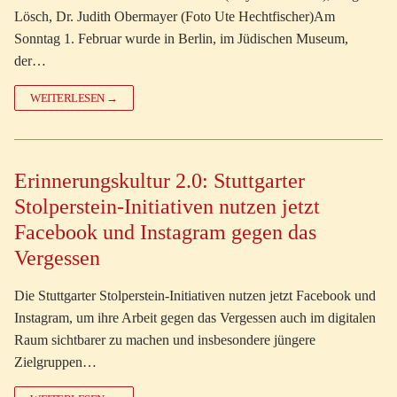
Lösch, Dr. Judith Obermayer (Foto Ute Hechtfischer)Am
Sonntag 1. Februar wurde in Berlin, im Jüdischen Museum,
der…
WEITERLESEN →
Erinnerungskultur 2.0: Stuttgarter
Stolperstein-Initiativen nutzen jetzt
Facebook und Instagram gegen das
Vergessen
Die Stuttgarter Stolperstein-Initiativen nutzen jetzt Facebook und
Instagram, um ihre Arbeit gegen das Vergessen auch im digitalen
Raum sichtbarer zu machen und insbesondere jüngere
Zielgruppen…