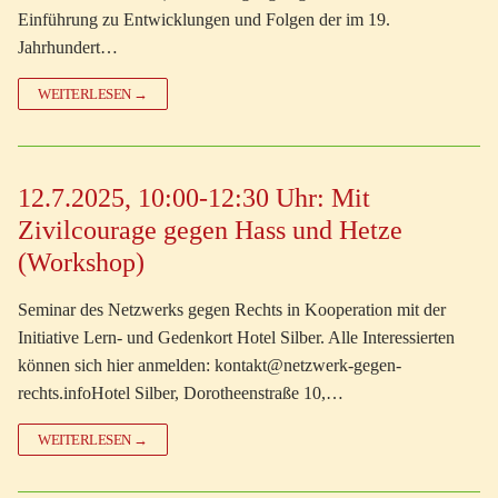
Einführung zu Entwicklungen und Folgen der im 19.
Jahrhundert…
WEITERLESEN →
12.7.2025, 10:00-12:30 Uhr: Mit
Zivilcourage gegen Hass und Hetze
(Workshop)
Seminar des Netzwerks gegen Rechts in Kooperation mit der
Initiative Lern- und Gedenkort Hotel Silber. Alle Interessierten
können sich hier anmelden: kontakt@netzwerk-gegen-
rechts.infoHotel Silber, Dorotheenstraße 10,…
WEITERLESEN →