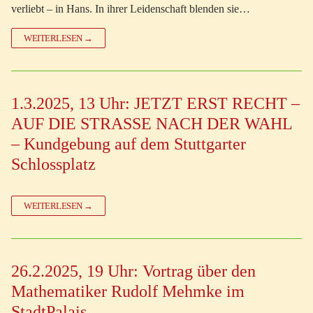
verliebt – in Hans. In ihrer Leidenschaft blenden sie…
WEITERLESEN →
1.3.2025, 13 Uhr: JETZT ERST RECHT –
AUF DIE STRASSE NACH DER WAHL
– Kundgebung auf dem Stuttgarter
Schlossplatz
WEITERLESEN →
26.2.2025, 19 Uhr: Vortrag über den
Mathematiker Rudolf Mehmke im
StadtPalais