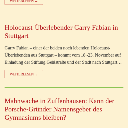
WEITERLESEN →
Holocaust-Überlebender Garry Fabian in
Stuttgart
Garry Fabian – einer der beiden noch lebenden Holocaust-
Überlebenden aus Stuttgart – kommt vom 18.-23. November auf
Einladung der Stiftung Geißstraße und der Stadt nach Stuttgart…
WEITERLESEN →
Mahnwache in Zuffenhausen: Kann der
Porsche-Gründer Namensgeber des
Gymnasiums bleiben?