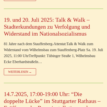
19. und 20. Juli 2025: Talk & Walk –
Stadterkundungen zu Verfolgung und
Widerstand im Nationalsozialismus
81 Jahre nach dem Stauffenberg-Attentat:Talk & Walk zum
Widerstand vom Wilhelmsbau zum Stauffenberg-Platz Sa. 19. Juli
2025, 11:00 UhrTreffpunkt: Tübinger Straße 1, Wilhelmsbau
Ecke EberhardstraßeIn…
WEITERLESEN →
14.7.2025, 17:00-19:00 Uhr: “Die
doppelte Lücke” im Stuttgarter Rathaus –