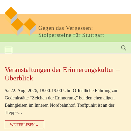
Gegen das Vergessen:
Stolpersteine für Stuttgart
Veranstaltungen der Erinnerungskultur –
Überblick
Sa 22. Aug. 2026, 18:00-19:00 Uhr: Öffentliche Führung zur
Gedenkstätte “Zeichen der Erinnerung” bei den ehemaligen
Bahngleisen im Inneren Nordbahnhof, Treffpunkt ist an der
Treppe…
WEITERLESEN →