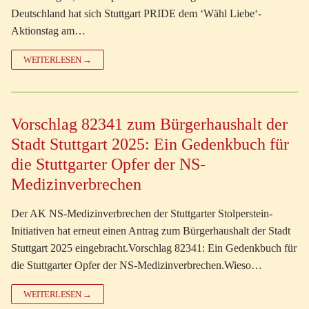
Deutschland hat sich Stuttgart PRIDE dem ‘Wähl Liebe‘-
Aktionstag am…
WEITERLESEN →
Vorschlag 82341 zum Bürgerhaushalt der
Stadt Stuttgart 2025: Ein Gedenkbuch für
die Stuttgarter Opfer der NS-
Medizinverbrechen
Der AK NS-Medizinverbrechen der Stuttgarter Stolperstein-
Initiativen hat erneut einen Antrag zum Bürgerhaushalt der Stadt
Stuttgart 2025 eingebracht.Vorschlag 82341: Ein Gedenkbuch für
die Stuttgarter Opfer der NS-Medizinverbrechen.Wieso…
WEITERLESEN →