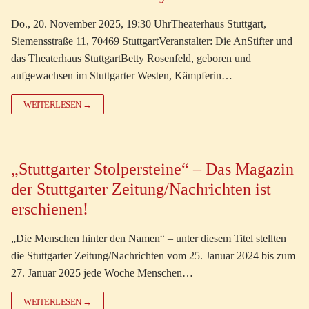
Do., 20. November 2025, 19:30 UhrTheaterhaus Stuttgart,
Siemensstraße 11, 70469 StuttgartVeranstalter: Die AnStifter und
das Theaterhaus StuttgartBetty Rosenfeld, geboren und
aufgewachsen im Stuttgarter Westen, Kämpferin…
WEITERLESEN →
„Stuttgarter Stolpersteine“ – Das Magazin
der Stuttgarter Zeitung/Nachrichten ist
erschienen!
„Die Menschen hinter den Namen“ – unter diesem Titel stellten
die Stuttgarter Zeitung/Nachrichten vom 25. Januar 2024 bis zum
27. Januar 2025 jede Woche Menschen…
WEITERLESEN →