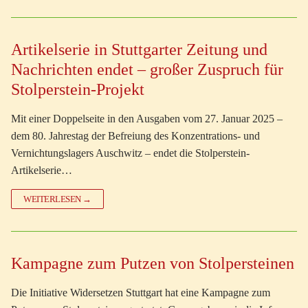
Artikelserie in Stuttgarter Zeitung und
Nachrichten endet – großer Zuspruch für
Stolperstein-Projekt
Mit einer Doppelseite in den Ausgaben vom 27. Januar 2025 –
dem 80. Jahrestag der Befreiung des Konzentrations- und
Vernichtungslagers Auschwitz – endet die Stolperstein-
Artikelserie…
WEITERLESEN →
Kampagne zum Putzen von Stolpersteinen
Die Initiative Widersetzen Stuttgart hat eine Kampagne zum