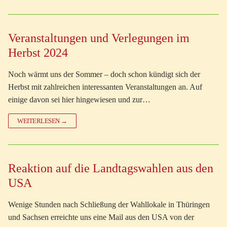
Veranstaltungen und Verlegungen im
Herbst 2024
Noch wärmt uns der Sommer – doch schon kündigt sich der
Herbst mit zahlreichen interessanten Veranstaltungen an. Auf
einige davon sei hier hingewiesen und zur…
WEITERLESEN →
Reaktion auf die Landtagswahlen aus den
USA
Wenige Stunden nach Schließung der Wahllokale in Thüringen
und Sachsen erreichte uns eine Mail aus den USA von der