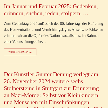
Im Januar und Februar 2025: Gedenken,
erinnern, suchen, reden, stolpern, …
Zum Gedenktag 2025 anlässlich des 80. Jahrestags der Befreiung
des Konzentrations- und Vernichtungslagers Auschwitz-Birkenau
erinnern wir an die Opfer des Nationalsozialismus, im Rahmen
einer Veranstaltungsreihe…
WEITERLESEN →
Der Künstler Gunter Demnig verlegt am
26. November 2024 weitere sechs
Stolpersteine in Stuttgart zur Erinnerung
an Nazi-Morde: Selbst vor Kleinkindern
und Menschen mit Einschränkungen