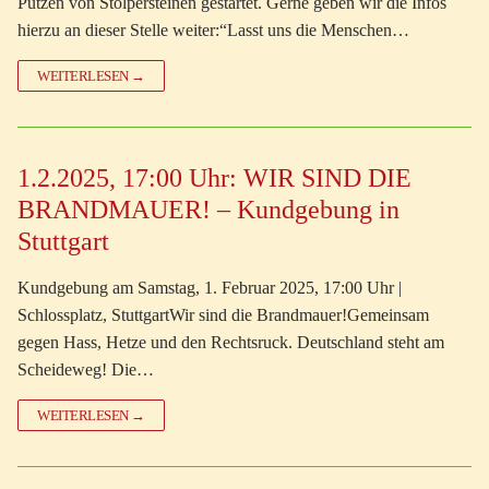
Putzen von Stolpersteinen gestartet. Gerne geben wir die Infos
hierzu an dieser Stelle weiter:“Lasst uns die Menschen…
WEITERLESEN →
1.2.2025, 17:00 Uhr: WIR SIND DIE
BRANDMAUER! – Kundgebung in
Stuttgart
Kundgebung am Samstag, 1. Februar 2025, 17:00 Uhr |
Schlossplatz, StuttgartWir sind die Brandmauer!Gemeinsam
gegen Hass, Hetze und den Rechtsruck. Deutschland steht am
Scheideweg! Die…
WEITERLESEN →