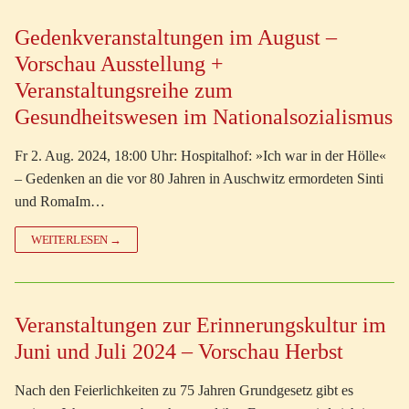
Gedenkveranstaltungen im August –
Vorschau Ausstellung +
Veranstaltungsreihe zum
Gesundheitswesen im Nationalsozialismus
Fr 2. Aug. 2024, 18:00 Uhr: Hospitalhof: »Ich war in der Hölle«
– Gedenken an die vor 80 Jahren in Auschwitz ermordeten Sinti
und RomaIm…
WEITERLESEN →
Veranstaltungen zur Erinnerungskultur im
Juni und Juli 2024 – Vorschau Herbst
Nach den Feierlichkeiten zu 75 Jahren Grundgesetz gibt es