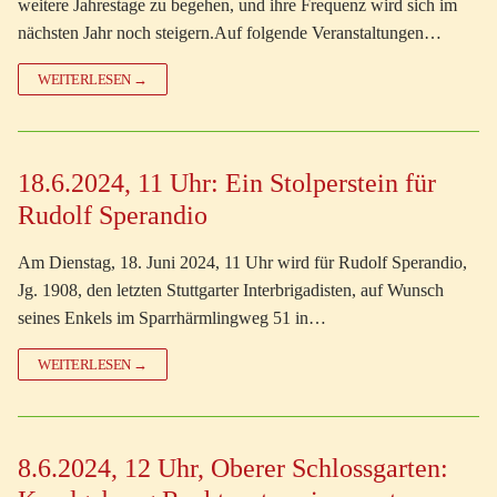
weitere Jahrestage zu begehen, und ihre Frequenz wird sich im
nächsten Jahr noch steigern.Auf folgende Veranstaltungen…
WEITERLESEN →
18.6.2024, 11 Uhr: Ein Stolperstein für
Rudolf Sperandio
Am Dienstag, 18. Juni 2024, 11 Uhr wird für Rudolf Sperandio,
Jg. 1908, den letzten Stuttgarter Interbrigadisten, auf Wunsch
seines Enkels im Sparrhärmlingweg 51 in…
WEITERLESEN →
8.6.2024, 12 Uhr, Oberer Schlossgarten: