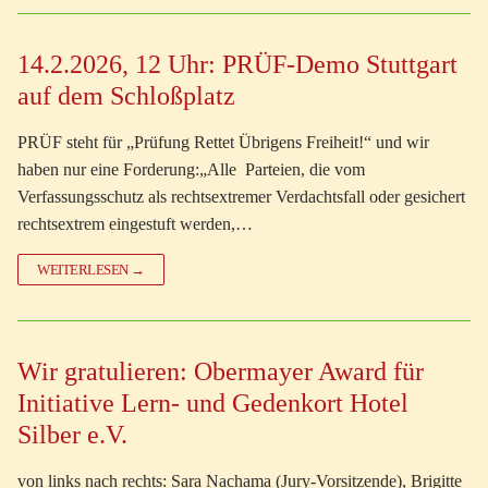
14.2.2026, 12 Uhr: PRÜF-Demo Stuttgart
auf dem Schloßplatz
PRÜF steht für „Prüfung Rettet Übrigens Freiheit!“ und wir
haben nur eine Forderung:„Alle Parteien, die vom
Verfassungsschutz als rechtsextremer Verdachtsfall oder gesichert
rechtsextrem eingestuft werden,…
WEITERLESEN →
Wir gratulieren: Obermayer Award für
Initiative Lern- und Gedenkort Hotel
Silber e.V.
von links nach rechts: Sara Nachama (Jury-Vorsitzende), Brigitte