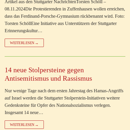
Artikel aus den Stuttgarter NachrichtenTorsten Schöll –
08.11.2024Die Protestierenden in Zuffenhausen wollen erreichen,
dass das Ferdinand-Porsche-Gymnasium rückbenannt wird. Foto:
Torsten SchöllEine Initiative aus Unterstützern der Stuttgarter
Erinnerungskultur…
WEITERLESEN →
14 neue Stolpersteine gegen
Antisemitismus und Rassismus
Nur wenige Tage nach dem ersten Jahrestag des Hamas-Angriffs
auf Israel werden die Stuttgarter Stolperstein-Initiativen weitere
Gedenksteine für Opfer des Nationalsozialismus verlegen.
Insgesamt 14 neue…
WEITERLESEN →