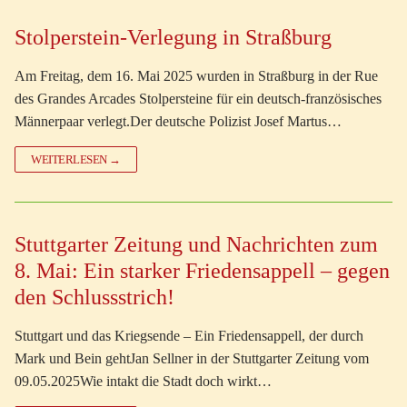
Stolperstein-Verlegung in Straßburg
Am Freitag, dem 16. Mai 2025 wurden in Straßburg in der Rue
des Grandes Arcades Stolpersteine für ein deutsch-französisches
Männerpaar verlegt.Der deutsche Polizist Josef Martus…
WEITERLESEN →
Stuttgarter Zeitung und Nachrichten zum
8. Mai: Ein starker Friedensappell – gegen
den Schlussstrich!
Stuttgart und das Kriegsende – Ein Friedensappell, der durch
Mark und Bein gehtJan Sellner in der Stuttgarter Zeitung vom
09.05.2025Wie intakt die Stadt doch wirkt…