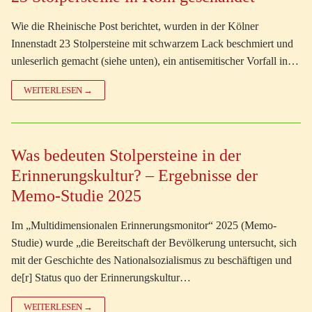
Wie die Rheinische Post berichtet, wurden in der Kölner
Innenstadt 23 Stolpersteine mit schwarzem Lack beschmiert und
unleserlich gemacht (siehe unten), ein antisemitischer Vorfall in…
WEITERLESEN →
Was bedeuten Stolpersteine in der
Erinnerungskultur? – Ergebnisse der
Memo-Studie 2025
Im „Multidimensionalen Erinnerungsmonitor“ 2025 (Memo-
Studie) wurde „die Bereitschaft der Bevölkerung untersucht, sich
mit der Geschichte des Nationalsozialismus zu beschäftigen und
de[r] Status quo der Erinnerungskultur…
WEITERLESEN →