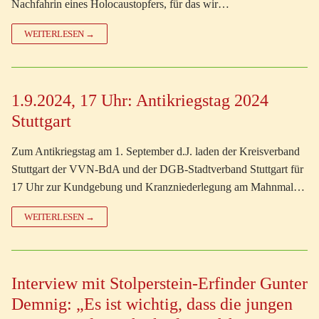
Nachfahrin eines Holocaustopfers, für das wir…
WEITERLESEN →
1.9.2024, 17 Uhr: Antikriegstag 2024
Stuttgart
Zum Antikriegstag am 1. September d.J. laden der Kreisverband
Stuttgart der VVN-BdA und der DGB-Stadtverband Stuttgart für
17 Uhr zur Kundgebung und Kranzniederlegung am Mahnmal…
WEITERLESEN →
Interview mit Stolperstein-Erfinder Gunter
Demnig: „Es ist wichtig, dass die jungen