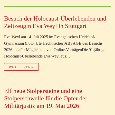
Besuch der Holocaust-Überlebenden und
Zeitzeugin Eva Weyl in Stuttgart
Eva Weyl am 14. Juli 2025 im Evangelischen Heidehof-
Gymnasium (Foto: Ute Hechtfischer)ABSAGE des Besuchs
2026 – dafür Möglichkeit von Online-VorträgenDie 91-jährige
Holocaust-Überlebende Eva Weyl aus…
WEITERLESEN →
Elf neue Stolpersteine und eine
Stolperschwelle für die Opfer der
Militärjustiz am 19. Mai 2026