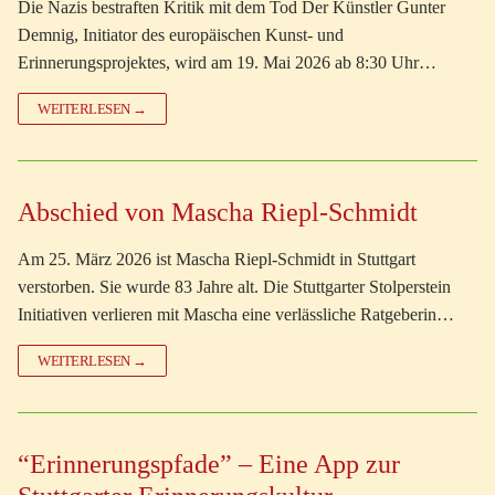
Die Nazis bestraften Kritik mit dem Tod Der Künstler Gunter
Demnig, Initiator des europäischen Kunst- und
Erinnerungsprojektes, wird am 19. Mai 2026 ab 8:30 Uhr…
WEITERLESEN →
Abschied von Mascha Riepl-Schmidt
Am 25. März 2026 ist Mascha Riepl-Schmidt in Stuttgart
verstorben. Sie wurde 83 Jahre alt. Die Stuttgarter Stolperstein
Initiativen verlieren mit Mascha eine verlässliche Ratgeberin…
WEITERLESEN →
“Erinnerungspfade” – Eine App zur