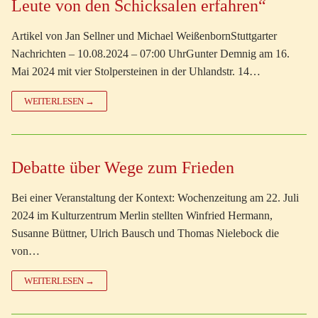
Leute von den Schicksalen erfahren“
Artikel von Jan Sellner und Michael WeißenbornStuttgarter
Nachrichten – 10.08.2024 – 07:00 UhrGunter Demnig am 16.
Mai 2024 mit vier Stolpersteinen in der Uhlandstr. 14…
WEITERLESEN →
Debatte über Wege zum Frieden
Bei einer Veranstaltung der Kontext: Wochenzeitung am 22. Juli
2024 im Kulturzentrum Merlin stellten Winfried Hermann,
Susanne Büttner, Ulrich Bausch und Thomas Nielebock die
von…
WEITERLESEN →