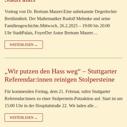
Vortrag von Dr. Bertram Maurer:Eine unbekannte Degerlocher
Berühmtheit. Der Mathematiker Rudolf Mehmke und seine
Familiengeschichte.Mittwoch, 26.2.2025 – 19:00 bis 20:00
Uhr StadtPalais, FoyerDer Autor Bertram Maurer…
WEITERLESEN →
„Wir putzen den Hass weg“ – Stuttgarter
Referendar:innen reinigen Stolpersteine
Für kommenden Freitag, dem 21. Februar, rufen Stuttgarter
Referendar:innen zu einer Stolperstein-Putzaktion auf. Start ist um
15:00 Uhr in der Hospitalstraße 22. Wir laden alle…
WEITERLESEN →