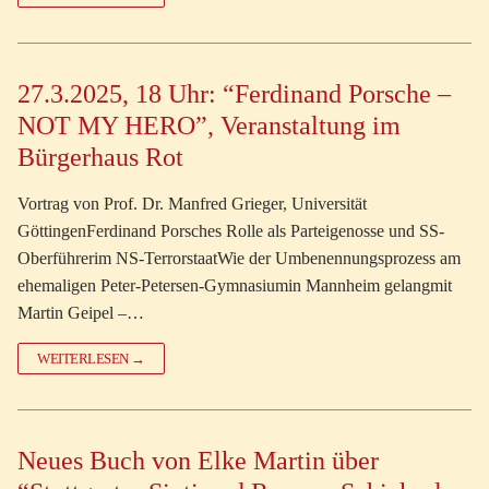
27.3.2025, 18 Uhr: “Ferdinand Porsche –
NOT MY HERO”, Veranstaltung im
Bürgerhaus Rot
Vortrag von Prof. Dr. Manfred Grieger, Universität
GöttingenFerdinand Porsches Rolle als Parteigenosse und SS-
Oberführerim NS-TerrorstaatWie der Umbenennungsprozess am
ehemaligen Peter-Petersen-Gymnasiumin Mannheim gelangmit
Martin Geipel –…
WEITERLESEN →
Neues Buch von Elke Martin über