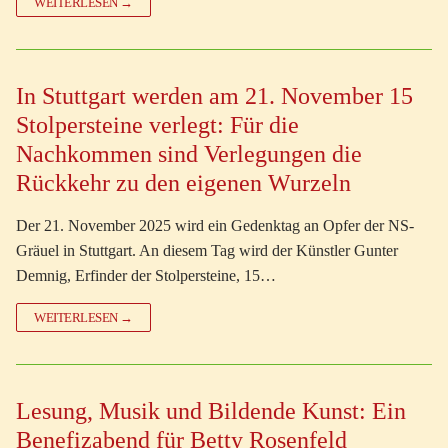
WEITERLESEN →
In Stuttgart werden am 21. November 15
Stolpersteine verlegt: Für die
Nachkommen sind Verlegungen die
Rückkehr zu den eigenen Wurzeln
Der 21. November 2025 wird ein Gedenktag an Opfer der NS-
Gräuel in Stuttgart. An diesem Tag wird der Künstler Gunter
Demnig, Erfinder der Stolpersteine, 15…
WEITERLESEN →
Lesung, Musik und Bildende Kunst: Ein
Benefizabend für Betty Rosenfeld