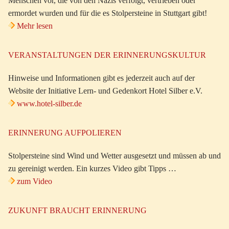
Menschen vor, die von den Nazis verfolgt, vertrieben oder
ermordet wurden und für die es Stolpersteine in Stuttgart gibt!
Mehr lesen
VERANSTALTUNGEN DER ERINNERUNGSKULTUR
Hinweise und Informationen gibt es jederzeit auch auf der
Website der Initiative Lern- und Gedenkort Hotel Silber e.V.
www.hotel-silber.de
ERINNERUNG AUFPOLIEREN
Stolpersteine sind Wind und Wetter ausgesetzt und müssen ab und
zu gereinigt werden. Ein kurzes Video gibt Tipps …
zum Video
ZUKUNFT BRAUCHT ERINNERUNG