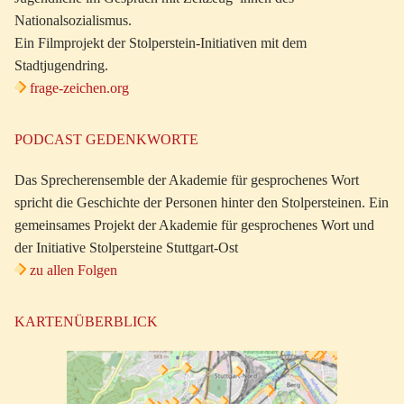
Nationalsozialismus.
Ein Filmprojekt der Stolperstein-Initiativen mit dem
Stadtjugendring.
frage-zeichen.org
PODCAST GEDENKWORTE
Das Sprecherensemble der Akademie für gesprochenes Wort
spricht die Geschichte der Personen hinter den Stolpersteinen. Ein
gemeinsames Projekt der Akademie für gesprochenes Wort und
der Initiative Stolpersteine Stuttgart-Ost
zu allen Folgen
KARTENÜBERBLICK