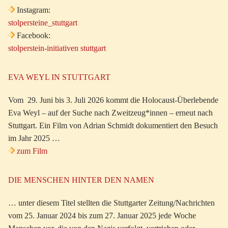
Instagram:
stolpersteine_stuttgart
Facebook:
stolperstein-initiativen stuttgart
EVA WEYL IN STUTTGART
Vom 29. Juni bis 3. Juli 2026 kommt die Holocaust-Überlebende
Eva Weyl – auf der Suche nach Zweitzeug*innen – erneut nach
Stuttgart. Ein Film von Adrian Schmidt dokumentiert den Besuch
im Jahr 2025 …
zum Film
DIE MENSCHEN HINTER DEN NAMEN
… unter diesem Titel stellten die Stuttgarter Zeitung/Nachrichten
vom 25. Januar 2024 bis zum 27. Januar 2025 jede Woche