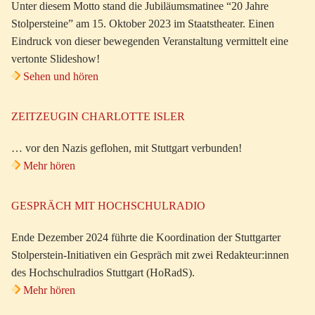
Unter diesem Motto stand die Jubiläumsmatinee “20 Jahre
Stolpersteine” am 15. Oktober 2023 im Staatstheater. Einen
Eindruck von dieser bewegenden Veranstaltung vermittelt eine
vertonte Slideshow!
Sehen und hören
ZEITZEUGIN CHARLOTTE ISLER
… vor den Nazis geflohen, mit Stuttgart verbunden!
Mehr hören
GESPRÄCH MIT HOCHSCHULRADIO
Ende Dezember 2024 führte die Koordination der Stuttgarter
Stolperstein-Initiativen ein Gespräch mit zwei Redakteur:innen
des Hochschulradios Stuttgart (HoRadS).
Mehr hören