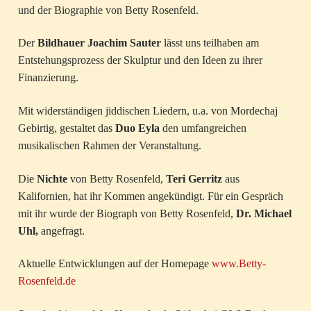
und der Biographie von Betty Rosenfeld.
Der
Bildhauer Joachim Sauter
lässt uns teilhaben am
Entstehungsprozess der Skulptur und den Ideen zu ihrer
Finanzierung.
Mit widerständigen jiddischen Liedern, u.a. von Mordechaj
Gebirtig, gestaltet das
Duo Eyla
den umfangreichen
musikalischen Rahmen der Veranstaltung.
Die
Nichte
von Betty Rosenfeld,
Teri Gerritz
aus
Kalifornien, hat ihr Kommen angekündigt. Für ein Gespräch
mit ihr wurde der Biograph von Betty Rosenfeld,
Dr. Michael
Uhl,
angefragt.
Aktuelle Entwicklungen auf der Homepage
www.Betty-
Rosenfeld.de