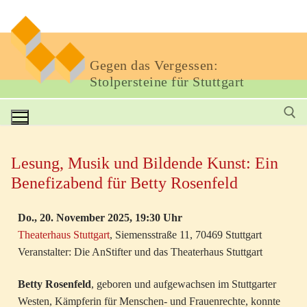
Gegen das Vergessen:
Stolpersteine für Stuttgart
Lesung, Musik und Bildende Kunst: Ein
Benefizabend für Betty Rosenfeld
Do., 20. November 2025, 19:30 Uhr
Theaterhaus Stuttgart
, Siemensstraße 11, 70469 Stuttgart
Veranstalter: Die AnStifter und das Theaterhaus Stuttgart
Betty Rosenfeld
, geboren und aufgewachsen im Stuttgarter
Westen, Kämpferin für Menschen- und Frauenrechte, konnte