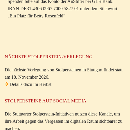
Spenden bitte auf das Konto der AnStifter bei GLS-Bank:
IBAN DE31 4306 0967 7000 5827 01 unter dem Stichwort
„Ein Platz für Betty Rosenfeld“
NÄCHSTE STOLPERSTEIN-VERLEGUNG
Die nächste Verlegung von Stolpersteinen in Stuttgart findet statt
am 18. November 2026.
Details dazu im Herbst
STOLPERSTEINE AUF SOCIAL MEDIA
Die Stuttgarter Stolperstein-Initiativen nutzen diese Kanäle, um
ihre Arbeit gegen das Vergessen im digitalen Raum sichtbarer zu
machen: