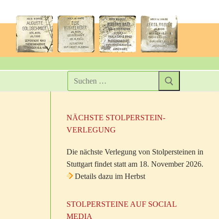
NÄCHSTE STOLPERSTEIN-
VERLEGUNG
Die nächste Verlegung von Stolpersteinen in
Stuttgart findet statt am 18. November 2026.
Details dazu im Herbst
STOLPERSTEINE AUF SOCIAL
MEDIA