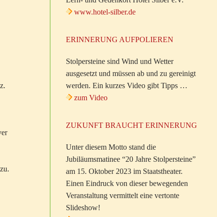
www.hotel-silber.de
ERINNERUNG AUFPOLIEREN
Stolpersteine sind Wind und Wetter
ausgesetzt und müssen ab und zu gereinigt
z.
werden. Ein kurzes Video gibt Tipps …
zum Video
ZUKUNFT BRAUCHT ERINNERUNG
ver
Unter diesem Motto stand die
Jubiläumsmatinee “20 Jahre Stolpersteine”
zu.
am 15. Oktober 2023 im Staatstheater.
Einen Eindruck von dieser bewegenden
Veranstaltung vermittelt eine vertonte
Slideshow!