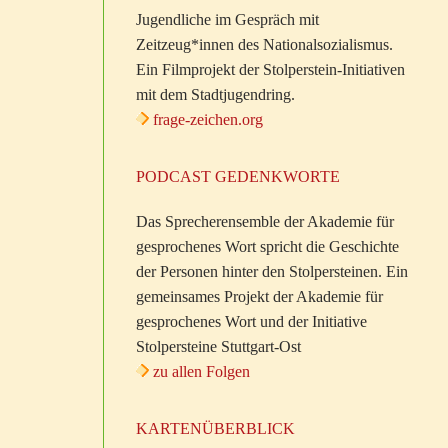
Jugendliche im Gespräch mit
Zeitzeug*innen des Nationalsozialismus.
Ein Filmprojekt der Stolperstein-Initiativen
mit dem Stadtjugendring.
frage-zeichen.org
PODCAST GEDENKWORTE
Das Sprecherensemble der Akademie für
gesprochenes Wort spricht die Geschichte
der Personen hinter den Stolpersteinen. Ein
gemeinsames Projekt der Akademie für
gesprochenes Wort und der Initiative
Stolpersteine Stuttgart-Ost
zu allen Folgen
KARTENÜBERBLICK