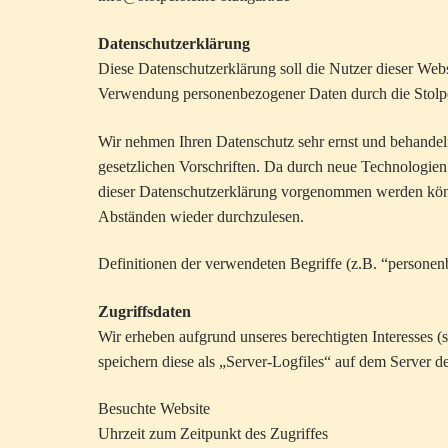
Datenschutzerklärung
Diese Datenschutzerklärung soll die Nutzer dieser We
Verwendung personenbezogener Daten durch die Stolpers
Wir nehmen Ihren Datenschutz sehr ernst und behandel
gesetzlichen Vorschriften. Da durch neue Technologie
dieser Datenschutzerklärung vorgenommen werden könn
Abständen wieder durchzulesen.
Definitionen der verwendeten Begriffe (z.B. “persone
Zugriffsdaten
Wir erheben aufgrund unseres berechtigten Interesses (
speichern diese als „Server-Logfiles“ auf dem Server d
Besuchte Website
Uhrzeit zum Zeitpunkt des Zugriffes