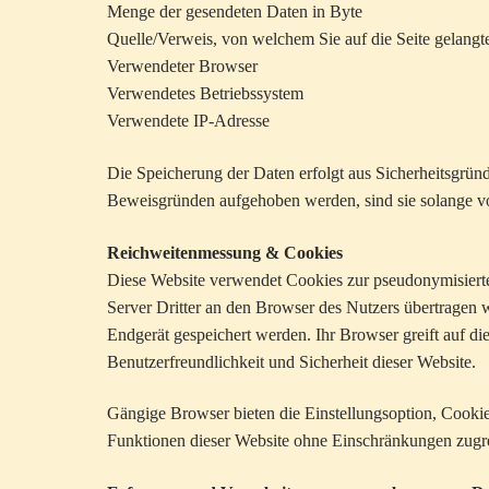
Menge der gesendeten Daten in Byte
Quelle/Verweis, von welchem Sie auf die Seite gelangt
Verwendeter Browser
Verwendetes Betriebssystem
Verwendete IP-Adresse
Die Speicherung der Daten erfolgt aus Sicherheitsgrün
Beweisgründen aufgehoben werden, sind sie solange vo
Reichweitenmessung & Cookies
Diese Website verwendet Cookies zur pseudonymisiert
Server Dritter an den Browser des Nutzers übertragen 
Endgerät gespeichert werden. Ihr Browser greift auf di
Benutzerfreundlichkeit und Sicherheit dieser Website.
Gängige Browser bieten die Einstellungsoption, Cookies 
Funktionen dieser Website ohne Einschränkungen zugr