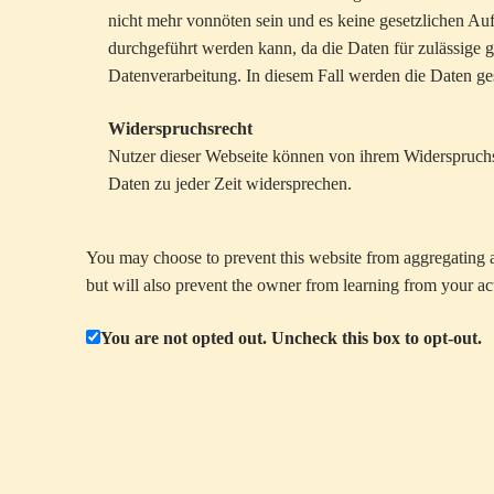
nicht mehr vonnöten sein und es keine gesetzlichen Auf
durchgeführt werden kann, da die Daten für zulässige g
Datenverarbeitung. In diesem Fall werden die Daten ges
Widerspruchsrecht
Nutzer dieser Webseite können von ihrem Widerspruch
Daten zu jeder Zeit widersprechen.
You may choose to prevent this website from aggregating an
but will also prevent the owner from learning from your act
You are not opted out. Uncheck this box to opt-out.