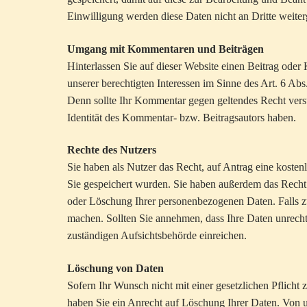
Einwilligung werden diese Daten nicht an Dritte weite
Umgang mit Kommentaren und Beiträgen
Hinterlassen Sie auf dieser Website einen Beitrag oder
unserer berechtigten Interessen im Sinne des Art. 6 Abs
Denn sollte Ihr Kommentar gegen geltendes Recht verst
Identität des Kommentar- bzw. Beitragsautors haben.
Rechte des Nutzers
Sie haben als Nutzer das Recht, auf Antrag eine koste
Sie gespeichert wurden. Sie haben außerdem das Recht 
oder Löschung Ihrer personenbezogenen Daten. Falls zut
machen. Sollten Sie annehmen, dass Ihre Daten unrech
zuständigen Aufsichtsbehörde einreichen.
Löschung von Daten
Sofern Ihr Wunsch nicht mit einer gesetzlichen Pflicht
haben Sie ein Anrecht auf Löschung Ihrer Daten. Von u