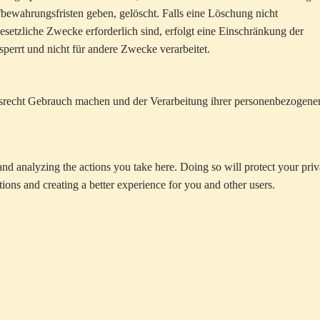
bewahrungsfristen geben, gelöscht. Falls eine Löschung nicht
esetzliche Zwecke erforderlich sind, erfolgt eine Einschränkung der
perrt und nicht für andere Zwecke verarbeitet.
srecht Gebrauch machen und der Verarbeitung ihrer personenbezogene
d analyzing the actions you take here. Doing so will protect your priv
ions and creating a better experience for you and other users.