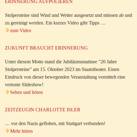
ERINNERUNG AUFPOLIEREN
Stolpersteine sind Wind und Wetter ausgesetzt und müssen ab und
zu gereinigt werden. Ein kurzes Video gibt Tipps …
zum Video
ZUKUNFT BRAUCHT ERINNERUNG
Unter diesem Motto stand die Jubiläumsmatinee “20 Jahre
Stolpersteine” am 15. Oktober 2023 im Staatstheater. Einen
Eindruck von dieser bewegenden Veranstaltung vermittelt eine
vertonte Slideshow!
Sehen und hören
ZEITZEUGIN CHARLOTTE ISLER
… vor den Nazis geflohen, mit Stuttgart verbunden!
Mehr hören