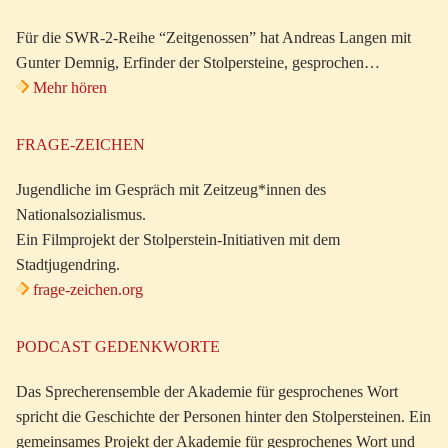
Für die SWR-2-Reihe “Zeitgenossen” hat Andreas Langen mit
Gunter Demnig, Erfinder der Stolpersteine, gesprochen…
Mehr hören
FRAGE-ZEICHEN
Jugendliche im Gespräch mit Zeitzeug*innen des
Nationalsozialismus.
Ein Filmprojekt der Stolperstein-Initiativen mit dem
Stadtjugendring.
frage-zeichen.org
PODCAST GEDENKWORTE
Das Sprecherensemble der Akademie für gesprochenes Wort
spricht die Geschichte der Personen hinter den Stolpersteinen. Ein
gemeinsames Projekt der Akademie für gesprochenes Wort und