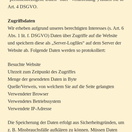
Art. 4 DSGVO.
Zugriffsdaten
Wir erheben aufgrund unseres berechtigten Interesses (s. Art. 6
Abs. 1 lit. f. DSGVO) Daten über Zugriffe auf die Website
und speichern diese als „Server-Logfiles“ auf dem Server der
Website ab. Folgende Daten werden so protokolliert:
Besuchte Website
Uhrzeit zum Zeitpunkt des Zugriffes
Menge der gesendeten Daten in Byte
Quelle/Verweis, von welchem Sie auf die Seite gelangten
Verwendeter Browser
Verwendetes Betriebssystem
Verwendete IP-Adresse
Die Speicherung der Daten erfolgt aus Sicherheitsgründen, um
z. B. Missbrauchsfälle aufklären zu können. Müssen Daten