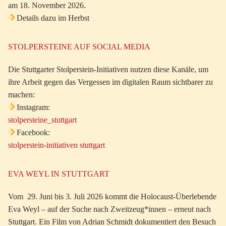
am 18. November 2026.
Details dazu im Herbst
STOLPERSTEINE AUF SOCIAL MEDIA
Die Stuttgarter Stolperstein-Initiativen nutzen diese Kanäle, um
ihre Arbeit gegen das Vergessen im digitalen Raum sichtbarer zu
machen:
Instagram:
stolpersteine_stuttgart
Facebook:
stolperstein-initiativen stuttgart
EVA WEYL IN STUTTGART
Vom 29. Juni bis 3. Juli 2026 kommt die Holocaust-Überlebende
Eva Weyl – auf der Suche nach Zweitzeug*innen – erneut nach
Stuttgart. Ein Film von Adrian Schmidt dokumentiert den Besuch