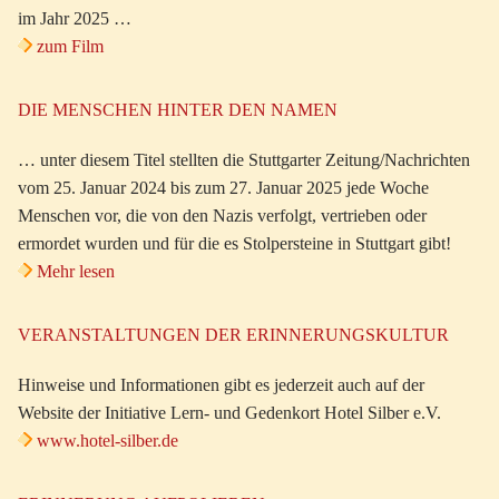
im Jahr 2025 …
zum Film
DIE MENSCHEN HINTER DEN NAMEN
… unter diesem Titel stellten die Stuttgarter Zeitung/Nachrichten
vom 25. Januar 2024 bis zum 27. Januar 2025 jede Woche
Menschen vor, die von den Nazis verfolgt, vertrieben oder
ermordet wurden und für die es Stolpersteine in Stuttgart gibt!
Mehr lesen
VERANSTALTUNGEN DER ERINNERUNGSKULTUR
Hinweise und Informationen gibt es jederzeit auch auf der
Website der Initiative Lern- und Gedenkort Hotel Silber e.V.
www.hotel-silber.de