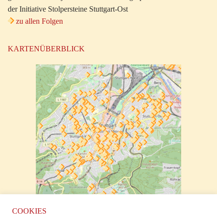
der Initiative Stolpersteine Stuttgart-Ost
zu allen Folgen
KARTENÜBERBLICK
zur klickbaren Karte
COOKIES