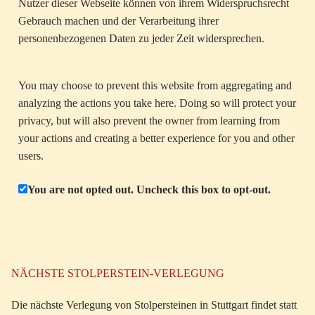
Nutzer dieser Webseite können von ihrem Widerspruchsrecht
Gebrauch machen und der Verarbeitung ihrer
personenbezogenen Daten zu jeder Zeit widersprechen.
You may choose to prevent this website from aggregating and
analyzing the actions you take here. Doing so will protect your
privacy, but will also prevent the owner from learning from
your actions and creating a better experience for you and other
users.
You are not opted out. Uncheck this box to opt-out.
NÄCHSTE STOLPERSTEIN-VERLEGUNG
Die nächste Verlegung von Stolpersteinen in Stuttgart findet statt