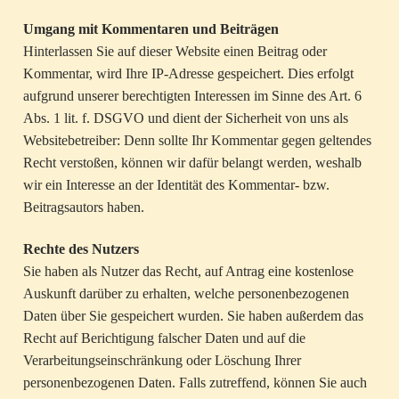
Umgang mit Kommentaren und Beiträgen
Hinterlassen Sie auf dieser Website einen Beitrag oder
Kommentar, wird Ihre IP-Adresse gespeichert. Dies erfolgt
aufgrund unserer berechtigten Interessen im Sinne des Art. 6
Abs. 1 lit. f. DSGVO und dient der Sicherheit von uns als
Websitebetreiber: Denn sollte Ihr Kommentar gegen geltendes
Recht verstoßen, können wir dafür belangt werden, weshalb
wir ein Interesse an der Identität des Kommentar- bzw.
Beitragsautors haben.
Rechte des Nutzers
Sie haben als Nutzer das Recht, auf Antrag eine kostenlose
Auskunft darüber zu erhalten, welche personenbezogenen
Daten über Sie gespeichert wurden. Sie haben außerdem das
Recht auf Berichtigung falscher Daten und auf die
Verarbeitungseinschränkung oder Löschung Ihrer
personenbezogenen Daten. Falls zutreffend, können Sie auch