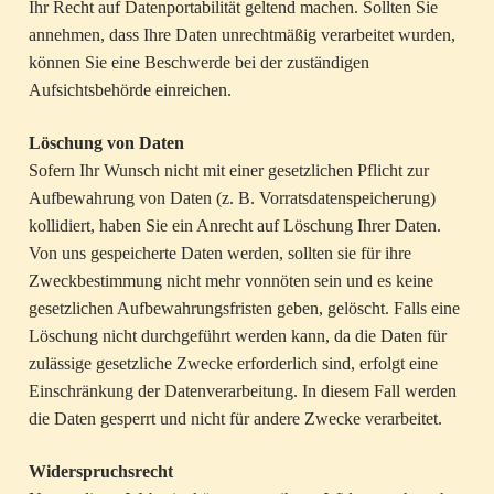
Ihr Recht auf Datenportabilität geltend machen. Sollten Sie
annehmen, dass Ihre Daten unrechtmäßig verarbeitet wurden,
können Sie eine Beschwerde bei der zuständigen
Aufsichtsbehörde einreichen.
Löschung von Daten
Sofern Ihr Wunsch nicht mit einer gesetzlichen Pflicht zur
Aufbewahrung von Daten (z. B. Vorratsdatenspeicherung)
kollidiert, haben Sie ein Anrecht auf Löschung Ihrer Daten.
Von uns gespeicherte Daten werden, sollten sie für ihre
Zweckbestimmung nicht mehr vonnöten sein und es keine
gesetzlichen Aufbewahrungsfristen geben, gelöscht. Falls eine
Löschung nicht durchgeführt werden kann, da die Daten für
zulässige gesetzliche Zwecke erforderlich sind, erfolgt eine
Einschränkung der Datenverarbeitung. In diesem Fall werden
die Daten gesperrt und nicht für andere Zwecke verarbeitet.
Widerspruchsrecht