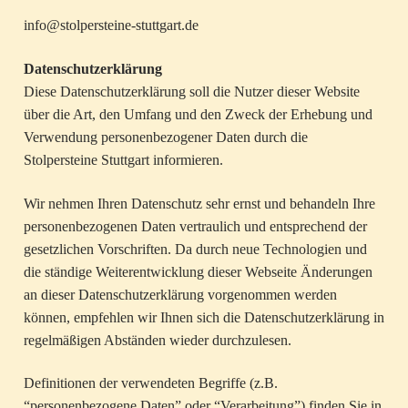
info@stolpersteine-stuttgart.de
Datenschutzerklärung
Diese Datenschutzerklärung soll die Nutzer dieser Website
über die Art, den Umfang und den Zweck der Erhebung und
Verwendung personenbezogener Daten durch die
Stolpersteine Stuttgart informieren.
Wir nehmen Ihren Datenschutz sehr ernst und behandeln Ihre
personenbezogenen Daten vertraulich und entsprechend der
gesetzlichen Vorschriften. Da durch neue Technologien und
die ständige Weiterentwicklung dieser Webseite Änderungen
an dieser Datenschutzerklärung vorgenommen werden
können, empfehlen wir Ihnen sich die Datenschutzerklärung in
regelmäßigen Abständen wieder durchzulesen.
Definitionen der verwendeten Begriffe (z.B.
“personenbezogene Daten” oder “Verarbeitung”) finden Sie in