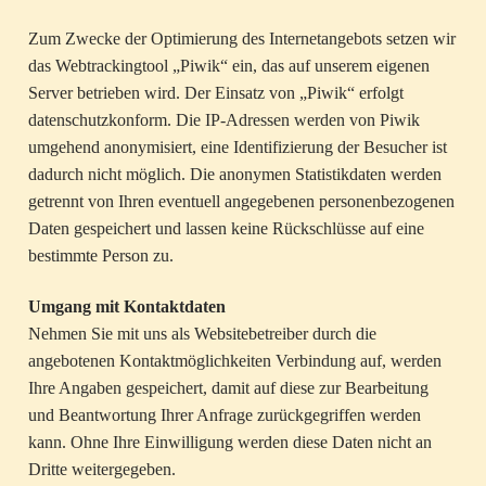
Zum Zwecke der Optimierung des Internetangebots setzen wir
das Webtrackingtool „Piwik“ ein, das auf unserem eigenen
Server betrieben wird. Der Einsatz von „Piwik“ erfolgt
datenschutzkonform. Die IP-Adressen werden von Piwik
umgehend anonymisiert, eine Identifizierung der Besucher ist
dadurch nicht möglich. Die anonymen Statistikdaten werden
getrennt von Ihren eventuell angegebenen personenbezogenen
Daten gespeichert und lassen keine Rückschlüsse auf eine
bestimmte Person zu.
Umgang mit Kontaktdaten
Nehmen Sie mit uns als Websitebetreiber durch die
angebotenen Kontaktmöglichkeiten Verbindung auf, werden
Ihre Angaben gespeichert, damit auf diese zur Bearbeitung
und Beantwortung Ihrer Anfrage zurückgegriffen werden
kann. Ohne Ihre Einwilligung werden diese Daten nicht an
Dritte weitergegeben.