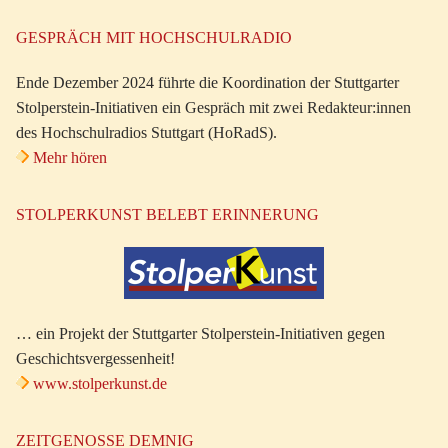
GESPRÄCH MIT HOCHSCHULRADIO
Ende Dezember 2024 führte die Koordination der Stuttgarter
Stolperstein-Initiativen ein Gespräch mit zwei Redakteur:innen
des Hochschulradios Stuttgart (HoRadS).
Mehr hören
STOLPERKUNST BELEBT ERINNERUNG
… ein Projekt der Stuttgarter Stolperstein-Initiativen gegen
Geschichtsvergessenheit!
www.stolperkunst.de
ZEITGENOSSE DEMNIG