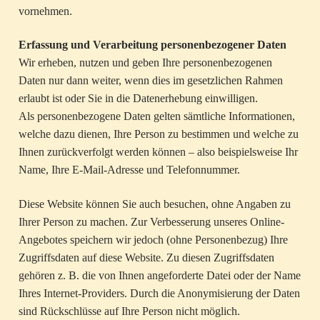
vornehmen.
Erfassung und Verarbeitung personenbezogener Daten
Wir erheben, nutzen und geben Ihre personenbezogenen
Daten nur dann weiter, wenn dies im gesetzlichen Rahmen
erlaubt ist oder Sie in die Datenerhebung einwilligen.
Als personenbezogene Daten gelten sämtliche Informationen,
welche dazu dienen, Ihre Person zu bestimmen und welche zu
Ihnen zurückverfolgt werden können – also beispielsweise Ihr
Name, Ihre E-Mail-Adresse und Telefonnummer.
Diese Website können Sie auch besuchen, ohne Angaben zu
Ihrer Person zu machen. Zur Verbesserung unseres Online-
Angebotes speichern wir jedoch (ohne Personenbezug) Ihre
Zugriffsdaten auf diese Website. Zu diesen Zugriffsdaten
gehören z. B. die von Ihnen angeforderte Datei oder der Name
Ihres Internet-Providers. Durch die Anonymisierung der Daten
sind Rückschlüsse auf Ihre Person nicht möglich.