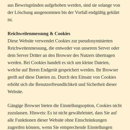
aus Beweisgründen aufgehoben werden, sind sie solange von
der Löschung ausgenommen bis der Vorfall endgültig geklärt
ist.
Reichweitenmessung & Cookies
Diese Website verwendet Cookies zur pseudonymisierten
Reichweitenmessung, die entweder von unserem Server oder
dem Server Dritter an den Browser des Nutzers übertragen
werden. Bei Cookies handelt es sich um kleine Dateien,
welche auf Ihrem Endgerät gespeichert werden. Ihr Browser
greift auf diese Dateien zu. Durch den Einsatz von Cookies
erhöht sich die Benutzerfreundlichkeit und Sicherheit dieser
Website.
Gängige Browser bieten die Einstellungsoption, Cookies nicht
zuzulassen. Hinweis: Es ist nicht gewährleistet, dass Sie auf
alle Funktionen dieser Website ohne Einschränkungen
zugreifen können, wenn Sie entsprechende Einstellungen