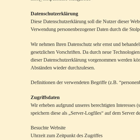
Datenschutzerklärung
Diese Datenschutzerklärung soll die Nutzer dieser We
Verwendung personenbezogener Daten durch die Stolpers
Wir nehmen Ihren Datenschutz sehr ernst und behandel
gesetzlichen Vorschriften. Da durch neue Technologie
dieser Datenschutzerklärung vorgenommen werden könn
Abständen wieder durchzulesen.
Definitionen der verwendeten Begriffe (z.B. “persone
Zugriffsdaten
Wir erheben aufgrund unseres berechtigten Interesses (
speichern diese als „Server-Logfiles“ auf dem Server d
Besuchte Website
Uhrzeit zum Zeitpunkt des Zugriffes