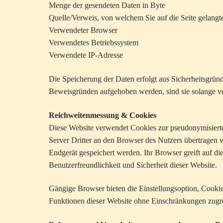
Menge der gesendeten Daten in Byte
Quelle/Verweis, von welchem Sie auf die Seite gelangt
Verwendeter Browser
Verwendetes Betriebssystem
Verwendete IP-Adresse
Die Speicherung der Daten erfolgt aus Sicherheitsgrün
Beweisgründen aufgehoben werden, sind sie solange vo
Reichweitenmessung & Cookies
Diese Website verwendet Cookies zur pseudonymisiert
Server Dritter an den Browser des Nutzers übertragen 
Endgerät gespeichert werden. Ihr Browser greift auf di
Benutzerfreundlichkeit und Sicherheit dieser Website.
Gängige Browser bieten die Einstellungsoption, Cookies 
Funktionen dieser Website ohne Einschränkungen zugr