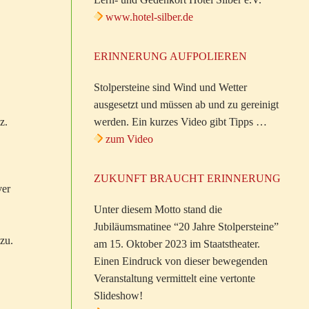
www.hotel-silber.de
ERINNERUNG AUFPOLIEREN
Stolpersteine sind Wind und Wetter
ausgesetzt und müssen ab und zu gereinigt
z.
werden. Ein kurzes Video gibt Tipps …
zum Video
ZUKUNFT BRAUCHT ERINNERUNG
ver
Unter diesem Motto stand die
Jubiläumsmatinee “20 Jahre Stolpersteine”
zu.
am 15. Oktober 2023 im Staatstheater.
Einen Eindruck von dieser bewegenden
Veranstaltung vermittelt eine vertonte
Slideshow!