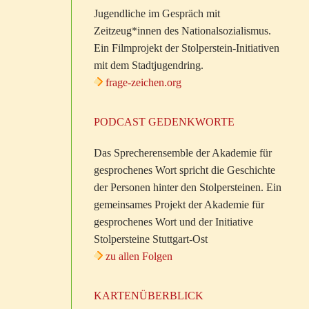
Jugendliche im Gespräch mit
Zeitzeug*innen des Nationalsozialismus.
Ein Filmprojekt der Stolperstein-Initiativen
mit dem Stadtjugendring.
frage-zeichen.org
PODCAST GEDENKWORTE
Das Sprecherensemble der Akademie für
gesprochenes Wort spricht die Geschichte
der Personen hinter den Stolpersteinen. Ein
gemeinsames Projekt der Akademie für
gesprochenes Wort und der Initiative
Stolpersteine Stuttgart-Ost
zu allen Folgen
KARTENÜBERBLICK