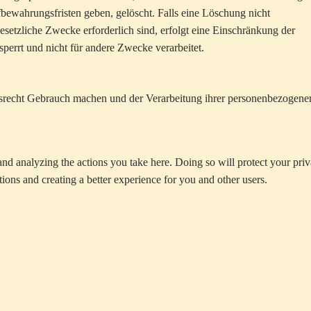
bewahrungsfristen geben, gelöscht. Falls eine Löschung nicht
esetzliche Zwecke erforderlich sind, erfolgt eine Einschränkung der
perrt und nicht für andere Zwecke verarbeitet.
srecht Gebrauch machen und der Verarbeitung ihrer personenbezogene
d analyzing the actions you take here. Doing so will protect your priv
ions and creating a better experience for you and other users.