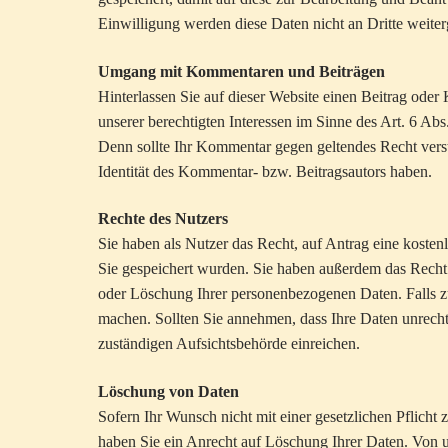
Einwilligung werden diese Daten nicht an Dritte weite
Umgang mit Kommentaren und Beiträgen
Hinterlassen Sie auf dieser Website einen Beitrag oder
unserer berechtigten Interessen im Sinne des Art. 6 Abs
Denn sollte Ihr Kommentar gegen geltendes Recht verst
Identität des Kommentar- bzw. Beitragsautors haben.
Rechte des Nutzers
Sie haben als Nutzer das Recht, auf Antrag eine koste
Sie gespeichert wurden. Sie haben außerdem das Recht 
oder Löschung Ihrer personenbezogenen Daten. Falls zut
machen. Sollten Sie annehmen, dass Ihre Daten unrech
zuständigen Aufsichtsbehörde einreichen.
Löschung von Daten
Sofern Ihr Wunsch nicht mit einer gesetzlichen Pflicht
haben Sie ein Anrecht auf Löschung Ihrer Daten. Von u