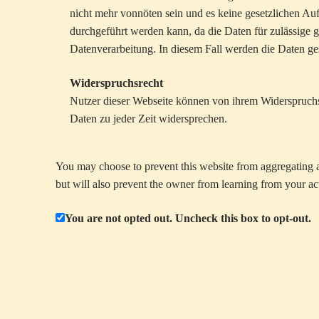
nicht mehr vonnöten sein und es keine gesetzlichen Auf
durchgeführt werden kann, da die Daten für zulässige g
Datenverarbeitung. In diesem Fall werden die Daten ges
Widerspruchsrecht
Nutzer dieser Webseite können von ihrem Widerspruch
Daten zu jeder Zeit widersprechen.
You may choose to prevent this website from aggregating an
but will also prevent the owner from learning from your act
You are not opted out. Uncheck this box to opt-out.