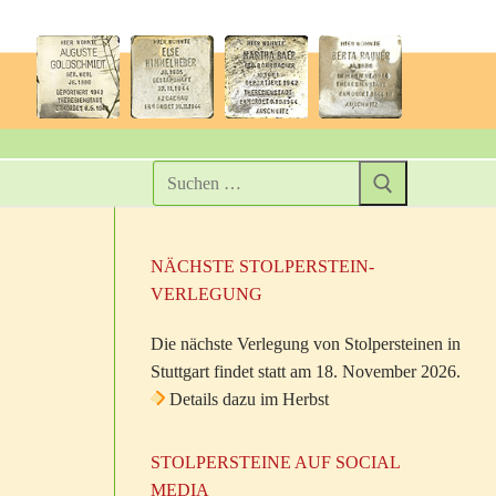
NÄCHSTE STOLPERSTEIN-
VERLEGUNG
Die nächste Verlegung von Stolpersteinen in
Stuttgart findet statt am 18. November 2026.
Details dazu im Herbst
STOLPERSTEINE AUF SOCIAL
MEDIA