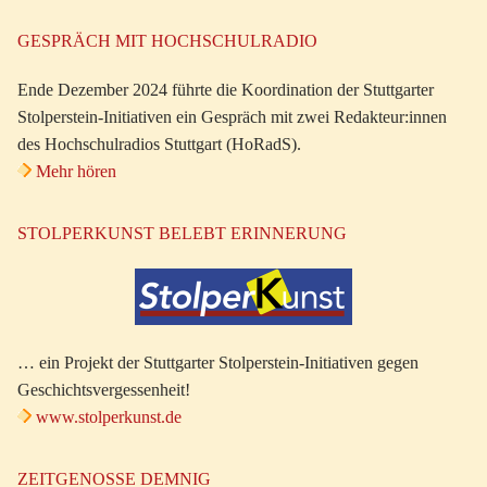
GESPRÄCH MIT HOCHSCHULRADIO
Ende Dezember 2024 führte die Koordination der Stuttgarter
Stolperstein-Initiativen ein Gespräch mit zwei Redakteur:innen
des Hochschulradios Stuttgart (HoRadS).
Mehr hören
STOLPERKUNST BELEBT ERINNERUNG
… ein Projekt der Stuttgarter Stolperstein-Initiativen gegen
Geschichtsvergessenheit!
www.stolperkunst.de
ZEITGENOSSE DEMNIG