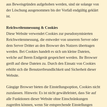
aus Beweisgründen aufgehoben werden, sind sie solange von
der Löschung ausgenommen bis der Vorfall endgültig geklärt
ist.
Reichweitenmessung & Cookies
Diese Website verwendet Cookies zur pseudonymisierten
Reichweitenmessung, die entweder von unserem Server oder
dem Server Dritter an den Browser des Nutzers übertragen
werden. Bei Cookies handelt es sich um kleine Dateien,
welche auf Ihrem Endgerät gespeichert werden. Ihr Browser
greift auf diese Dateien zu. Durch den Einsatz von Cookies
erhöht sich die Benutzerfreundlichkeit und Sicherheit dieser
Website.
Gängige Browser bieten die Einstellungsoption, Cookies nicht
zuzulassen. Hinweis: Es ist nicht gewährleistet, dass Sie auf
alle Funktionen dieser Website ohne Einschränkungen
zugreifen können, wenn Sie entsprechende Einstellungen