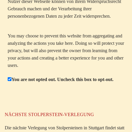
Nutzer dieser Webseite können von ihrem Widerspruchsrecht
Gebrauch machen und der Verarbeitung ihrer
personenbezogenen Daten zu jeder Zeit widersprechen.
You may choose to prevent this website from aggregating and
analyzing the actions you take here. Doing so will protect your
privacy, but will also prevent the owner from learning from
your actions and creating a better experience for you and other
users.
You are not opted out. Uncheck this box to opt-out.
NÄCHSTE STOLPERSTEIN-VERLEGUNG
Die nächste Verlegung von Stolpersteinen in Stuttgart findet statt