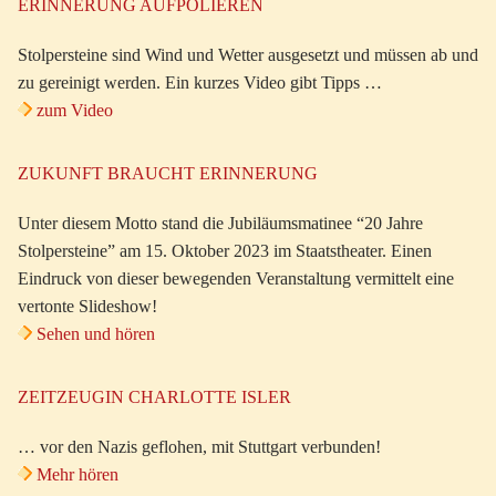
ERINNERUNG AUFPOLIEREN
Stolpersteine sind Wind und Wetter ausgesetzt und müssen ab und
zu gereinigt werden. Ein kurzes Video gibt Tipps …
zum Video
ZUKUNFT BRAUCHT ERINNERUNG
Unter diesem Motto stand die Jubiläumsmatinee “20 Jahre
Stolpersteine” am 15. Oktober 2023 im Staatstheater. Einen
Eindruck von dieser bewegenden Veranstaltung vermittelt eine
vertonte Slideshow!
Sehen und hören
ZEITZEUGIN CHARLOTTE ISLER
… vor den Nazis geflohen, mit Stuttgart verbunden!
Mehr hören