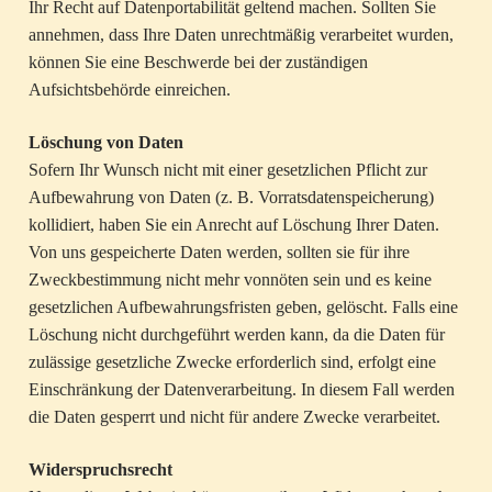
Ihr Recht auf Datenportabilität geltend machen. Sollten Sie
annehmen, dass Ihre Daten unrechtmäßig verarbeitet wurden,
können Sie eine Beschwerde bei der zuständigen
Aufsichtsbehörde einreichen.
Löschung von Daten
Sofern Ihr Wunsch nicht mit einer gesetzlichen Pflicht zur
Aufbewahrung von Daten (z. B. Vorratsdatenspeicherung)
kollidiert, haben Sie ein Anrecht auf Löschung Ihrer Daten.
Von uns gespeicherte Daten werden, sollten sie für ihre
Zweckbestimmung nicht mehr vonnöten sein und es keine
gesetzlichen Aufbewahrungsfristen geben, gelöscht. Falls eine
Löschung nicht durchgeführt werden kann, da die Daten für
zulässige gesetzliche Zwecke erforderlich sind, erfolgt eine
Einschränkung der Datenverarbeitung. In diesem Fall werden
die Daten gesperrt und nicht für andere Zwecke verarbeitet.
Widerspruchsrecht