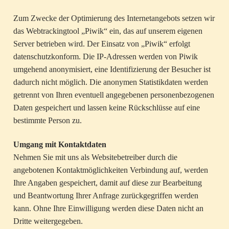
Zum Zwecke der Optimierung des Internetangebots setzen wir
das Webtrackingtool „Piwik“ ein, das auf unserem eigenen
Server betrieben wird. Der Einsatz von „Piwik“ erfolgt
datenschutzkonform. Die IP-Adressen werden von Piwik
umgehend anonymisiert, eine Identifizierung der Besucher ist
dadurch nicht möglich. Die anonymen Statistikdaten werden
getrennt von Ihren eventuell angegebenen personenbezogenen
Daten gespeichert und lassen keine Rückschlüsse auf eine
bestimmte Person zu.
Umgang mit Kontaktdaten
Nehmen Sie mit uns als Websitebetreiber durch die
angebotenen Kontaktmöglichkeiten Verbindung auf, werden
Ihre Angaben gespeichert, damit auf diese zur Bearbeitung
und Beantwortung Ihrer Anfrage zurückgegriffen werden
kann. Ohne Ihre Einwilligung werden diese Daten nicht an
Dritte weitergegeben.