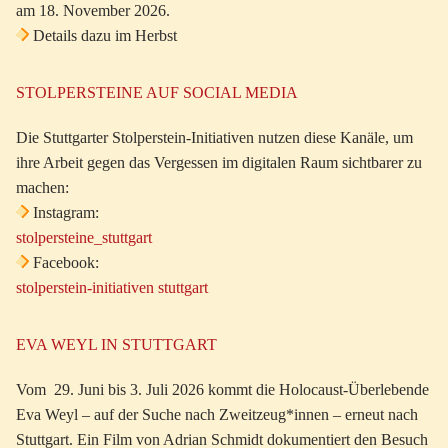
am 18. November 2026.
Details dazu im Herbst
STOLPERSTEINE AUF SOCIAL MEDIA
Die Stuttgarter Stolperstein-Initiativen nutzen diese Kanäle, um
ihre Arbeit gegen das Vergessen im digitalen Raum sichtbarer zu
machen:
Instagram:
stolpersteine_stuttgart
Facebook:
stolperstein-initiativen stuttgart
EVA WEYL IN STUTTGART
Vom 29. Juni bis 3. Juli 2026 kommt die Holocaust-Überlebende
Eva Weyl – auf der Suche nach Zweitzeug*innen – erneut nach
Stuttgart. Ein Film von Adrian Schmidt dokumentiert den Besuch