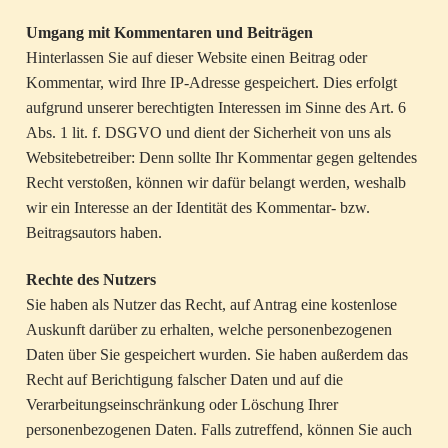
Umgang mit Kommentaren und Beiträgen
Hinterlassen Sie auf dieser Website einen Beitrag oder
Kommentar, wird Ihre IP-Adresse gespeichert. Dies erfolgt
aufgrund unserer berechtigten Interessen im Sinne des Art. 6
Abs. 1 lit. f. DSGVO und dient der Sicherheit von uns als
Websitebetreiber: Denn sollte Ihr Kommentar gegen geltendes
Recht verstoßen, können wir dafür belangt werden, weshalb
wir ein Interesse an der Identität des Kommentar- bzw.
Beitragsautors haben.
Rechte des Nutzers
Sie haben als Nutzer das Recht, auf Antrag eine kostenlose
Auskunft darüber zu erhalten, welche personenbezogenen
Daten über Sie gespeichert wurden. Sie haben außerdem das
Recht auf Berichtigung falscher Daten und auf die
Verarbeitungseinschränkung oder Löschung Ihrer
personenbezogenen Daten. Falls zutreffend, können Sie auch