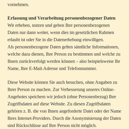
vornehmen.
Erfassung und Verarbeitung personenbezogener Daten
Wir erheben, nutzen und geben Ihre personenbezogenen
Daten nur dann weiter, wenn dies im gesetzlichen Rahmen
erlaubt ist oder Sie in die Datenerhebung einwilligen.
Als personenbezogene Daten gelten sämtliche Informationen,
welche dazu dienen, Ihre Person zu bestimmen und welche zu
Ihnen zurückverfolgt werden können – also beispielsweise Ihr
Name, Ihre E-Mail-Adresse und Telefonnummer.
Diese Website können Sie auch besuchen, ohne Angaben zu
Ihrer Person zu machen. Zur Verbesserung unseres Online-
Angebotes speichern wir jedoch (ohne Personenbezug) Ihre
Zugriffsdaten auf diese Website. Zu diesen Zugriffsdaten
gehören z. B. die von Ihnen angeforderte Datei oder der Name
Ihres Internet-Providers. Durch die Anonymisierung der Daten
sind Rückschlüsse auf Ihre Person nicht möglich.