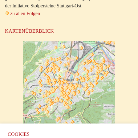
der Initiative Stolpersteine Stuttgart-Ost
zu allen Folgen
KARTENÜBERBLICK
zur klickbaren Karte
COOKIES