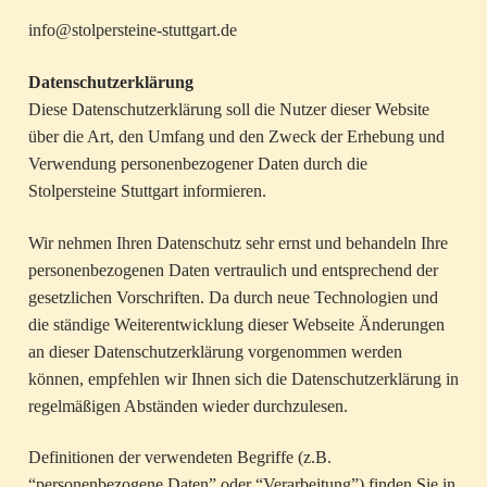
info@stolpersteine-stuttgart.de
Datenschutzerklärung
Diese Datenschutzerklärung soll die Nutzer dieser Website
über die Art, den Umfang und den Zweck der Erhebung und
Verwendung personenbezogener Daten durch die
Stolpersteine Stuttgart informieren.
Wir nehmen Ihren Datenschutz sehr ernst und behandeln Ihre
personenbezogenen Daten vertraulich und entsprechend der
gesetzlichen Vorschriften. Da durch neue Technologien und
die ständige Weiterentwicklung dieser Webseite Änderungen
an dieser Datenschutzerklärung vorgenommen werden
können, empfehlen wir Ihnen sich die Datenschutzerklärung in
regelmäßigen Abständen wieder durchzulesen.
Definitionen der verwendeten Begriffe (z.B.
“personenbezogene Daten” oder “Verarbeitung”) finden Sie in