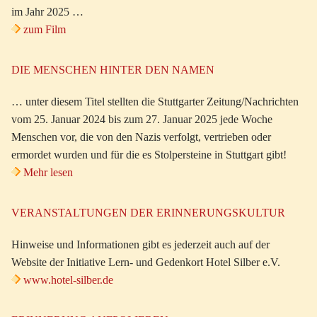
im Jahr 2025 …
zum Film
DIE MENSCHEN HINTER DEN NAMEN
… unter diesem Titel stellten die Stuttgarter Zeitung/Nachrichten
vom 25. Januar 2024 bis zum 27. Januar 2025 jede Woche
Menschen vor, die von den Nazis verfolgt, vertrieben oder
ermordet wurden und für die es Stolpersteine in Stuttgart gibt!
Mehr lesen
VERANSTALTUNGEN DER ERINNERUNGSKULTUR
Hinweise und Informationen gibt es jederzeit auch auf der
Website der Initiative Lern- und Gedenkort Hotel Silber e.V.
www.hotel-silber.de