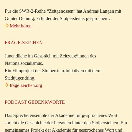
Für die SWR-2-Reihe “Zeitgenossen” hat Andreas Langen mit
Gunter Demnig, Erfinder der Stolpersteine, gesprochen…
Mehr hören
FRAGE-ZEICHEN
Jugendliche im Gespräch mit Zeitzeug*innen des
Nationalsozialismus.
Ein Filmprojekt der Stolperstein-Initiativen mit dem
Stadtjugendring.
frage-zeichen.org
PODCAST GEDENKWORTE
Das Sprecherensemble der Akademie für gesprochenes Wort
spricht die Geschichte der Personen hinter den Stolpersteinen. Ein
gemeinsames Projekt der Akademie für gesprochenes Wort und