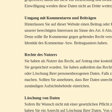
Einwilligung werden diese Daten nicht an Dritte weite
Umgang mit Kommentaren und Beiträgen
Hinterlassen Sie auf dieser Website einen Beitrag oder
unserer berechtigten Interessen im Sinne des Art. 6 Abs
Denn sollte Ihr Kommentar gegen geltendes Recht verst
Identität des Kommentar- bzw. Beitragsautors haben.
Rechte des Nutzers
Sie haben als Nutzer das Recht, auf Antrag eine koste
Sie gespeichert wurden. Sie haben außerdem das Recht 
oder Löschung Ihrer personenbezogenen Daten. Falls zut
machen. Sollten Sie annehmen, dass Ihre Daten unrech
zuständigen Aufsichtsbehörde einreichen.
Löschung von Daten
Sofern Ihr Wunsch nicht mit einer gesetzlichen Pflicht
haben Sie ein Anrecht auf Löschung Ihrer Daten. Von u