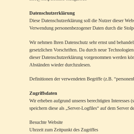
Datenschutzerklärung
Diese Datenschutzerklärung soll die Nutzer dieser We
Verwendung personenbezogener Daten durch die Stolpers
Wir nehmen Ihren Datenschutz sehr ernst und behandel
gesetzlichen Vorschriften. Da durch neue Technologie
dieser Datenschutzerklärung vorgenommen werden könn
Abständen wieder durchzulesen.
Definitionen der verwendeten Begriffe (z.B. “persone
Zugriffsdaten
Wir erheben aufgrund unseres berechtigten Interesses (
speichern diese als „Server-Logfiles“ auf dem Server d
Besuchte Website
Uhrzeit zum Zeitpunkt des Zugriffes