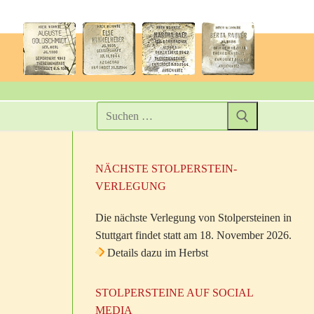
NÄCHSTE STOLPERSTEIN-
VERLEGUNG
Die nächste Verlegung von Stolpersteinen in
Stuttgart findet statt am 18. November 2026.
Details dazu im Herbst
STOLPERSTEINE AUF SOCIAL
MEDIA