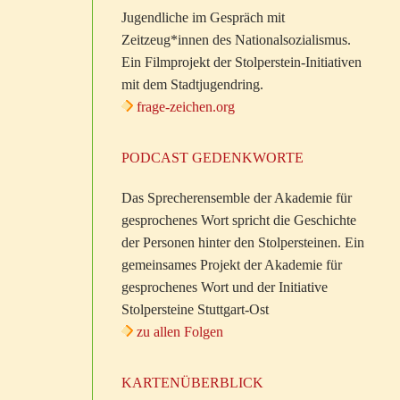
Jugendliche im Gespräch mit
Zeitzeug*innen des Nationalsozialismus.
Ein Filmprojekt der Stolperstein-Initiativen
mit dem Stadtjugendring.
frage-zeichen.org
PODCAST GEDENKWORTE
Das Sprecherensemble der Akademie für
gesprochenes Wort spricht die Geschichte
der Personen hinter den Stolpersteinen. Ein
gemeinsames Projekt der Akademie für
gesprochenes Wort und der Initiative
Stolpersteine Stuttgart-Ost
zu allen Folgen
KARTENÜBERBLICK