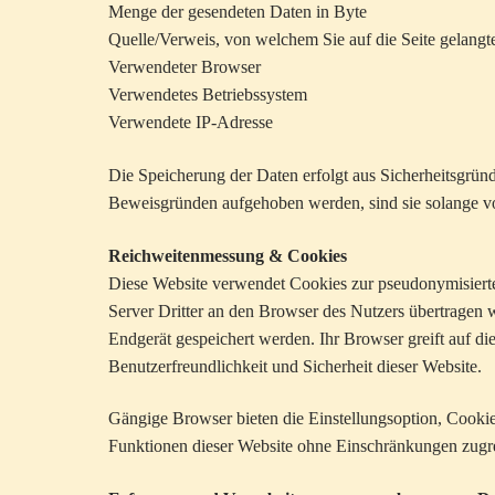
Menge der gesendeten Daten in Byte
Quelle/Verweis, von welchem Sie auf die Seite gelangt
Verwendeter Browser
Verwendetes Betriebssystem
Verwendete IP-Adresse
Die Speicherung der Daten erfolgt aus Sicherheitsgrün
Beweisgründen aufgehoben werden, sind sie solange vo
Reichweitenmessung & Cookies
Diese Website verwendet Cookies zur pseudonymisiert
Server Dritter an den Browser des Nutzers übertragen 
Endgerät gespeichert werden. Ihr Browser greift auf di
Benutzerfreundlichkeit und Sicherheit dieser Website.
Gängige Browser bieten die Einstellungsoption, Cookies 
Funktionen dieser Website ohne Einschränkungen zugr