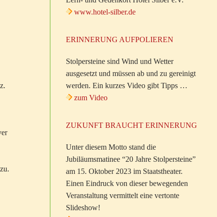
www.hotel-silber.de
ERINNERUNG AUFPOLIEREN
Stolpersteine sind Wind und Wetter
ausgesetzt und müssen ab und zu gereinigt
z.
werden. Ein kurzes Video gibt Tipps …
zum Video
ZUKUNFT BRAUCHT ERINNERUNG
ver
Unter diesem Motto stand die
Jubiläumsmatinee “20 Jahre Stolpersteine”
zu.
am 15. Oktober 2023 im Staatstheater.
Einen Eindruck von dieser bewegenden
Veranstaltung vermittelt eine vertonte
Slideshow!