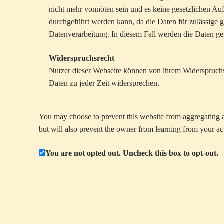
nicht mehr vonnöten sein und es keine gesetzlichen Auf
durchgeführt werden kann, da die Daten für zulässige g
Datenverarbeitung. In diesem Fall werden die Daten ges
Widerspruchsrecht
Nutzer dieser Webseite können von ihrem Widerspruch
Daten zu jeder Zeit widersprechen.
You may choose to prevent this website from aggregating an
but will also prevent the owner from learning from your act
You are not opted out. Uncheck this box to opt-out.