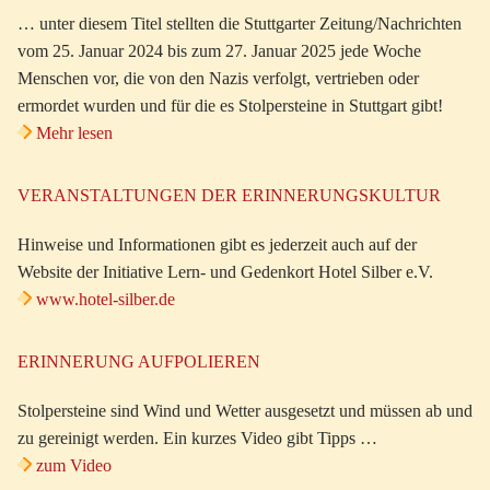
… unter diesem Titel stellten die Stuttgarter Zeitung/Nachrichten
vom 25. Januar 2024 bis zum 27. Januar 2025 jede Woche
Menschen vor, die von den Nazis verfolgt, vertrieben oder
ermordet wurden und für die es Stolpersteine in Stuttgart gibt!
Mehr lesen
VERANSTALTUNGEN DER ERINNERUNGSKULTUR
Hinweise und Informationen gibt es jederzeit auch auf der
Website der Initiative Lern- und Gedenkort Hotel Silber e.V.
www.hotel-silber.de
ERINNERUNG AUFPOLIEREN
Stolpersteine sind Wind und Wetter ausgesetzt und müssen ab und
zu gereinigt werden. Ein kurzes Video gibt Tipps …
zum Video