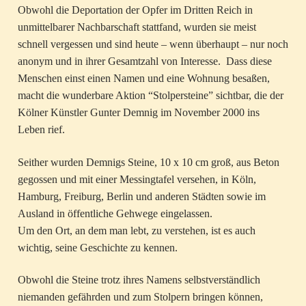
Obwohl die Deportation der Opfer im Dritten Reich in
unmittelbarer Nachbarschaft stattfand, wurden sie meist
schnell vergessen und sind heute – wenn überhaupt – nur noch
anonym und in ihrer Gesamtzahl von Interesse. Dass diese
Menschen einst einen Namen und eine Wohnung besaßen,
macht die wunderbare Aktion “Stolpersteine” sichtbar, die der
Kölner Künstler Gunter Demnig im November 2000 ins
Leben rief.
Seither wurden Demnigs Steine, 10 x 10 cm groß, aus Beton
gegossen und mit einer Messingtafel versehen, in Köln,
Hamburg, Freiburg, Berlin und anderen Städten sowie im
Ausland in öffentliche Gehwege eingelassen.
Um den Ort, an dem man lebt, zu verstehen, ist es auch
wichtig, seine Geschichte zu kennen.
Obwohl die Steine trotz ihres Namens selbstverständlich
niemanden gefährden und zum Stolpern bringen können,