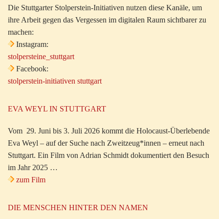
Die Stuttgarter Stolperstein-Initiativen nutzen diese Kanäle, um
ihre Arbeit gegen das Vergessen im digitalen Raum sichtbarer zu
machen:
Instagram:
stolpersteine_stuttgart
Facebook:
stolperstein-initiativen stuttgart
EVA WEYL IN STUTTGART
Vom 29. Juni bis 3. Juli 2026 kommt die Holocaust-Überlebende
Eva Weyl – auf der Suche nach Zweitzeug*innen – erneut nach
Stuttgart. Ein Film von Adrian Schmidt dokumentiert den Besuch
im Jahr 2025 …
zum Film
DIE MENSCHEN HINTER DEN NAMEN