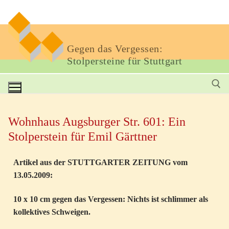
Gegen das Vergessen:
Stolpersteine für Stuttgart
Wohnhaus Augsburger Str. 601: Ein
Stolperstein für Emil Gärttner
Artikel aus der STUTTGARTER ZEITUNG vom
13.05.2009:
10 x 10 cm gegen das Vergessen: Nichts ist schlimmer als
kollektives Schweigen.