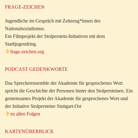
FRAGE-ZEICHEN
Jugendliche im Gespräch mit Zeitzeug*innen des
Nationalsozialismus.
Ein Filmprojekt der Stolperstein-Initiativen mit dem
Stadtjugendring.
frage-zeichen.org
PODCAST GEDENKWORTE
Das Sprecherensemble der Akademie für gesprochenes Wort
spricht die Geschichte der Personen hinter den Stolpersteinen. Ein
gemeinsames Projekt der Akademie für gesprochenes Wort und
der Initiative Stolpersteine Stuttgart-Ost
zu allen Folgen
KARTENÜBERBLICK