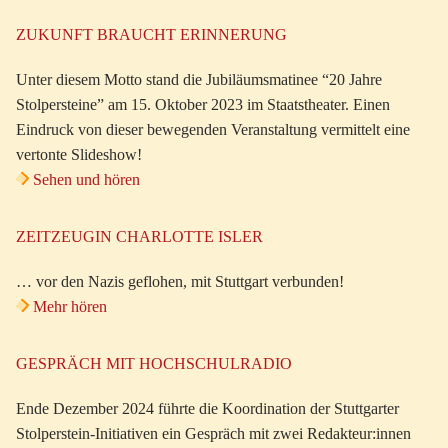
ZUKUNFT BRAUCHT ERINNERUNG
Unter diesem Motto stand die Jubiläumsmatinee “20 Jahre
Stolpersteine” am 15. Oktober 2023 im Staatstheater. Einen
Eindruck von dieser bewegenden Veranstaltung vermittelt eine
vertonte Slideshow!
Sehen und hören
ZEITZEUGIN CHARLOTTE ISLER
… vor den Nazis geflohen, mit Stuttgart verbunden!
Mehr hören
GESPRÄCH MIT HOCHSCHULRADIO
Ende Dezember 2024 führte die Koordination der Stuttgarter
Stolperstein-Initiativen ein Gespräch mit zwei Redakteur:innen