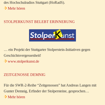
des Hochschulradios Stuttgart (HoRadS).
Mehr hören
STOLPERKUNST BELEBT ERINNERUNG
… ein Projekt der Stuttgarter Stolperstein-Initiativen gegen
Geschichtsvergessenheit!
www.stolperkunst.de
ZEITGENOSSE DEMNIG
Für die SWR-2-Reihe “Zeitgenossen” hat Andreas Langen mit
Gunter Demnig, Erfinder der Stolpersteine, gesprochen…
Mehr hören