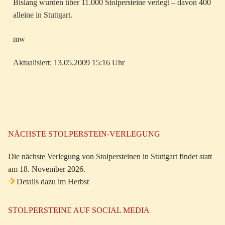
Bislang wurden über 11.000 Stolpersteine verlegt – davon 400
alleine in Stuttgart.
mw
Aktualisiert: 13.05.2009 15:16 Uhr
NÄCHSTE STOLPERSTEIN-VERLEGUNG
Die nächste Verlegung von Stolpersteinen in Stuttgart findet statt
am 18. November 2026.
Details dazu im Herbst
STOLPERSTEINE AUF SOCIAL MEDIA