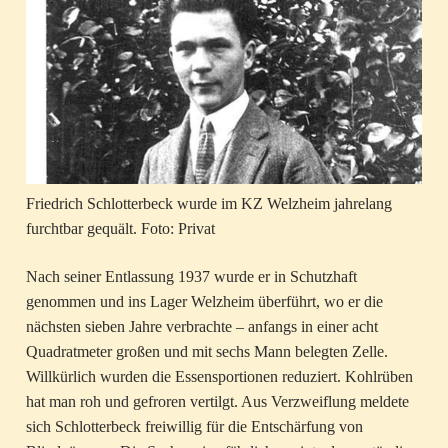
Friedrich Schlotterbeck wurde im KZ Welzheim jahrelang
furchtbar gequält. Foto: Privat
Nach seiner Entlassung 1937 wurde er in Schutzhaft
genommen und ins Lager Welzheim überführt, wo er die
nächsten sieben Jahre verbrachte – anfangs in einer acht
Quadratmeter großen und mit sechs Mann belegten Zelle.
Willkürlich wurden die Essensportionen reduziert. Kohlrüben
hat man roh und gefroren vertilgt. Aus Verzweiflung meldete
sich Schlotterbeck freiwillig für die Entschärfung von