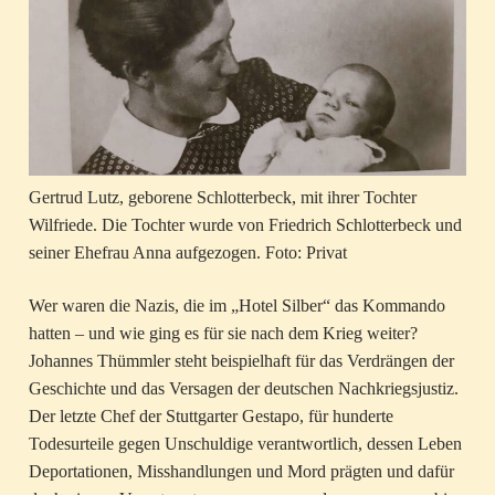
Gertrud Lutz, geborene Schlotterbeck, mit ihrer Tochter
Wilfriede. Die Tochter wurde von Friedrich Schlotterbeck und
seiner Ehefrau Anna aufgezogen. Foto: Privat
Wer waren die Nazis, die im „Hotel Silber“ das Kommando
hatten – und wie ging es für sie nach dem Krieg weiter?
Johannes Thümmler steht beispielhaft für das Verdrängen der
Geschichte und das Versagen der deutschen Nachkriegsjustiz.
Der letzte Chef der Stuttgarter Gestapo, für hunderte
Todesurteile gegen Unschuldige verantwortlich, dessen Leben
Deportationen, Misshandlungen und Mord prägten und dafür