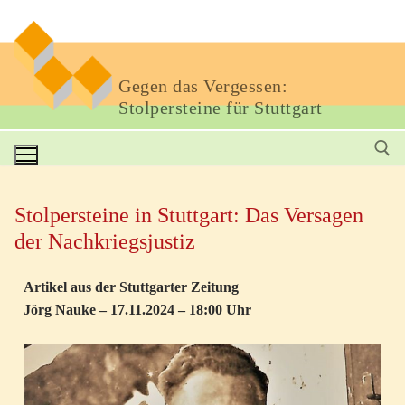
Gegen das Vergessen:
Stolpersteine für Stuttgart
Stolpersteine in Stuttgart: Das Versagen
der Nachkriegsjustiz
Artikel aus der Stuttgarter Zeitung
Jörg Nauke – 17.11.2024 – 18:00 Uhr