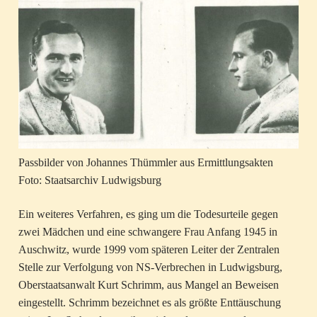
Passbilder von Johannes Thümmler aus Ermittlungsakten
Foto: Staatsarchiv Ludwigsburg
Ein weiteres Verfahren, es ging um die Todesurteile gegen
zwei Mädchen und eine schwangere Frau Anfang 1945 in
Auschwitz, wurde 1999 vom späteren Leiter der Zentralen
Stelle zur Verfolgung von NS-Verbrechen in Ludwigsburg,
Oberstaatsanwalt Kurt Schrimm, aus Mangel an Beweisen
eingestellt. Schrimm bezeichnet es als größte Enttäuschung