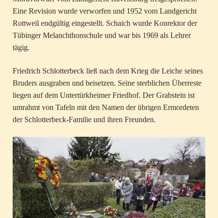
Eine Revision wurde verworfen und 1952 vom Landgericht
Rottweil endgültig eingestellt. Schaich wurde Konrektor der
Tübinger Melanchthonschule und war bis 1969 als Lehrer
tägig.
Friedrich Schlotterbeck ließ nach dem Krieg die Leiche seines
Bruders ausgraben und beisetzen. Seine sterblichen Überreste
liegen auf dem Untertürkheimer Friedhof. Der Grabstein ist
umrahmt von Tafeln mit den Namen der übrigen Ermordeten
der Schlotterbeck-Familie und ihren Freunden.