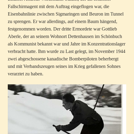
Fallschirmagent mit dem Auftrag eingeflogen war, die
Eisenbahnlinie zwischen Sigmaringen und Beuron im Tunnel
zu sprengen. Er war allerdings, auf einem Baum hängend,
festgenommen worden. Der dritte Ermordete war Gottlieb
Aberle, der an seinem Wohnort Dettenhausen im Schönbuch
als Kommunist bekannt war und Jahre im Konzentrationslager
verbracht hatte. Ihm wurde zu Last gelegt, im November 1944
zwei abgeschossene kanadische Bomberpiloten beherbergt
und mit Verbandszeugen seines im Krieg gefallenen Sohnes
verarztet zu haben.