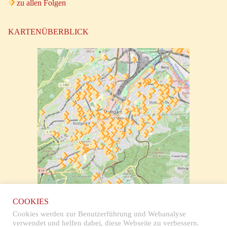
zu allen Folgen
KARTENÜBERBLICK
zur klickbaren Karte
COOKIES
Cookies werden zur Benutzerführung und Webanalyse
verwendet und helfen dabei, diese Webseite zu verbessern.