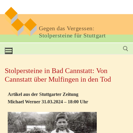
Gegen das Vergessen:
Stolpersteine für Stuttgart
Stolpersteine in Bad Cannstatt: Von
Cannstatt über Mulfingen in den Tod
Artikel aus der Stuttgarter Zeitung
Michael Werner 31.03.2024 – 18:00 Uhr