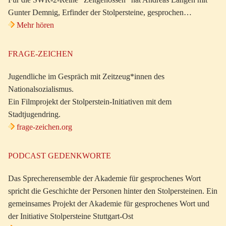
Gunter Demnig, Erfinder der Stolpersteine, gesprochen…
Mehr hören
FRAGE-ZEICHEN
Jugendliche im Gespräch mit Zeitzeug*innen des
Nationalsozialismus.
Ein Filmprojekt der Stolperstein-Initiativen mit dem
Stadtjugendring.
frage-zeichen.org
PODCAST GEDENKWORTE
Das Sprecherensemble der Akademie für gesprochenes Wort
spricht die Geschichte der Personen hinter den Stolpersteinen. Ein
gemeinsames Projekt der Akademie für gesprochenes Wort und
der Initiative Stolpersteine Stuttgart-Ost