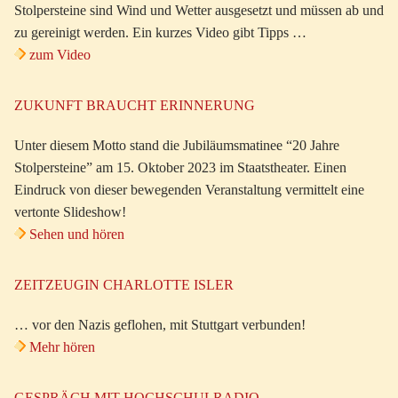
Stolpersteine sind Wind und Wetter ausgesetzt und müssen ab und
zu gereinigt werden. Ein kurzes Video gibt Tipps …
zum Video
ZUKUNFT BRAUCHT ERINNERUNG
Unter diesem Motto stand die Jubiläumsmatinee “20 Jahre
Stolpersteine” am 15. Oktober 2023 im Staatstheater. Einen
Eindruck von dieser bewegenden Veranstaltung vermittelt eine
vertonte Slideshow!
Sehen und hören
ZEITZEUGIN CHARLOTTE ISLER
… vor den Nazis geflohen, mit Stuttgart verbunden!
Mehr hören
GESPRÄCH MIT HOCHSCHULRADIO