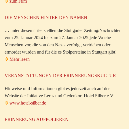
zum Film
DIE MENSCHEN HINTER DEN NAMEN
… unter diesem Titel stellten die Stuttgarter Zeitung/Nachrichten
vom 25. Januar 2024 bis zum 27. Januar 2025 jede Woche
Menschen vor, die von den Nazis verfolgt, vertrieben oder
ermordet wurden und für die es Stolpersteine in Stuttgart gibt!
Mehr lesen
VERANSTALTUNGEN DER ERINNERUNGSKULTUR
Hinweise und Informationen gibt es jederzeit auch auf der
Website der Initiative Lern- und Gedenkort Hotel Silber e.V.
www.hotel-silber.de
ERINNERUNG AUFPOLIEREN