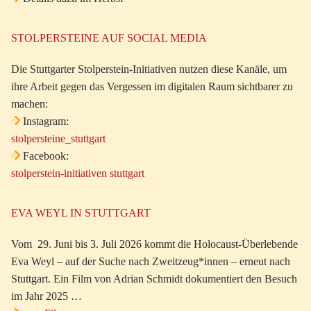
STOLPERSTEINE AUF SOCIAL MEDIA
Die Stuttgarter Stolperstein-Initiativen nutzen diese Kanäle, um
ihre Arbeit gegen das Vergessen im digitalen Raum sichtbarer zu
machen:
Instagram:
stolpersteine_stuttgart
Facebook:
stolperstein-initiativen stuttgart
EVA WEYL IN STUTTGART
Vom 29. Juni bis 3. Juli 2026 kommt die Holocaust-Überlebende
Eva Weyl – auf der Suche nach Zweitzeug*innen – erneut nach
Stuttgart. Ein Film von Adrian Schmidt dokumentiert den Besuch
im Jahr 2025 …