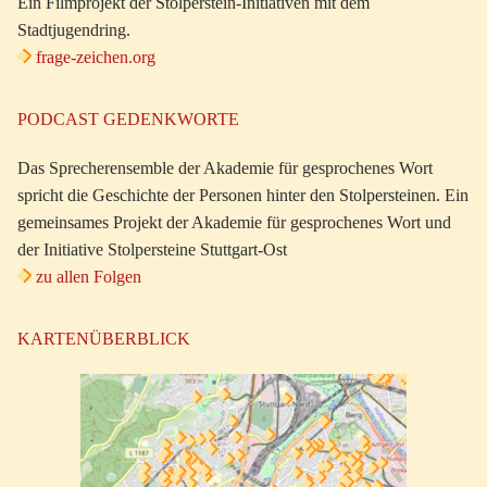
Ein Filmprojekt der Stolperstein-Initiativen mit dem
Stadtjugendring.
frage-zeichen.org
PODCAST GEDENKWORTE
Das Sprecherensemble der Akademie für gesprochenes Wort
spricht die Geschichte der Personen hinter den Stolpersteinen. Ein
gemeinsames Projekt der Akademie für gesprochenes Wort und
der Initiative Stolpersteine Stuttgart-Ost
zu allen Folgen
KARTENÜBERBLICK