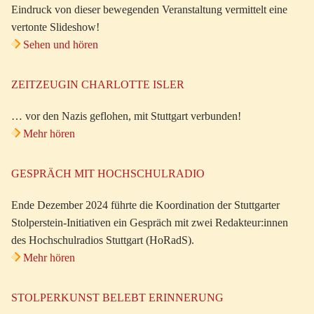
Eindruck von dieser bewegenden Veranstaltung vermittelt eine
vertonte Slideshow!
Sehen und hören
ZEITZEUGIN CHARLOTTE ISLER
… vor den Nazis geflohen, mit Stuttgart verbunden!
Mehr hören
GESPRÄCH MIT HOCHSCHULRADIO
Ende Dezember 2024 führte die Koordination der Stuttgarter
Stolperstein-Initiativen ein Gespräch mit zwei Redakteur:innen
des Hochschulradios Stuttgart (HoRadS).
Mehr hören
STOLPERKUNST BELEBT ERINNERUNG