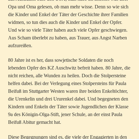
Opa und Oma gelesen, ob man mehr wisse. Denn so wie sich
die Kinder und Enkel der Täter der Geschichte ihrer Familien
widmen, so tun dies auch die Kinder und Enkel der Opfer.
Und wie so viele Täter haben auch viele Opfer geschwiegen.
Aus Scham überlebt zu haben, aus Trauer, aus Angst Narben
aufzureißen.
80 Jahre ist es her, dass sowjetische Soldaten die noch
lebenden Opfer des KZ Auschwitz befreit haben. 80 Jahre, die
nicht reichen, alle Wunden zu heilen. Doch die Stolpersteine
helfen dabei. Bei der Verlegung eines Stolpersteins für Paula
Beifuß im Stuttgarter Westen waren ihre beiden Enkeltöchter,
die Urenkelin und drei Ururenkel dabei. Und begegneten den
Kindern und Enkeln der Täter sowie Jugendlichen der Klasse
9a des Königin-Olga-Stift, jener Schule, an der einst Paula
Beifuß Abitur gemacht hat.
Diese Begegnungen sind es, die viele der Engagierten in den