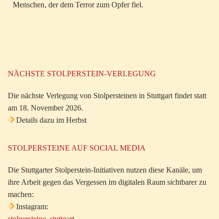
Menschen, der dem Terror zum Opfer fiel.
NÄCHSTE STOLPERSTEIN-VERLEGUNG
Die nächste Verlegung von Stolpersteinen in Stuttgart findet statt
am 18. November 2026.
Details dazu im Herbst
STOLPERSTEINE AUF SOCIAL MEDIA
Die Stuttgarter Stolperstein-Initiativen nutzen diese Kanäle, um
ihre Arbeit gegen das Vergessen im digitalen Raum sichtbarer zu
machen:
Instagram:
stolpersteine_stuttgart