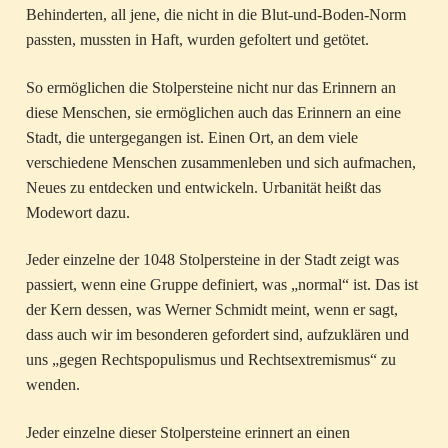
Behinderten, all jene, die nicht in die Blut-und-Boden-Norm
passten, mussten in Haft, wurden gefoltert und getötet.
So ermöglichen die Stolpersteine nicht nur das Erinnern an
diese Menschen, sie ermöglichen auch das Erinnern an eine
Stadt, die untergegangen ist. Einen Ort, an dem viele
verschiedene Menschen zusammenleben und sich aufmachen,
Neues zu entdecken und entwickeln. Urbanität heißt das
Modewort dazu.
Jeder einzelne der 1048 Stolpersteine in der Stadt zeigt was
passiert, wenn eine Gruppe definiert, was „normal“ ist. Das ist
der Kern dessen, was Werner Schmidt meint, wenn er sagt,
dass auch wir im besonderen gefordert sind, aufzuklären und
uns „gegen Rechtspopulismus und Rechtsextremismus“ zu
wenden.
Jeder einzelne dieser Stolpersteine erinnert an einen