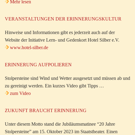
Mehr lesen
VERANSTALTUNGEN DER ERINNERUNGSKULTUR
Hinweise und Informationen gibt es jederzeit auch auf der
Website der Initiative Lern- und Gedenkort Hotel Silber e.V.
www.hotel-silber.de
ERINNERUNG AUFPOLIEREN
Stolpersteine sind Wind und Wetter ausgesetzt und müssen ab und
zu gereinigt werden. Ein kurzes Video gibt Tipps …
zum Video
ZUKUNFT BRAUCHT ERINNERUNG
Unter diesem Motto stand die Jubiläumsmatinee “20 Jahre
Stolpersteine” am 15. Oktober 2023 im Staatstheater. Einen