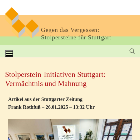
Gegen das Vergessen:
Stolpersteine für Stuttgart
Stolperstein-Initiativen Stuttgart:
Vermächtnis und Mahnung
Artikel aus der Stuttgarter Zeitung
Frank Rothfuß – 26.01.2025 – 13:32 Uhr