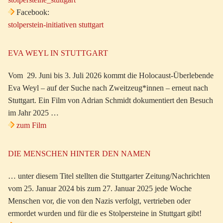
Facebook:
stolperstein-initiativen stuttgart
EVA WEYL IN STUTTGART
Vom 29. Juni bis 3. Juli 2026 kommt die Holocaust-Überlebende
Eva Weyl – auf der Suche nach Zweitzeug*innen – erneut nach
Stuttgart. Ein Film von Adrian Schmidt dokumentiert den Besuch
im Jahr 2025 …
zum Film
DIE MENSCHEN HINTER DEN NAMEN
… unter diesem Titel stellten die Stuttgarter Zeitung/Nachrichten
vom 25. Januar 2024 bis zum 27. Januar 2025 jede Woche
Menschen vor, die von den Nazis verfolgt, vertrieben oder
ermordet wurden und für die es Stolpersteine in Stuttgart gibt!