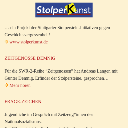
… ein Projekt der Stuttgarter Stolperstein-Initiativen gegen
Geschichtsvergessenheit!
www.stolperkunst.de
ZEITGENOSSE DEMNIG
Für die SWR-2-Reihe “Zeitgenossen” hat Andreas Langen mit
Gunter Demnig, Erfinder der Stolpersteine, gesprochen…
Mehr hören
FRAGE-ZEICHEN
Jugendliche im Gespräch mit Zeitzeug*innen des
Nationalsozialismus.