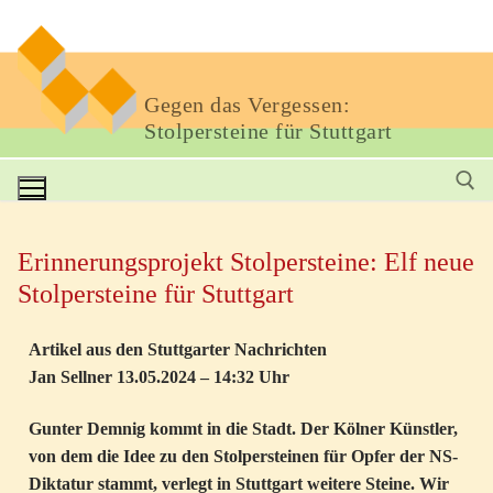
Gegen das Vergessen:
Stolpersteine für Stuttgart
Erinnerungsprojekt Stolpersteine: Elf neue
Stolpersteine für Stuttgart
Artikel aus den Stuttgarter Nachrichten
Jan Sellner 13.05.2024 – 14:32 Uhr
Gunter Demnig kommt in die Stadt. Der Kölner Künstler,
von dem die Idee zu den Stolpersteinen für Opfer der NS-
Diktatur stammt, verlegt in Stuttgart weitere Steine. Wir