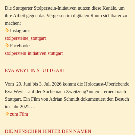
Die Stuttgarter Stolperstein-Initiativen nutzen diese Kanäle, um
ihre Arbeit gegen das Vergessen im digitalen Raum sichtbarer zu
machen:
Instagram:
stolpersteine_stuttgart
Facebook:
stolperstein-initiativen stuttgart
EVA WEYL IN STUTTGART
Vom 29. Juni bis 3. Juli 2026 kommt die Holocaust-Überlebende
Eva Weyl – auf der Suche nach Zweitzeug*innen – erneut nach
Stuttgart. Ein Film von Adrian Schmidt dokumentiert den Besuch
im Jahr 2025 …
zum Film
DIE MENSCHEN HINTER DEN NAMEN