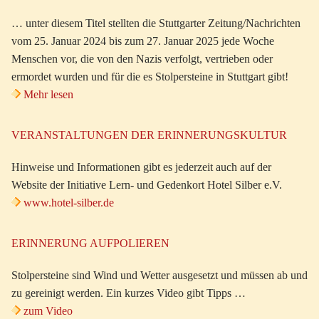
… unter diesem Titel stellten die Stuttgarter Zeitung/Nachrichten
vom 25. Januar 2024 bis zum 27. Januar 2025 jede Woche
Menschen vor, die von den Nazis verfolgt, vertrieben oder
ermordet wurden und für die es Stolpersteine in Stuttgart gibt!
Mehr lesen
VERANSTALTUNGEN DER ERINNERUNGSKULTUR
Hinweise und Informationen gibt es jederzeit auch auf der
Website der Initiative Lern- und Gedenkort Hotel Silber e.V.
www.hotel-silber.de
ERINNERUNG AUFPOLIEREN
Stolpersteine sind Wind und Wetter ausgesetzt und müssen ab und
zu gereinigt werden. Ein kurzes Video gibt Tipps …
zum Video