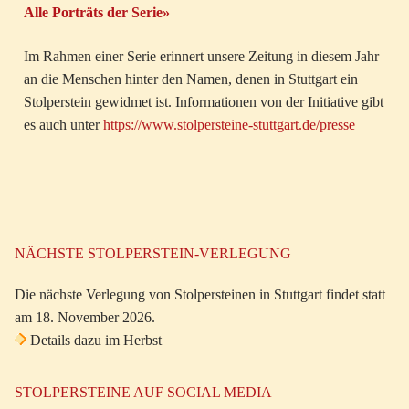
Alle Porträts der Serie»
Im Rahmen einer Serie erinnert unsere Zeitung in diesem Jahr
an die Menschen hinter den Namen, denen in Stuttgart ein
Stolperstein gewidmet ist. Informationen von der Initiative gibt
es auch unter
https://www.stolpersteine-stuttgart.de/presse
NÄCHSTE STOLPERSTEIN-VERLEGUNG
Die nächste Verlegung von Stolpersteinen in Stuttgart findet statt
am 18. November 2026.
Details dazu im Herbst
STOLPERSTEINE AUF SOCIAL MEDIA