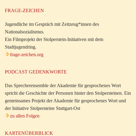
FRAGE-ZEICHEN
Jugendliche im Gespräch mit Zeitzeug*innen des
Nationalsozialismus.
Ein Filmprojekt der Stolperstein-Initiativen mit dem
Stadtjugendring.
frage-zeichen.org
PODCAST GEDENKWORTE
Das Sprecherensemble der Akademie für gesprochenes Wort
spricht die Geschichte der Personen hinter den Stolpersteinen. Ein
gemeinsames Projekt der Akademie für gesprochenes Wort und
der Initiative Stolpersteine Stuttgart-Ost
zu allen Folgen
KARTENÜBERBLICK