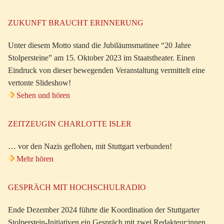
ZUKUNFT BRAUCHT ERINNERUNG
Unter diesem Motto stand die Jubiläumsmatinee “20 Jahre
Stolpersteine” am 15. Oktober 2023 im Staatstheater. Einen
Eindruck von dieser bewegenden Veranstaltung vermittelt eine
vertonte Slideshow!
Sehen und hören
ZEITZEUGIN CHARLOTTE ISLER
… vor den Nazis geflohen, mit Stuttgart verbunden!
Mehr hören
GESPRÄCH MIT HOCHSCHULRADIO
Ende Dezember 2024 führte die Koordination der Stuttgarter
Stolperstein-Initiativen ein Gespräch mit zwei Redakteur:innen