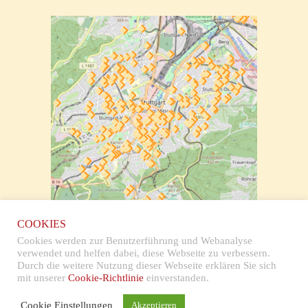
zur klickbaren Karte
COOKIES
Cookies werden zur Benutzerführung und Webanalyse
verwendet und helfen dabei, diese Webseite zu verbessern.
Durch die weitere Nutzung dieser Webseite erklären Sie sich
mit unserer
Cookie-Richtlinie
einverstanden.
Impressum & Datenschutz
Cookie Einstellungen
Akzeptieren