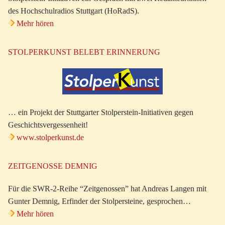
des Hochschulradios Stuttgart (HoRadS).
Mehr hören
STOLPERKUNST BELEBT ERINNERUNG
… ein Projekt der Stuttgarter Stolperstein-Initiativen gegen
Geschichtsvergessenheit!
www.stolperkunst.de
ZEITGENOSSE DEMNIG
Für die SWR-2-Reihe “Zeitgenossen” hat Andreas Langen mit
Gunter Demnig, Erfinder der Stolpersteine, gesprochen…
Mehr hören