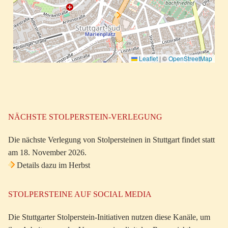
Leaflet
|
©
OpenStreetMap
NÄCHSTE STOLPERSTEIN-VERLEGUNG
Die nächste Verlegung von Stolpersteinen in Stuttgart findet statt
am 18. November 2026.
Details dazu im Herbst
STOLPERSTEINE AUF SOCIAL MEDIA
Die Stuttgarter Stolperstein-Initiativen nutzen diese Kanäle, um