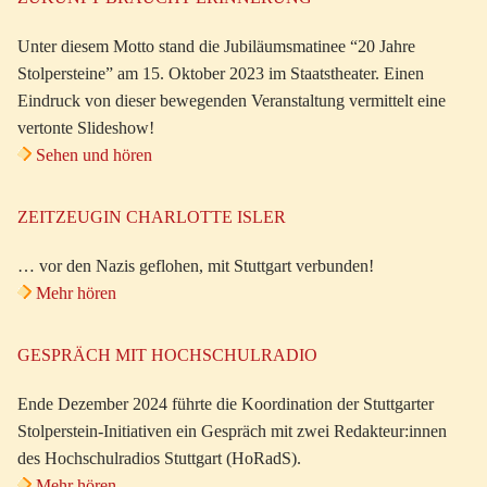
Unter diesem Motto stand die Jubiläumsmatinee “20 Jahre
Stolpersteine” am 15. Oktober 2023 im Staatstheater. Einen
Eindruck von dieser bewegenden Veranstaltung vermittelt eine
vertonte Slideshow!
Sehen und hören
ZEITZEUGIN CHARLOTTE ISLER
… vor den Nazis geflohen, mit Stuttgart verbunden!
Mehr hören
GESPRÄCH MIT HOCHSCHULRADIO
Ende Dezember 2024 führte die Koordination der Stuttgarter
Stolperstein-Initiativen ein Gespräch mit zwei Redakteur:innen
des Hochschulradios Stuttgart (HoRadS).
Mehr hören