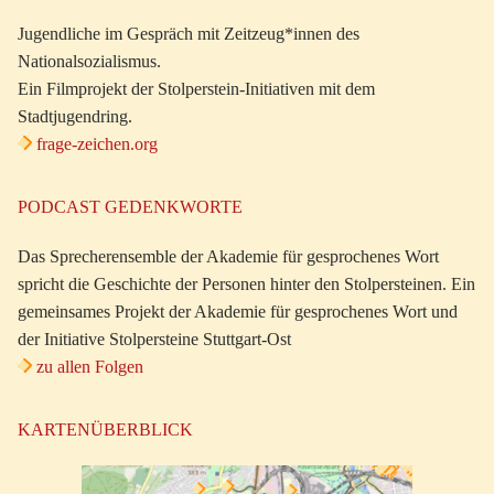
Jugendliche im Gespräch mit Zeitzeug*innen des
Nationalsozialismus.
Ein Filmprojekt der Stolperstein-Initiativen mit dem
Stadtjugendring.
frage-zeichen.org
PODCAST GEDENKWORTE
Das Sprecherensemble der Akademie für gesprochenes Wort
spricht die Geschichte der Personen hinter den Stolpersteinen. Ein
gemeinsames Projekt der Akademie für gesprochenes Wort und
der Initiative Stolpersteine Stuttgart-Ost
zu allen Folgen
KARTENÜBERBLICK