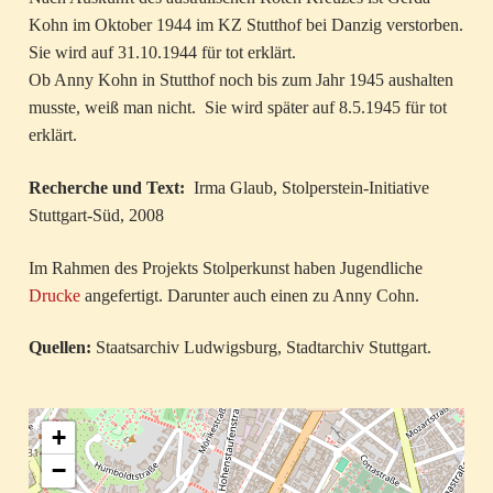
Kohn im Oktober 1944 im KZ Stutthof bei Danzig verstorben.
Sie wird auf 31.10.1944 für tot erklärt.
Ob Anny Kohn in Stutthof noch bis zum Jahr 1945 aushalten
musste, weiß man nicht. Sie wird später auf 8.5.1945 für tot
erklärt.
Recherche und Text:
Irma Glaub, Stolperstein-Initiative
Stuttgart-Süd, 2008
Im Rahmen des Projekts Stolperkunst haben Jugendliche
Drucke
angefertigt. Darunter auch einen zu Anny Cohn.
Quellen:
Staatsarchiv Ludwigsburg, Stadtarchiv Stuttgart.
+
−