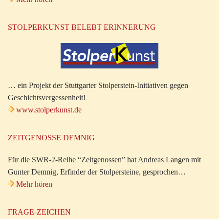
STOLPERKUNST BELEBT ERINNERUNG
… ein Projekt der Stuttgarter Stolperstein-Initiativen gegen
Geschichtsvergessenheit!
www.stolperkunst.de
ZEITGENOSSE DEMNIG
Für die SWR-2-Reihe “Zeitgenossen” hat Andreas Langen mit
Gunter Demnig, Erfinder der Stolpersteine, gesprochen…
Mehr hören
FRAGE-ZEICHEN