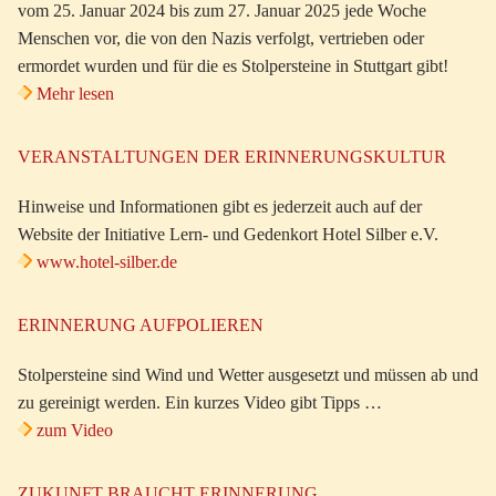
vom 25. Januar 2024 bis zum 27. Januar 2025 jede Woche
Menschen vor, die von den Nazis verfolgt, vertrieben oder
ermordet wurden und für die es Stolpersteine in Stuttgart gibt!
Mehr lesen
VERANSTALTUNGEN DER ERINNERUNGSKULTUR
Hinweise und Informationen gibt es jederzeit auch auf der
Website der Initiative Lern- und Gedenkort Hotel Silber e.V.
www.hotel-silber.de
ERINNERUNG AUFPOLIEREN
Stolpersteine sind Wind und Wetter ausgesetzt und müssen ab und
zu gereinigt werden. Ein kurzes Video gibt Tipps …
zum Video
ZUKUNFT BRAUCHT ERINNERUNG