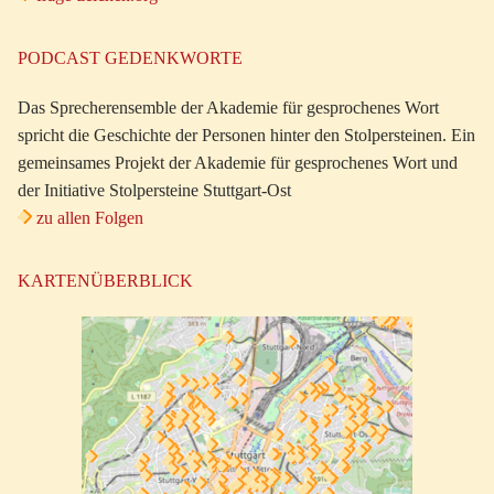
PODCAST GEDENKWORTE
Das Sprecherensemble der Akademie für gesprochenes Wort
spricht die Geschichte der Personen hinter den Stolpersteinen. Ein
gemeinsames Projekt der Akademie für gesprochenes Wort und
der Initiative Stolpersteine Stuttgart-Ost
zu allen Folgen
KARTENÜBERBLICK