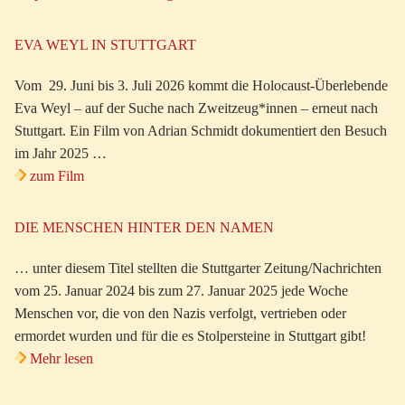
EVA WEYL IN STUTTGART
Vom 29. Juni bis 3. Juli 2026 kommt die Holocaust-Überlebende
Eva Weyl – auf der Suche nach Zweitzeug*innen – erneut nach
Stuttgart. Ein Film von Adrian Schmidt dokumentiert den Besuch
im Jahr 2025 …
zum Film
DIE MENSCHEN HINTER DEN NAMEN
… unter diesem Titel stellten die Stuttgarter Zeitung/Nachrichten
vom 25. Januar 2024 bis zum 27. Januar 2025 jede Woche
Menschen vor, die von den Nazis verfolgt, vertrieben oder
ermordet wurden und für die es Stolpersteine in Stuttgart gibt!
Mehr lesen