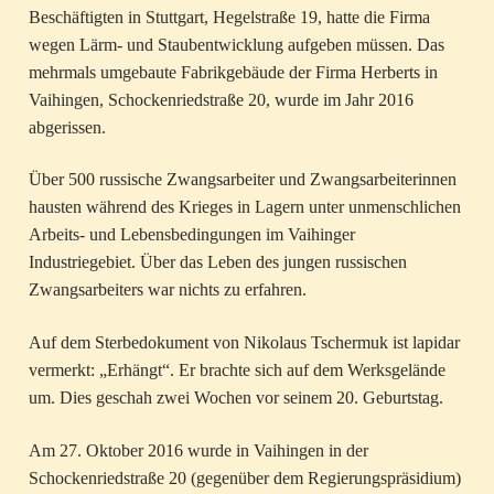
Beschäftigten in Stuttgart, Hegelstraße 19, hatte die Firma
wegen Lärm- und Staubentwicklung aufgeben müssen. Das
mehrmals umgebaute Fabrikgebäude der Firma Herberts in
Vaihingen, Schockenriedstraße 20, wurde im Jahr 2016
abgerissen.
Über 500 russische Zwangsarbeiter und Zwangsarbeiterinnen
hausten während des Krieges in Lagern unter unmenschlichen
Arbeits- und Lebensbedingungen im Vaihinger
Industriegebiet. Über das Leben des jungen russischen
Zwangsarbeiters war nichts zu erfahren.
Auf dem Sterbedokument von Nikolaus Tschermuk ist lapidar
vermerkt: „Erhängt“. Er brachte sich auf dem Werksgelände
um. Dies geschah zwei Wochen vor seinem 20. Geburtstag.
Am 27. Oktober 2016 wurde in Vaihingen in der
Schockenriedstraße 20 (gegenüber dem Regierungspräsidium)