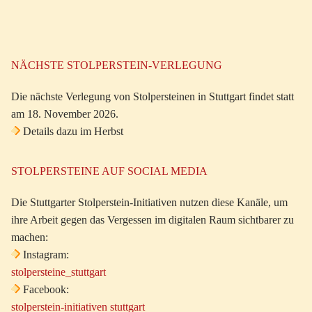
NÄCHSTE STOLPERSTEIN-VERLEGUNG
Die nächste Verlegung von Stolpersteinen in Stuttgart findet statt
am 18. November 2026.
Details dazu im Herbst
STOLPERSTEINE AUF SOCIAL MEDIA
Die Stuttgarter Stolperstein-Initiativen nutzen diese Kanäle, um
ihre Arbeit gegen das Vergessen im digitalen Raum sichtbarer zu
machen:
Instagram:
stolpersteine_stuttgart
Facebook:
stolperstein-initiativen stuttgart