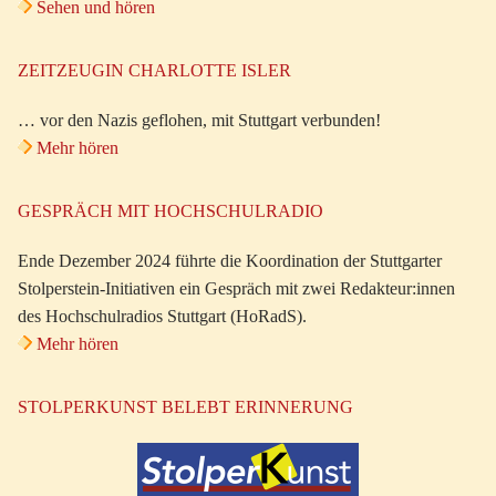
Sehen und hören
ZEITZEUGIN CHARLOTTE ISLER
… vor den Nazis geflohen, mit Stuttgart verbunden!
Mehr hören
GESPRÄCH MIT HOCHSCHULRADIO
Ende Dezember 2024 führte die Koordination der Stuttgarter
Stolperstein-Initiativen ein Gespräch mit zwei Redakteur:innen
des Hochschulradios Stuttgart (HoRadS).
Mehr hören
STOLPERKUNST BELEBT ERINNERUNG