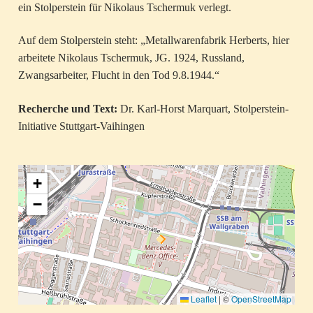
ein Stolperstein für Nikolaus Tschermuk verlegt.
Auf dem Stolperstein steht: „Metallwarenfabrik Herberts, hier
arbeitete Nikolaus Tschermuk, JG. 1924, Russland,
Zwangsarbeiter, Flucht in den Tod 9.8.1944.“
Recherche und Text:
Dr. Karl-Horst Marquart, Stolperstein-
Initiative Stuttgart-Vaihingen
+
−
Leaflet
|
©
OpenStreetMap