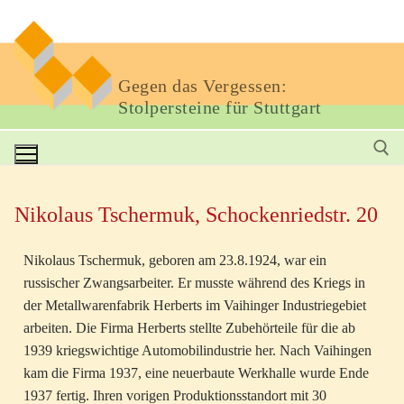
Gegen das Vergessen:
Stolpersteine für Stuttgart
Nikolaus Tschermuk, Schockenriedstr. 20
Nikolaus Tschermuk, geboren am 23.8.1924, war ein
russischer Zwangsarbeiter. Er musste während des Kriegs in
der Metallwarenfabrik Herberts im Vaihinger Industriegebiet
arbeiten. Die Firma Herberts stellte Zubehörteile für die ab
1939 kriegswichtige Automobilindustrie her. Nach Vaihingen
kam die Firma 1937, eine neuerbaute Werkhalle wurde Ende
1937 fertig. Ihren vorigen Produktionsstandort mit 30