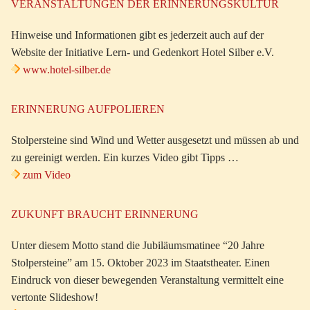
VERANSTALTUNGEN DER ERINNERUNGSKULTUR
Hinweise und Informationen gibt es jederzeit auch auf der
Website der Initiative Lern- und Gedenkort Hotel Silber e.V.
www.hotel-silber.de
ERINNERUNG AUFPOLIEREN
Stolpersteine sind Wind und Wetter ausgesetzt und müssen ab und
zu gereinigt werden. Ein kurzes Video gibt Tipps …
zum Video
ZUKUNFT BRAUCHT ERINNERUNG
Unter diesem Motto stand die Jubiläumsmatinee “20 Jahre
Stolpersteine” am 15. Oktober 2023 im Staatstheater. Einen
Eindruck von dieser bewegenden Veranstaltung vermittelt eine
vertonte Slideshow!