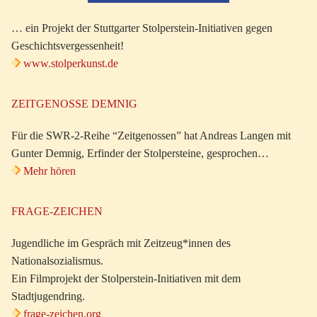
… ein Projekt der Stuttgarter Stolperstein-Initiativen gegen
Geschichtsvergessenheit!
www.stolperkunst.de
ZEITGENOSSE DEMNIG
Für die SWR-2-Reihe “Zeitgenossen” hat Andreas Langen mit
Gunter Demnig, Erfinder der Stolpersteine, gesprochen…
Mehr hören
FRAGE-ZEICHEN
Jugendliche im Gespräch mit Zeitzeug*innen des
Nationalsozialismus.
Ein Filmprojekt der Stolperstein-Initiativen mit dem
Stadtjugendring.
frage-zeichen.org