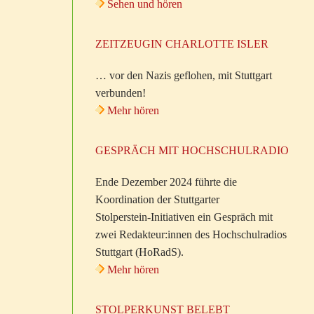
Sehen und hören
ZEITZEUGIN CHARLOTTE ISLER
… vor den Nazis geflohen, mit Stuttgart
verbunden!
Mehr hören
GESPRÄCH MIT HOCHSCHULRADIO
Ende Dezember 2024 führte die
Koordination der Stuttgarter
Stolperstein-Initiativen ein Gespräch mit
zwei Redakteur:innen des Hochschulradios
Stuttgart (HoRadS).
Mehr hören
STOLPERKUNST BELEBT