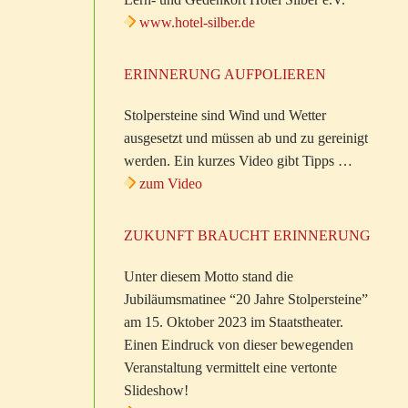
www.hotel-silber.de
ERINNERUNG AUFPOLIEREN
Stolpersteine sind Wind und Wetter
ausgesetzt und müssen ab und zu gereinigt
werden. Ein kurzes Video gibt Tipps …
zum Video
ZUKUNFT BRAUCHT ERINNERUNG
Unter diesem Motto stand die
Jubiläumsmatinee “20 Jahre Stolpersteine”
am 15. Oktober 2023 im Staatstheater.
Einen Eindruck von dieser bewegenden
Veranstaltung vermittelt eine vertonte
Slideshow!