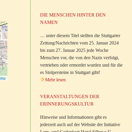
DIE MENSCHEN HINTER DEN
NAMEN
… unter diesem Titel stellten die Stuttgarter
Zeitung/Nachrichten vom 25. Januar 2024
bis zum 27. Januar 2025 jede Woche
Menschen vor, die von den Nazis verfolgt,
vertrieben oder ermordet wurden und für die
es Stolpersteine in Stuttgart gibt!
tMap
Mehr lesen
VERANSTALTUNGEN DER
ERINNERUNGSKULTUR
Hinweise und Informationen gibt es
jederzeit auch auf der Website der Initiative
Lern- und Gedenkort Hotel Silber e.V.