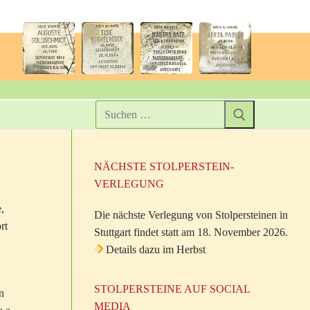
NÄCHSTE STOLPERSTEIN-
VERLEGUNG
,
Die nächste Verlegung von Stolpersteinen in
rt
Stuttgart findet statt am 18. November 2026.
Details dazu im Herbst
STOLPERSTEINE AUF SOCIAL
n
MEDIA