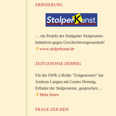
ERINNERUNG
… ein Projekt der Stuttgarter Stolperstein-
Initiativen gegen Geschichtsvergessenheit!
www.stolperkunst.de
ZEITGENOSSE DEMNIG
Für die SWR-2-Reihe “Zeitgenossen” hat
Andreas Langen mit Gunter Demnig,
Erfinder der Stolpersteine, gesprochen…
Mehr hören
FRAGE-ZEICHEN