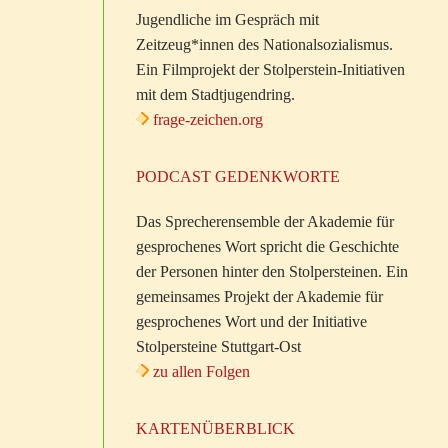
Jugendliche im Gespräch mit
Zeitzeug*innen des Nationalsozialismus.
Ein Filmprojekt der Stolperstein-Initiativen
mit dem Stadtjugendring.
frage-zeichen.org
PODCAST GEDENKWORTE
Das Sprecherensemble der Akademie für
gesprochenes Wort spricht die Geschichte
der Personen hinter den Stolpersteinen. Ein
gemeinsames Projekt der Akademie für
gesprochenes Wort und der Initiative
Stolpersteine Stuttgart-Ost
zu allen Folgen
KARTENÜBERBLICK