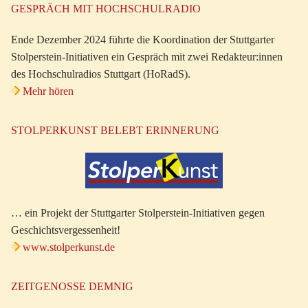
GESPRÄCH MIT HOCHSCHULRADIO
Ende Dezember 2024 führte die Koordination der Stuttgarter
Stolperstein-Initiativen ein Gespräch mit zwei Redakteur:innen
des Hochschulradios Stuttgart (HoRadS).
Mehr hören
STOLPERKUNST BELEBT ERINNERUNG
… ein Projekt der Stuttgarter Stolperstein-Initiativen gegen
Geschichtsvergessenheit!
www.stolperkunst.de
ZEITGENOSSE DEMNIG