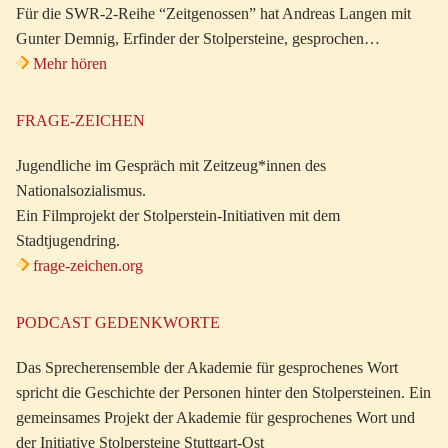
Für die SWR-2-Reihe “Zeitgenossen” hat Andreas Langen mit
Gunter Demnig, Erfinder der Stolpersteine, gesprochen…
Mehr hören
FRAGE-ZEICHEN
Jugendliche im Gespräch mit Zeitzeug*innen des
Nationalsozialismus.
Ein Filmprojekt der Stolperstein-Initiativen mit dem
Stadtjugendring.
frage-zeichen.org
PODCAST GEDENKWORTE
Das Sprecherensemble der Akademie für gesprochenes Wort
spricht die Geschichte der Personen hinter den Stolpersteinen. Ein
gemeinsames Projekt der Akademie für gesprochenes Wort und
der Initiative Stolpersteine Stuttgart-Ost