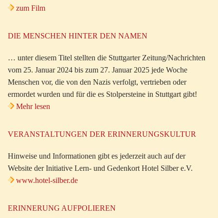
zum Film
DIE MENSCHEN HINTER DEN NAMEN
… unter diesem Titel stellten die Stuttgarter Zeitung/Nachrichten
vom 25. Januar 2024 bis zum 27. Januar 2025 jede Woche
Menschen vor, die von den Nazis verfolgt, vertrieben oder
ermordet wurden und für die es Stolpersteine in Stuttgart gibt!
Mehr lesen
VERANSTALTUNGEN DER ERINNERUNGSKULTUR
Hinweise und Informationen gibt es jederzeit auch auf der
Website der Initiative Lern- und Gedenkort Hotel Silber e.V.
www.hotel-silber.de
ERINNERUNG AUFPOLIEREN