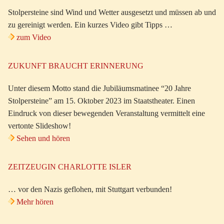
Stolpersteine sind Wind und Wetter ausgesetzt und müssen ab und
zu gereinigt werden. Ein kurzes Video gibt Tipps …
zum Video
ZUKUNFT BRAUCHT ERINNERUNG
Unter diesem Motto stand die Jubiläumsmatinee “20 Jahre
Stolpersteine” am 15. Oktober 2023 im Staatstheater. Einen
Eindruck von dieser bewegenden Veranstaltung vermittelt eine
vertonte Slideshow!
Sehen und hören
ZEITZEUGIN CHARLOTTE ISLER
… vor den Nazis geflohen, mit Stuttgart verbunden!
Mehr hören