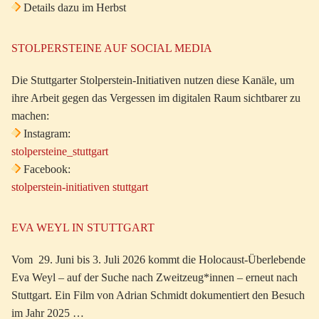
Details dazu im Herbst
STOLPERSTEINE AUF SOCIAL MEDIA
Die Stuttgarter Stolperstein-Initiativen nutzen diese Kanäle, um
ihre Arbeit gegen das Vergessen im digitalen Raum sichtbarer zu
machen:
Instagram:
stolpersteine_stuttgart
Facebook:
stolperstein-initiativen stuttgart
EVA WEYL IN STUTTGART
Vom 29. Juni bis 3. Juli 2026 kommt die Holocaust-Überlebende
Eva Weyl – auf der Suche nach Zweitzeug*innen – erneut nach
Stuttgart. Ein Film von Adrian Schmidt dokumentiert den Besuch
im Jahr 2025 …