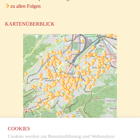
zu allen Folgen
KARTENÜBERBLICK
zur klickbaren Karte
COOKIES
Cookies werden zur Benutzerführung und Webanalyse