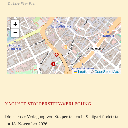
Tochter Elsa Feit
+
−
Leaflet
|
©
OpenStreetMap
NÄCHSTE STOLPERSTEIN-VERLEGUNG
Die nächste Verlegung von Stolpersteinen in Stuttgart findet statt
am 18. November 2026.