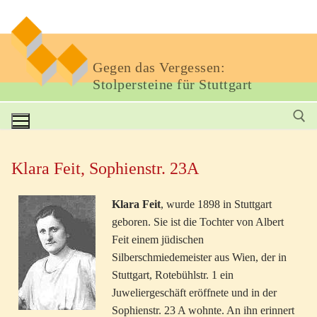
Gegen das Vergessen:
Stolpersteine für Stuttgart
Klara Feit, Sophienstr. 23A
Klara Feit
, wurde 1898 in Stuttgart
geboren. Sie ist die Tochter von Albert
Feit einem jüdischen
Silberschmiedemeister aus Wien, der in
Stuttgart, Rotebühlstr. 1 ein
Juweliergeschäft eröffnete und in der
Sophienstr. 23 A wohnte. An ihn erinnert