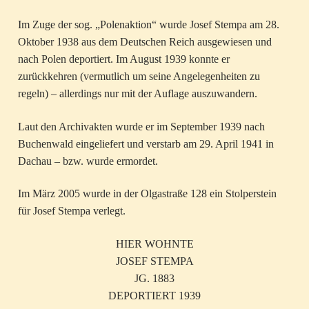
Im Zuge der sog. „Polenaktion“ wurde Josef Stempa am 28.
Oktober 1938 aus dem Deutschen Reich ausgewiesen und
nach Polen deportiert. Im August 1939 konnte er
zurückkehren (vermutlich um seine Angelegenheiten zu
regeln) – allerdings nur mit der Auflage auszuwandern.
Laut den Archivakten wurde er im September 1939 nach
Buchenwald eingeliefert und verstarb am 29. April 1941 in
Dachau – bzw. wurde ermordet.
Im März 2005 wurde in der Olgastraße 128 ein Stolperstein
für Josef Stempa verlegt.
HIER WOHNTE
JOSEF STEMPA
JG. 1883
DEPORTIERT 1939