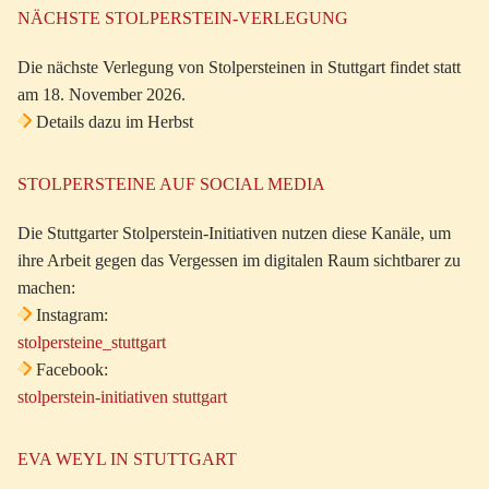
NÄCHSTE STOLPERSTEIN-VERLEGUNG
Die nächste Verlegung von Stolpersteinen in Stuttgart findet statt
am 18. November 2026.
Details dazu im Herbst
STOLPERSTEINE AUF SOCIAL MEDIA
Die Stuttgarter Stolperstein-Initiativen nutzen diese Kanäle, um
ihre Arbeit gegen das Vergessen im digitalen Raum sichtbarer zu
machen:
Instagram:
stolpersteine_stuttgart
Facebook:
stolperstein-initiativen stuttgart
EVA WEYL IN STUTTGART