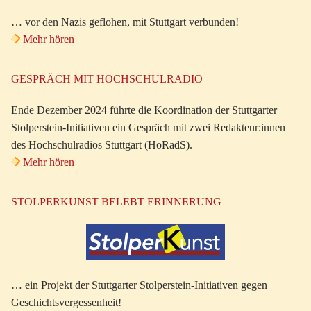
… vor den Nazis geflohen, mit Stuttgart verbunden!
Mehr hören
GESPRÄCH MIT HOCHSCHULRADIO
Ende Dezember 2024 führte die Koordination der Stuttgarter
Stolperstein-Initiativen ein Gespräch mit zwei Redakteur:innen
des Hochschulradios Stuttgart (HoRadS).
Mehr hören
STOLPERKUNST BELEBT ERINNERUNG
… ein Projekt der Stuttgarter Stolperstein-Initiativen gegen
Geschichtsvergessenheit!