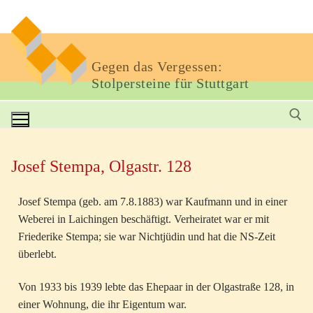
Gegen das Vergessen:
Stolpersteine für Stuttgart
Josef Stempa, Olgastr. 128
Josef Stempa (geb. am 7.8.1883) war Kaufmann und in einer
Weberei in Laichingen beschäftigt. Verheiratet war er mit
Friederike Stempa; sie war Nichtjüdin und hat die NS-Zeit
überlebt.
Von 1933 bis 1939 lebte das Ehepaar in der Olgastraße 128, in
einer Wohnung, die ihr Eigentum war.