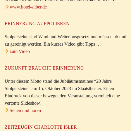
www.hotel-silber.de
ERINNERUNG AUFPOLIEREN
Stolpersteine sind Wind und Wetter ausgesetzt und müssen ab und
zu gereinigt werden. Ein kurzes Video gibt Tipps …
zum Video
ZUKUNFT BRAUCHT ERINNERUNG
Unter diesem Motto stand die Jubiläumsmatinee “20 Jahre
Stolpersteine” am 15. Oktober 2023 im Staatstheater. Einen
Eindruck von dieser bewegenden Veranstaltung vermittelt eine
vertonte Slideshow!
Sehen und hören
ZEITZEUGIN CHARLOTTE ISLER