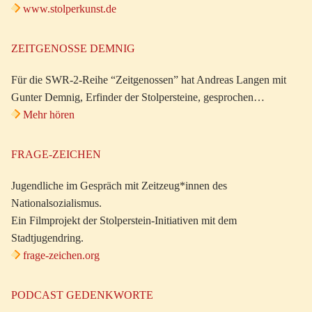
www.stolperkunst.de
ZEITGENOSSE DEMNIG
Für die SWR-2-Reihe “Zeitgenossen” hat Andreas Langen mit
Gunter Demnig, Erfinder der Stolpersteine, gesprochen…
Mehr hören
FRAGE-ZEICHEN
Jugendliche im Gespräch mit Zeitzeug*innen des
Nationalsozialismus.
Ein Filmprojekt der Stolperstein-Initiativen mit dem
Stadtjugendring.
frage-zeichen.org
PODCAST GEDENKWORTE