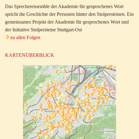
Das Sprecherensemble der Akademie für gesprochenes Wort
spricht die Geschichte der Personen hinter den Stolpersteinen. Ein
gemeinsames Projekt der Akademie für gesprochenes Wort und
der Initiative Stolpersteine Stuttgart-Ost
zu allen Folgen
KARTENÜBERBLICK