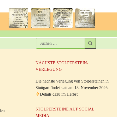
NÄCHSTE STOLPERSTEIN-
VERLEGUNG
Die nächste Verlegung von Stolpersteinen in
Stuttgart findet statt am 18. November 2026.
Details dazu im Herbst
STOLPERSTEINE AUF SOCIAL
den
MEDIA