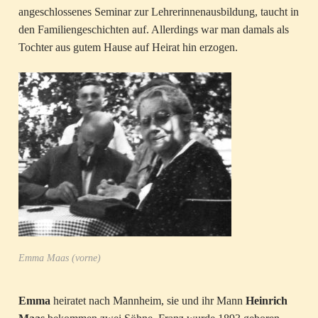
angeschlossenes Seminar zur Lehrerinnenausbildung, taucht in
den Familiengeschichten auf. Allerdings war man damals als
Tochter aus gutem Hause auf Heirat hin erzogen.
Emma Maas (vorne)
Emma
heiratet nach Mannheim, sie und ihr Mann
Heinrich