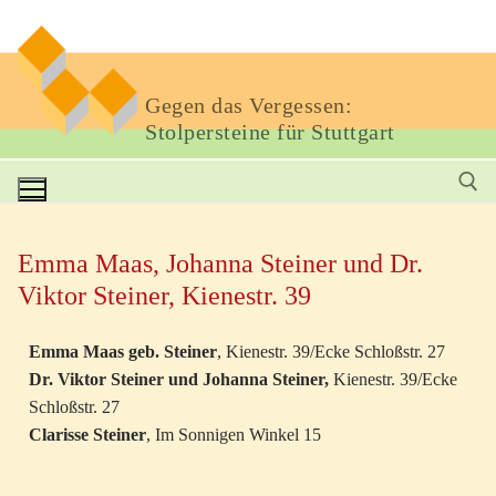
Gegen das Vergessen:
Stolpersteine für Stuttgart
Emma Maas, Johanna Steiner und Dr.
Viktor Steiner, Kienestr. 39
Emma Maas geb. Steiner
, Kienestr. 39/Ecke Schloßstr. 27
Dr. Viktor Steiner und Johanna Steiner,
Kienestr. 39/Ecke
Schloßstr. 27
Clarisse Steiner
, Im Sonnigen Winkel 15