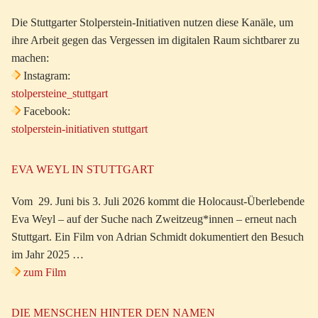
Die Stuttgarter Stolperstein-Initiativen nutzen diese Kanäle, um
ihre Arbeit gegen das Vergessen im digitalen Raum sichtbarer zu
machen:
Instagram:
stolpersteine_stuttgart
Facebook:
stolperstein-initiativen stuttgart
EVA WEYL IN STUTTGART
Vom 29. Juni bis 3. Juli 2026 kommt die Holocaust-Überlebende
Eva Weyl – auf der Suche nach Zweitzeug*innen – erneut nach
Stuttgart. Ein Film von Adrian Schmidt dokumentiert den Besuch
im Jahr 2025 …
zum Film
DIE MENSCHEN HINTER DEN NAMEN