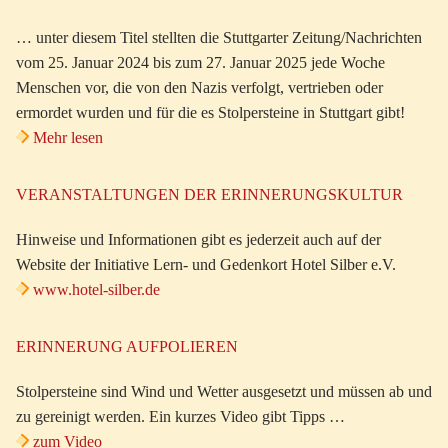
… unter diesem Titel stellten die Stuttgarter Zeitung/Nachrichten
vom 25. Januar 2024 bis zum 27. Januar 2025 jede Woche
Menschen vor, die von den Nazis verfolgt, vertrieben oder
ermordet wurden und für die es Stolpersteine in Stuttgart gibt!
Mehr lesen
VERANSTALTUNGEN DER ERINNERUNGSKULTUR
Hinweise und Informationen gibt es jederzeit auch auf der
Website der Initiative Lern- und Gedenkort Hotel Silber e.V.
www.hotel-silber.de
ERINNERUNG AUFPOLIEREN
Stolpersteine sind Wind und Wetter ausgesetzt und müssen ab und
zu gereinigt werden. Ein kurzes Video gibt Tipps …
zum Video