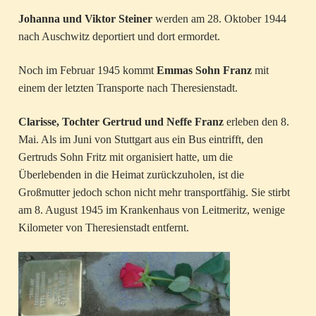
Johanna und Viktor Steiner
werden am 28. Oktober 1944
nach Auschwitz deportiert und dort ermordet.
Noch im Februar 1945 kommt
Emmas Sohn Franz
mit
einem der letzten Transporte nach Theresienstadt.
Clarisse, Tochter Gertrud und Neffe Franz
erleben den 8.
Mai. Als im Juni von Stuttgart aus ein Bus eintrifft, den
Gertruds Sohn Fritz mit organisiert hatte, um die
Überlebenden in die Heimat zurückzuholen, ist die
Großmutter jedoch schon nicht mehr transportfähig. Sie stirbt
am 8. August 1945 im Krankenhaus von Leitmeritz, wenige
Kilometer von Theresienstadt entfernt.