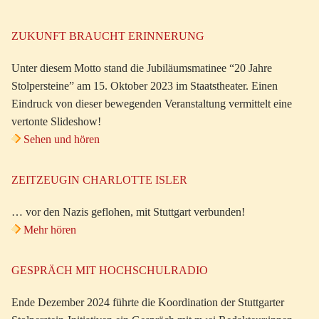
ZUKUNFT BRAUCHT ERINNERUNG
Unter diesem Motto stand die Jubiläumsmatinee “20 Jahre
Stolpersteine” am 15. Oktober 2023 im Staatstheater. Einen
Eindruck von dieser bewegenden Veranstaltung vermittelt eine
vertonte Slideshow!
Sehen und hören
ZEITZEUGIN CHARLOTTE ISLER
… vor den Nazis geflohen, mit Stuttgart verbunden!
Mehr hören
GESPRÄCH MIT HOCHSCHULRADIO
Ende Dezember 2024 führte die Koordination der Stuttgarter