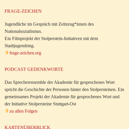
FRAGE-ZEICHEN
Jugendliche im Gespräch mit Zeitzeug*innen des
Nationalsozialismus.
Ein Filmprojekt der Stolperstein-Initiativen mit dem
Stadtjugendring.
frage-zeichen.org
PODCAST GEDENKWORTE
Das Sprecherensemble der Akademie für gesprochenes Wort
spricht die Geschichte der Personen hinter den Stolpersteinen. Ein
gemeinsames Projekt der Akademie für gesprochenes Wort und
der Initiative Stolpersteine Stuttgart-Ost
zu allen Folgen
KARTENÜBERBLICK