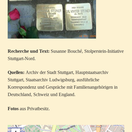
Recherche und Text:
Susanne Bouché, Stolperstein-Initiative
Stuttgart-Nord.
Quellen:
Archiv der Stadt Stuttgart, Hauptstaatsarchiv
Stuttgart, Staatsarchiv Ludwigsburg, ausführliche
Korrespondenz und Gespräche mit Familienangehörigen in
Deutschland, Schweiz und England.
Fotos
aus Privatbesitz.