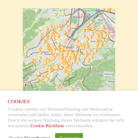
zur klickbaren Karte
COOKIES
Cookies werden zur Benutzerführung und Webanalyse
verwendet und helfen dabei, diese Webseite zu verbessern.
Durch die weitere Nutzung dieser Webseite erklären Sie sich
mit unserer
Cookie-Richtlinie
einverstanden.
Impressum & Datenschutz
Cookie Einstellungen
Akzeptieren