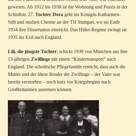
gewesen. Ab 1912 bis 1938 ist die Wohnung und Praxis in der
Schloßstr. 27.
Tochter Dora
geht ins Königin-Katharinen-
Stift und studiert Chemie an der TH Stuttgart, wo sie Ende
1934 ihre Dissertation einreicht. Das Hitler-Regime zwingt sie
1935 ins Exil nach England.
Lili, die jüngste Tochter
, schickt 1939 von München aus ihre
13-jährigen
Zwillinge
mit einem “Kindertransport” nach
England. Die schottische Pflegefamilie erreicht, dass auch die
Mutter und der ältere Bruder der Zwillinge – der Vater war
bereits verstorben – noch kurz vor Kriegsbeginn nach
Großbritannien ausreisen können.