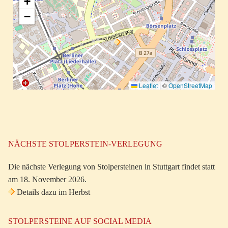
+
−
Leaflet
|
©
OpenStreetMap
NÄCHSTE STOLPERSTEIN-VERLEGUNG
Die nächste Verlegung von Stolpersteinen in Stuttgart findet statt
am 18. November 2026.
Details dazu im Herbst
STOLPERSTEINE AUF SOCIAL MEDIA