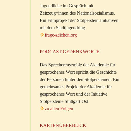
Jugendliche im Gespräch mit
Zeitzeug*innen des Nationalsozialismus.
Ein Filmprojekt der Stolperstein-Initiativen
mit dem Stadtjugendring.
frage-zeichen.org
PODCAST GEDENKWORTE
Das Sprecherensemble der Akademie für
gesprochenes Wort spricht die Geschichte
der Personen hinter den Stolpersteinen. Ein
gemeinsames Projekt der Akademie für
gesprochenes Wort und der Initiative
Stolpersteine Stuttgart-Ost
zu allen Folgen
KARTENÜBERBLICK