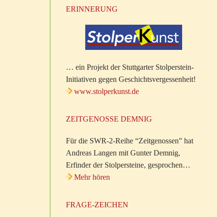
ERINNERUNG
… ein Projekt der Stuttgarter Stolperstein-
Initiativen gegen Geschichtsvergessenheit!
www.stolperkunst.de
ZEITGENOSSE DEMNIG
Für die SWR-2-Reihe “Zeitgenossen” hat
Andreas Langen mit Gunter Demnig,
Erfinder der Stolpersteine, gesprochen…
Mehr hören
FRAGE-ZEICHEN