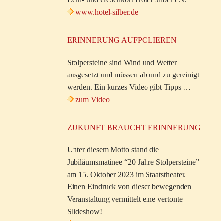
www.hotel-silber.de
ERINNERUNG AUFPOLIEREN
Stolpersteine sind Wind und Wetter
ausgesetzt und müssen ab und zu gereinigt
werden. Ein kurzes Video gibt Tipps …
zum Video
ZUKUNFT BRAUCHT ERINNERUNG
Unter diesem Motto stand die
Jubiläumsmatinee “20 Jahre Stolpersteine”
am 15. Oktober 2023 im Staatstheater.
Einen Eindruck von dieser bewegenden
Veranstaltung vermittelt eine vertonte
Slideshow!