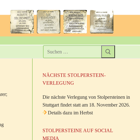
NÄCHSTE STOLPERSTEIN-
VERLEGUNG
rer;
Die nächste Verlegung von Stolpersteinen in
Stuttgart findet statt am 18. November 2026.
Details dazu im Herbst
ng
STOLPERSTEINE AUF SOCIAL
MEDIA