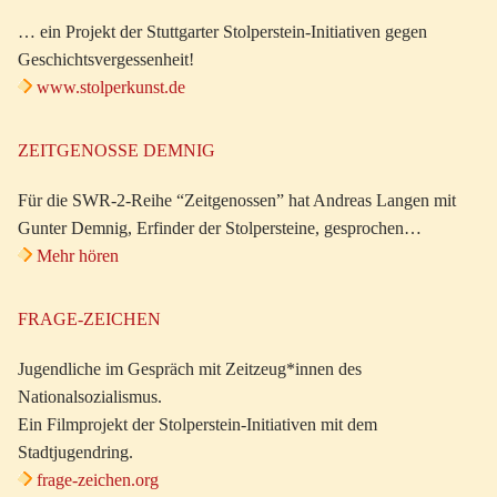
… ein Projekt der Stuttgarter Stolperstein-Initiativen gegen
Geschichtsvergessenheit!
www.stolperkunst.de
ZEITGENOSSE DEMNIG
Für die SWR-2-Reihe “Zeitgenossen” hat Andreas Langen mit
Gunter Demnig, Erfinder der Stolpersteine, gesprochen…
Mehr hören
FRAGE-ZEICHEN
Jugendliche im Gespräch mit Zeitzeug*innen des
Nationalsozialismus.
Ein Filmprojekt der Stolperstein-Initiativen mit dem
Stadtjugendring.
frage-zeichen.org