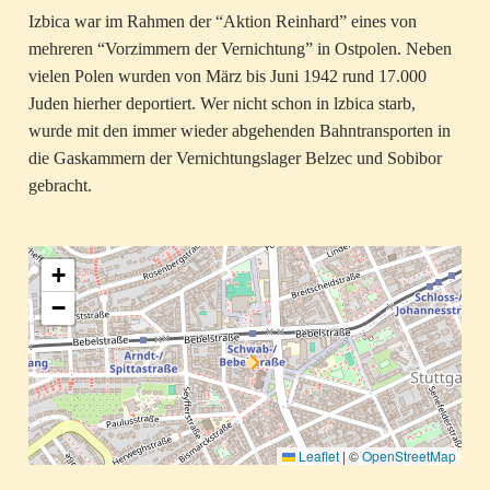
Izbica war im Rahmen der “Aktion Reinhard” eines von
mehreren “Vorzimmern der Vernichtung” in Ostpolen. Neben
vielen Polen wurden von März bis Juni 1942 rund 17.000
Juden hierher deportiert. Wer nicht schon in lzbica starb,
wurde mit den immer wieder abgehenden Bahntransporten in
die Gaskammern der Vernichtungslager Belzec und Sobibor
gebracht.
+
−
Leaflet
|
©
OpenStreetMap