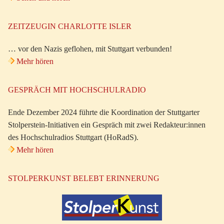
ZEITZEUGIN CHARLOTTE ISLER
… vor den Nazis geflohen, mit Stuttgart verbunden!
Mehr hören
GESPRÄCH MIT HOCHSCHULRADIO
Ende Dezember 2024 führte die Koordination der Stuttgarter
Stolperstein-Initiativen ein Gespräch mit zwei Redakteur:innen
des Hochschulradios Stuttgart (HoRadS).
Mehr hören
STOLPERKUNST BELEBT ERINNERUNG