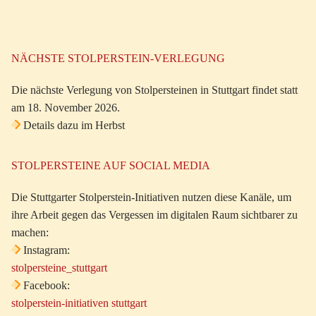
NÄCHSTE STOLPERSTEIN-VERLEGUNG
Die nächste Verlegung von Stolpersteinen in Stuttgart findet statt
am 18. November 2026.
Details dazu im Herbst
STOLPERSTEINE AUF SOCIAL MEDIA
Die Stuttgarter Stolperstein-Initiativen nutzen diese Kanäle, um
ihre Arbeit gegen das Vergessen im digitalen Raum sichtbarer zu
machen:
Instagram:
stolpersteine_stuttgart
Facebook:
stolperstein-initiativen stuttgart