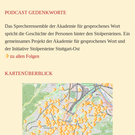
PODCAST GEDENKWORTE
Das Sprecherensemble der Akademie für gesprochenes Wort
spricht die Geschichte der Personen hinter den Stolpersteinen. Ein
gemeinsames Projekt der Akademie für gesprochenes Wort und
der Initiative Stolpersteine Stuttgart-Ost
zu allen Folgen
KARTENÜBERBLICK