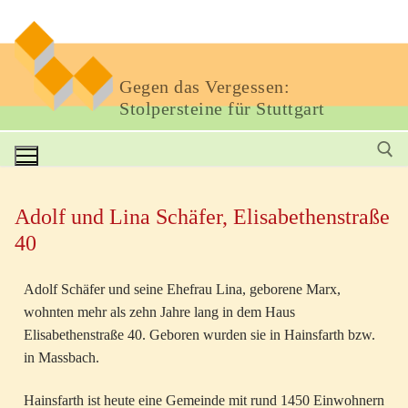
Gegen das Vergessen:
Stolpersteine für Stuttgart
Adolf und Lina Schäfer, Elisabethenstraße
40
Adolf Schäfer und seine Ehefrau Lina, geborene Marx,
wohnten mehr als zehn Jahre lang in dem Haus
Elisabethenstraße 40. Geboren wurden sie in Hainsfarth bzw.
in Massbach.
Hainsfarth ist heute eine Gemeinde mit rund 1450 Einwohnern