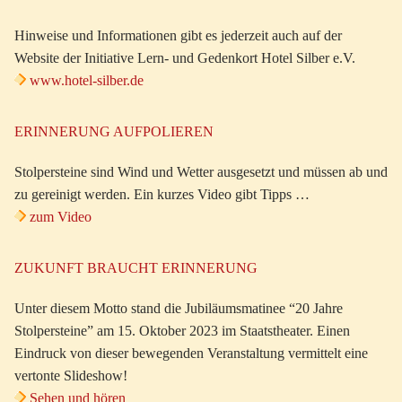
Hinweise und Informationen gibt es jederzeit auch auf der
Website der Initiative Lern- und Gedenkort Hotel Silber e.V.
www.hotel-silber.de
ERINNERUNG AUFPOLIEREN
Stolpersteine sind Wind und Wetter ausgesetzt und müssen ab und
zu gereinigt werden. Ein kurzes Video gibt Tipps …
zum Video
ZUKUNFT BRAUCHT ERINNERUNG
Unter diesem Motto stand die Jubiläumsmatinee “20 Jahre
Stolpersteine” am 15. Oktober 2023 im Staatstheater. Einen
Eindruck von dieser bewegenden Veranstaltung vermittelt eine
vertonte Slideshow!
Sehen und hören