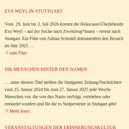
EVA WEYL IN STUTTGART
Vom 29. Juni bis 3. Juli 2026 kommt die Holocaust-Überlebende
Eva Weyl – auf der Suche nach Zweitzeug*innen – erneut nach
Stuttgart. Ein Film von Adrian Schmidt dokumentiert den Besuch
im Jahr 2025 …
zum Film
DIE MENSCHEN HINTER DEN NAMEN
… unter diesem Titel stellten die Stuttgarter Zeitung/Nachrichten
vom 25. Januar 2024 bis zum 27. Januar 2025 jede Woche
Menschen vor, die von den Nazis verfolgt, vertrieben oder
ermordet wurden und für die es Stolpersteine in Stuttgart gibt!
Mehr lesen
VERANSTALTUNGEN DER ERINNERUNGSKULTUR