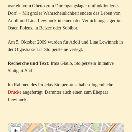
war ein vom Ghetto zum Durchgangslager umfunktioniertes
Dorf. – Mit großer Wahrscheinlichkeit endete das Leben von
Adolf und Lina Lewinnek in einem der Vernichtungslager im
Osten Polens, in Belzec oder Sobibor.
Am 5. Oktober 2009 wurden für Adolf und Lina Lewinnek in
der Olgastraße 121 Stolpersteine verlegt.
Recherche und Text:
Irma Glaub, Stolperstein-Initiative
Stuttgart-Süd
Im Rahmen des Projekts Stolperkunst haben Jugendliche
Drucke
angefertigt. Darunter auch einen zum Ehepaar
Lewinnek.
+