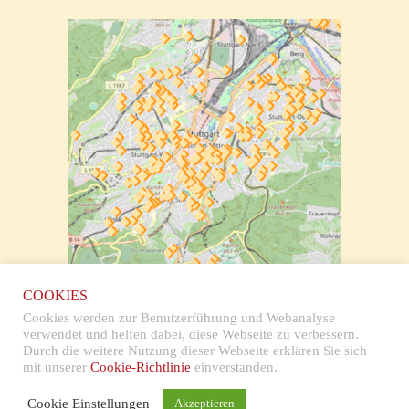
zur klickbaren Karte
COOKIES
Cookies werden zur Benutzerführung und Webanalyse
verwendet und helfen dabei, diese Webseite zu verbessern.
Durch die weitere Nutzung dieser Webseite erklären Sie sich
mit unserer
Cookie-Richtlinie
einverstanden.
Impressum & Datenschutz
Cookie Einstellungen
Akzeptieren