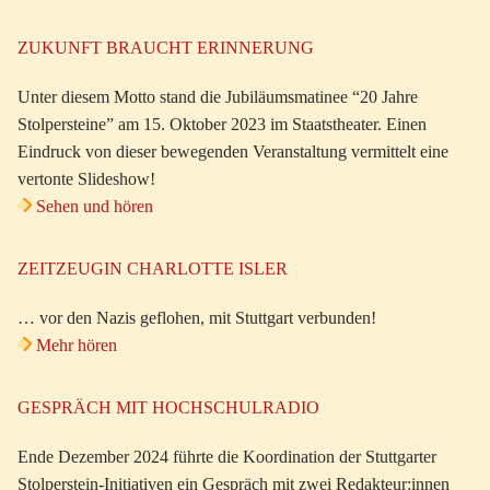
ZUKUNFT BRAUCHT ERINNERUNG
Unter diesem Motto stand die Jubiläumsmatinee “20 Jahre
Stolpersteine” am 15. Oktober 2023 im Staatstheater. Einen
Eindruck von dieser bewegenden Veranstaltung vermittelt eine
vertonte Slideshow!
Sehen und hören
ZEITZEUGIN CHARLOTTE ISLER
… vor den Nazis geflohen, mit Stuttgart verbunden!
Mehr hören
GESPRÄCH MIT HOCHSCHULRADIO
Ende Dezember 2024 führte die Koordination der Stuttgarter
Stolperstein-Initiativen ein Gespräch mit zwei Redakteur:innen