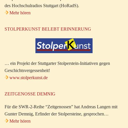
des Hochschulradios Stuttgart (HoRadS).
Mehr hören
STOLPERKUNST BELEBT ERINNERUNG
… ein Projekt der Stuttgarter Stolperstein-Initiativen gegen
Geschichtsvergessenheit!
www.stolperkunst.de
ZEITGENOSSE DEMNIG
Für die SWR-2-Reihe “Zeitgenossen” hat Andreas Langen mit
Gunter Demnig, Erfinder der Stolpersteine, gesprochen…
Mehr hören