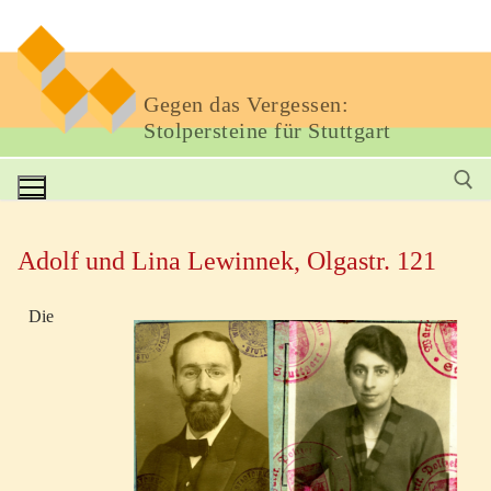
Gegen das Vergessen:
Stolpersteine für Stuttgart
Adolf und Lina Lewinnek, Olgastr. 121
Die