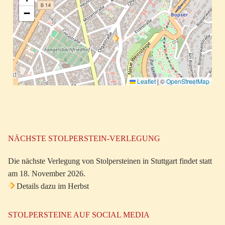
−
Leaflet
|
©
OpenStreetMap
NÄCHSTE STOLPERSTEIN-VERLEGUNG
Die nächste Verlegung von Stolpersteinen in Stuttgart findet statt
am 18. November 2026.
Details dazu im Herbst
STOLPERSTEINE AUF SOCIAL MEDIA