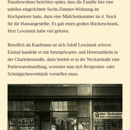
Hausbewohner berichten später, dass die Familie hier eine
tadellos eingerichtete Sechs-Zimmer-Wohnung im
Hochparterre hatte, dazu eine Mädchenkammer im 4. Stock
für die Hausangestellte. Es gab einen großen Bücherschrank,
Herr Lewinnek habe viel gelesen.
Beruflich als Kaufmann tat sich Adolf Lewinnek schwer.
Einmal handelte er mit Strumpfwaren- und Herrenartikeln in
der Charlottenstraße, dann betrieb er in der Neckarstraße eine
Partiewarenhandlung, worunter man sich Restposten- oder
Schnäppchenverkäufe vorstellen muss.