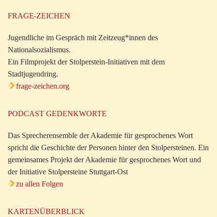
FRAGE-ZEICHEN
Jugendliche im Gespräch mit Zeitzeug*innen des
Nationalsozialismus.
Ein Filmprojekt der Stolperstein-Initiativen mit dem
Stadtjugendring.
frage-zeichen.org
PODCAST GEDENKWORTE
Das Sprecherensemble der Akademie für gesprochenes Wort
spricht die Geschichte der Personen hinter den Stolpersteinen. Ein
gemeinsames Projekt der Akademie für gesprochenes Wort und
der Initiative Stolpersteine Stuttgart-Ost
zu allen Folgen
KARTENÜBERBLICK