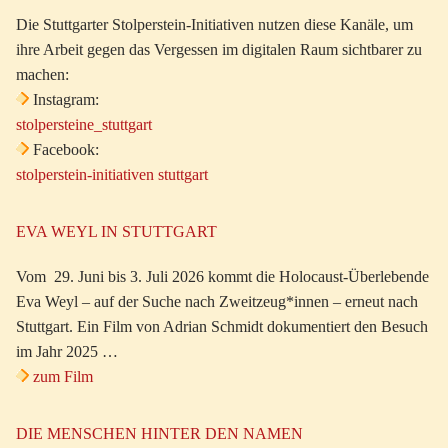
Die Stuttgarter Stolperstein-Initiativen nutzen diese Kanäle, um
ihre Arbeit gegen das Vergessen im digitalen Raum sichtbarer zu
machen:
Instagram:
stolpersteine_stuttgart
Facebook:
stolperstein-initiativen stuttgart
EVA WEYL IN STUTTGART
Vom 29. Juni bis 3. Juli 2026 kommt die Holocaust-Überlebende
Eva Weyl – auf der Suche nach Zweitzeug*innen – erneut nach
Stuttgart. Ein Film von Adrian Schmidt dokumentiert den Besuch
im Jahr 2025 …
zum Film
DIE MENSCHEN HINTER DEN NAMEN