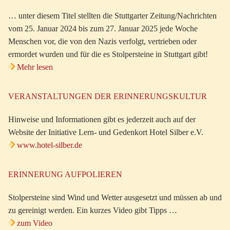
… unter diesem Titel stellten die Stuttgarter Zeitung/Nachrichten
vom 25. Januar 2024 bis zum 27. Januar 2025 jede Woche
Menschen vor, die von den Nazis verfolgt, vertrieben oder
ermordet wurden und für die es Stolpersteine in Stuttgart gibt!
Mehr lesen
VERANSTALTUNGEN DER ERINNERUNGSKULTUR
Hinweise und Informationen gibt es jederzeit auch auf der
Website der Initiative Lern- und Gedenkort Hotel Silber e.V.
www.hotel-silber.de
ERINNERUNG AUFPOLIEREN
Stolpersteine sind Wind und Wetter ausgesetzt und müssen ab und
zu gereinigt werden. Ein kurzes Video gibt Tipps …
zum Video