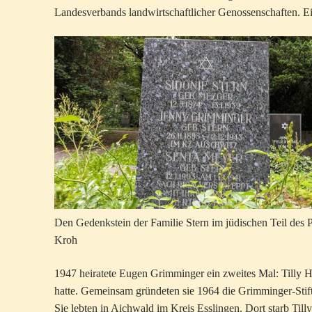
Landesverbands landwirtschaftlicher Genossenschaften. Ein
Den Gedenkstein der Familie Stern im jüdischen Teil des P
Kroh
1947 heiratete Eugen Grimminger ein zweites Mal: Tilly Ha
hatte. Gemeinsam gründeten sie 1964 die Grimminger-Stif
Sie lebten in Aichwald im Kreis Esslingen. Dort starb Till