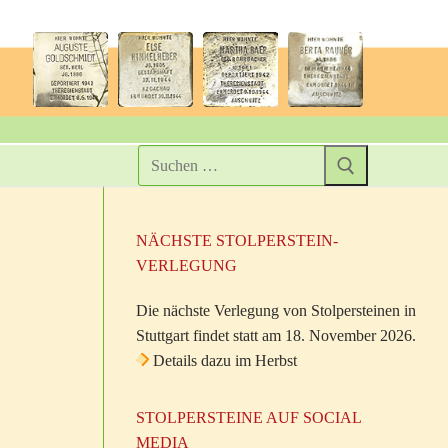
NÄCHSTE STOLPERSTEIN-
VERLEGUNG
Die nächste Verlegung von Stolpersteinen in
Stuttgart findet statt am 18. November 2026.
Details dazu im Herbst
STOLPERSTEINE AUF SOCIAL
MEDIA