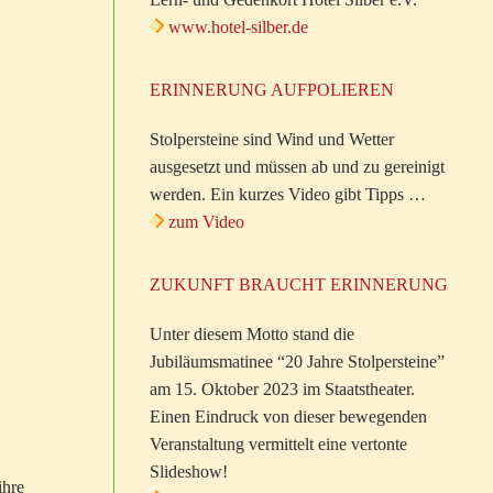
www.hotel-silber.de
ERINNERUNG AUFPOLIEREN
Stolpersteine sind Wind und Wetter
ausgesetzt und müssen ab und zu gereinigt
werden. Ein kurzes Video gibt Tipps …
zum Video
ZUKUNFT BRAUCHT ERINNERUNG
Unter diesem Motto stand die
Jubiläumsmatinee “20 Jahre Stolpersteine”
am 15. Oktober 2023 im Staatstheater.
Einen Eindruck von dieser bewegenden
Veranstaltung vermittelt eine vertonte
Slideshow!
ihre