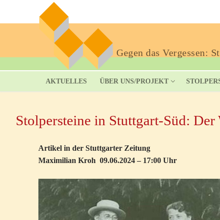
Gegen das Vergessen: Sto
AKTUELLES
ÜBER UNS/PROJEKT
STOLPER
Stolpersteine in Stuttgart-Süd: De
Artikel in der Stuttgarter Zeitung
Maximilian Kroh 09.06.2024 – 17:00 Uhr