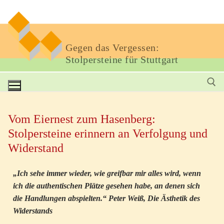
Gegen das Vergessen:
Stolpersteine für Stuttgart
Vom Eiernest zum Hasenberg:
Stolpersteine erinnern an Verfolgung und
Widerstand
„Ich sehe immer wieder, wie greifbar mir alles wird, wenn
ich die authentischen Plätze gesehen habe, an denen sich
die Handlungen abspielten.“ Peter Weiß, Die Ästhetik des
Widerstands