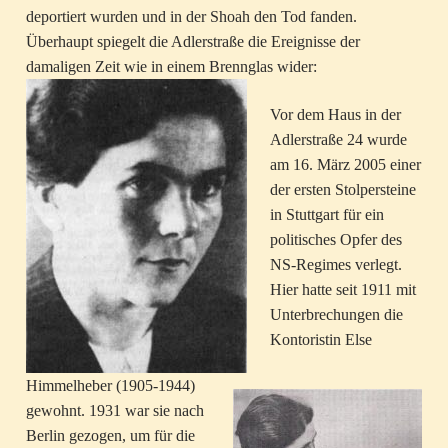
deportiert wurden und in der Shoah den Tod fanden.
Überhaupt spiegelt die Adlerstraße die Ereignisse der
damaligen Zeit wie in einem Brennglas wider:
Vor dem Haus in der
Adlerstraße 24 wurde
am 16. März 2005 einer
der ersten Stolpersteine
in Stuttgart für ein
politisches Opfer des
NS-Regimes verlegt.
Hier hatte seit 1911 mit
Unterbrechungen die
Kontoristin Else
Himmelheber (1905-1944)
gewohnt. 1931 war sie nach
Berlin gezogen, um für die