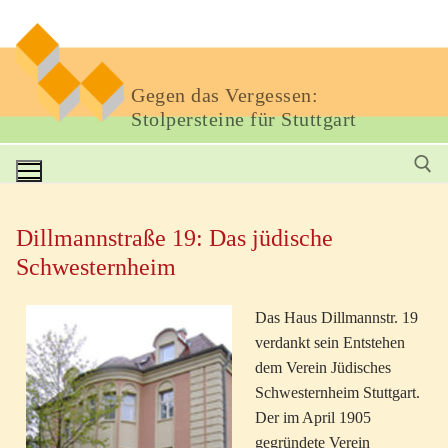
Gegen das Vergessen:
Stolpersteine für Stuttgart
Dillmannstraße 19: Das jüdische
Schwesternheim
Das Haus Dillmannstr. 19
verdankt sein Entstehen
dem Verein Jüdisches
Schwesternheim Stuttgart.
Der im April 1905
gegründete Verein