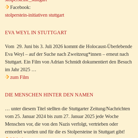
Facebook:
stolperstein-initiativen stuttgart
EVA WEYL IN STUTTGART
Vom 29. Juni bis 3. Juli 2026 kommt die Holocaust-Überlebende
Eva Weyl – auf der Suche nach Zweitzeug*innen – erneut nach
Stuttgart. Ein Film von Adrian Schmidt dokumentiert den Besuch
im Jahr 2025 …
zum Film
DIE MENSCHEN HINTER DEN NAMEN
… unter diesem Titel stellten die Stuttgarter Zeitung/Nachrichten
vom 25. Januar 2024 bis zum 27. Januar 2025 jede Woche
Menschen vor, die von den Nazis verfolgt, vertrieben oder
ermordet wurden und für die es Stolpersteine in Stuttgart gibt!