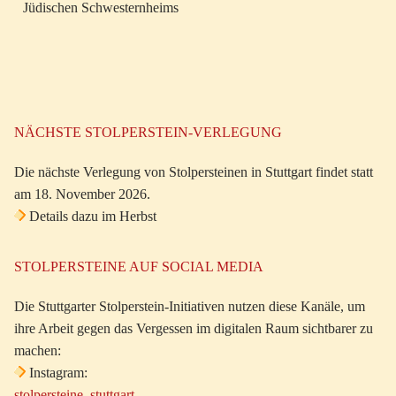
Jüdischen Schwesternheims
NÄCHSTE STOLPERSTEIN-VERLEGUNG
Die nächste Verlegung von Stolpersteinen in Stuttgart findet statt
am 18. November 2026.
Details dazu im Herbst
STOLPERSTEINE AUF SOCIAL MEDIA
Die Stuttgarter Stolperstein-Initiativen nutzen diese Kanäle, um
ihre Arbeit gegen das Vergessen im digitalen Raum sichtbarer zu
machen:
Instagram:
stolpersteine_stuttgart