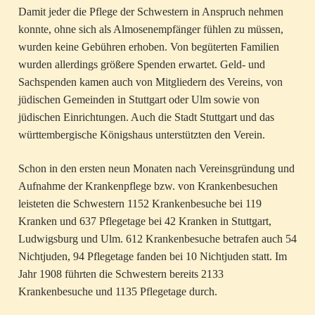
Damit jeder die Pflege der Schwestern in Anspruch nehmen
konnte, ohne sich als Almosenempfänger fühlen zu müssen,
wurden keine Gebühren erhoben. Von begüterten Familien
wurden allerdings größere Spenden erwartet. Geld- und
Sachspenden kamen auch von Mitgliedern des Vereins, von
jüdischen Gemeinden in Stuttgart oder Ulm sowie von
jüdischen Einrichtungen. Auch die Stadt Stuttgart und das
württembergische Königshaus unterstützten den Verein.
Schon in den ersten neun Monaten nach Vereinsgründung und
Aufnahme der Krankenpflege bzw. von Krankenbesuchen
leisteten die Schwestern 1152 Krankenbesuche bei 119
Kranken und 637 Pflegetage bei 42 Kranken in Stuttgart,
Ludwigsburg und Ulm. 612 Krankenbesuche betrafen auch 54
Nichtjuden, 94 Pflegetage fanden bei 10 Nichtjuden statt. Im
Jahr 1908 führten die Schwestern bereits 2133
Krankenbesuche und 1135 Pflegetage durch.