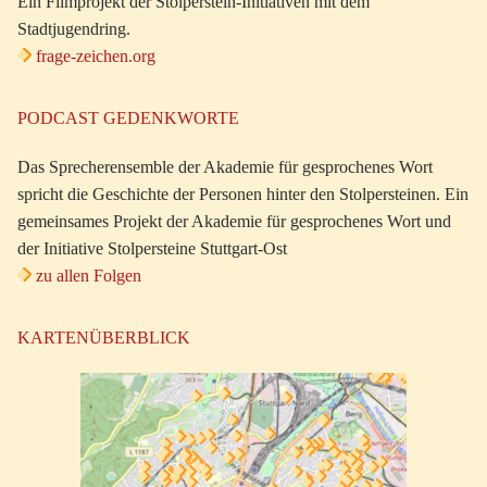
Ein Filmprojekt der Stolperstein-Initiativen mit dem
Stadtjugendring.
frage-zeichen.org
PODCAST GEDENKWORTE
Das Sprecherensemble der Akademie für gesprochenes Wort
spricht die Geschichte der Personen hinter den Stolpersteinen. Ein
gemeinsames Projekt der Akademie für gesprochenes Wort und
der Initiative Stolpersteine Stuttgart-Ost
zu allen Folgen
KARTENÜBERBLICK