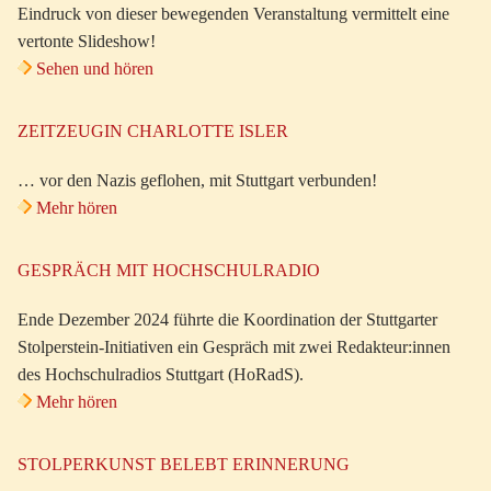
Eindruck von dieser bewegenden Veranstaltung vermittelt eine
vertonte Slideshow!
Sehen und hören
ZEITZEUGIN CHARLOTTE ISLER
… vor den Nazis geflohen, mit Stuttgart verbunden!
Mehr hören
GESPRÄCH MIT HOCHSCHULRADIO
Ende Dezember 2024 führte die Koordination der Stuttgarter
Stolperstein-Initiativen ein Gespräch mit zwei Redakteur:innen
des Hochschulradios Stuttgart (HoRadS).
Mehr hören
STOLPERKUNST BELEBT ERINNERUNG