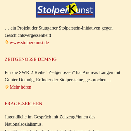
… ein Projekt der Stuttgarter Stolperstein-Initiativen gegen
Geschichtsvergessenheit!
www.stolperkunst.de
ZEITGENOSSE DEMNIG
Für die SWR-2-Reihe “Zeitgenossen” hat Andreas Langen mit
Gunter Demnig, Erfinder der Stolpersteine, gesprochen…
Mehr hören
FRAGE-ZEICHEN
Jugendliche im Gespräch mit Zeitzeug*innen des
Nationalsozialismus.