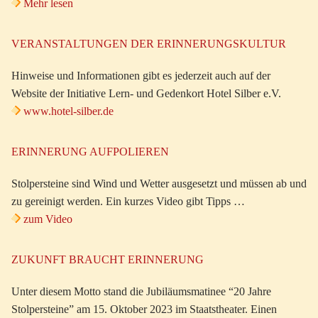
Mehr lesen
VERANSTALTUNGEN DER ERINNERUNGSKULTUR
Hinweise und Informationen gibt es jederzeit auch auf der
Website der Initiative Lern- und Gedenkort Hotel Silber e.V.
www.hotel-silber.de
ERINNERUNG AUFPOLIEREN
Stolpersteine sind Wind und Wetter ausgesetzt und müssen ab und
zu gereinigt werden. Ein kurzes Video gibt Tipps …
zum Video
ZUKUNFT BRAUCHT ERINNERUNG
Unter diesem Motto stand die Jubiläumsmatinee “20 Jahre
Stolpersteine” am 15. Oktober 2023 im Staatstheater. Einen