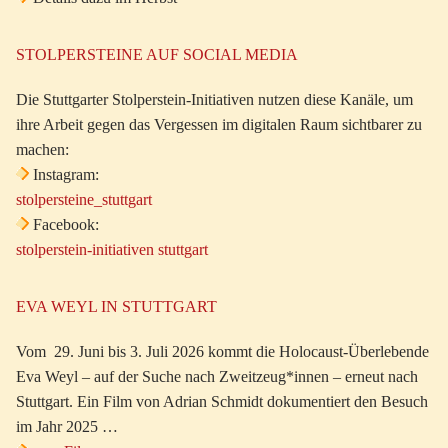
STOLPERSTEINE AUF SOCIAL MEDIA
Die Stuttgarter Stolperstein-Initiativen nutzen diese Kanäle, um
ihre Arbeit gegen das Vergessen im digitalen Raum sichtbarer zu
machen:
Instagram:
stolpersteine_stuttgart
Facebook:
stolperstein-initiativen stuttgart
EVA WEYL IN STUTTGART
Vom 29. Juni bis 3. Juli 2026 kommt die Holocaust-Überlebende
Eva Weyl – auf der Suche nach Zweitzeug*innen – erneut nach
Stuttgart. Ein Film von Adrian Schmidt dokumentiert den Besuch
im Jahr 2025 …