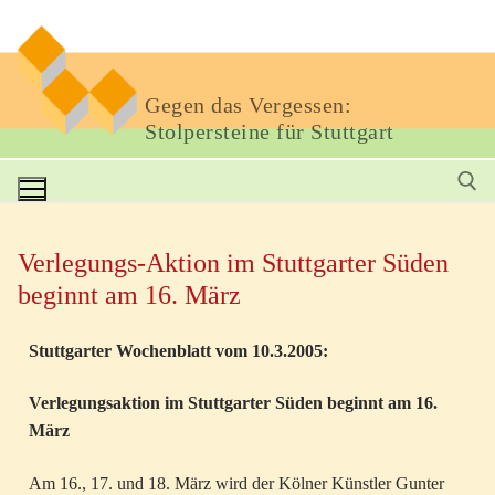
Gegen das Vergessen:
Stolpersteine für Stuttgart
Verlegungs-Aktion im Stuttgarter Süden
beginnt am 16. März
Stuttgarter Wochenblatt vom 10.3.2005:
Verlegungsaktion im Stuttgarter Süden beginnt am 16.
März
Am 16., 17. und 18. März wird der Kölner Künstler Gunter