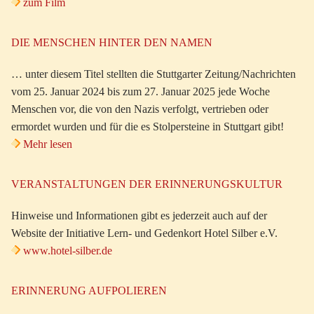
zum Film
DIE MENSCHEN HINTER DEN NAMEN
… unter diesem Titel stellten die Stuttgarter Zeitung/Nachrichten
vom 25. Januar 2024 bis zum 27. Januar 2025 jede Woche
Menschen vor, die von den Nazis verfolgt, vertrieben oder
ermordet wurden und für die es Stolpersteine in Stuttgart gibt!
Mehr lesen
VERANSTALTUNGEN DER ERINNERUNGSKULTUR
Hinweise und Informationen gibt es jederzeit auch auf der
Website der Initiative Lern- und Gedenkort Hotel Silber e.V.
www.hotel-silber.de
ERINNERUNG AUFPOLIEREN