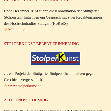
Ende Dezember 2024 führte die Koordination der Stuttgarter
Stolperstein-Initiativen ein Gespräch mit zwei Redakteur:innen
des Hochschulradios Stuttgart (HoRadS).
Mehr hören
STOLPERKUNST BELEBT ERINNERUNG
… ein Projekt der Stuttgarter Stolperstein-Initiativen gegen
Geschichtsvergessenheit!
www.stolperkunst.de
ZEITGENOSSE DEMNIG