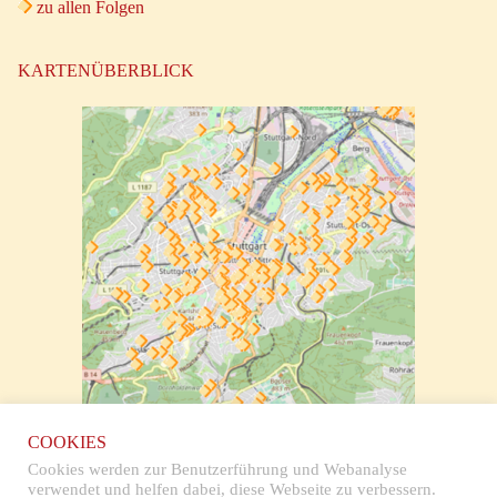
zu allen Folgen
KARTENÜBERBLICK
zur klickbaren Karte
COOKIES
Cookies werden zur Benutzerführung und Webanalyse
verwendet und helfen dabei, diese Webseite zu verbessern.