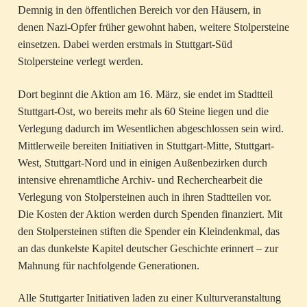
Demnig in den öffentlichen Bereich vor den Häusern, in
denen Nazi-Opfer früher gewohnt haben, weitere Stolpersteine
einsetzen. Dabei werden erstmals in Stuttgart-Süd
Stolpersteine verlegt werden.
Dort beginnt die Aktion am 16. März, sie endet im Stadtteil
Stuttgart-Ost, wo bereits mehr als 60 Steine liegen und die
Verlegung dadurch im Wesentlichen abgeschlossen sein wird.
Mittlerweile bereiten Initiativen in Stuttgart-Mitte, Stuttgart-
West, Stuttgart-Nord und in einigen Außenbezirken durch
intensive ehrenamtliche Archiv- und Recherchearbeit die
Verlegung von Stolpersteinen auch in ihren Stadtteilen vor.
Die Kosten der Aktion werden durch Spenden finanziert. Mit
den Stolpersteinen stiften die Spender ein Kleindenkmal, das
an das dunkelste Kapitel deutscher Geschichte erinnert – zur
Mahnung für nachfolgende Generationen.
Alle Stuttgarter Initiativen laden zu einer Kulturveranstaltung