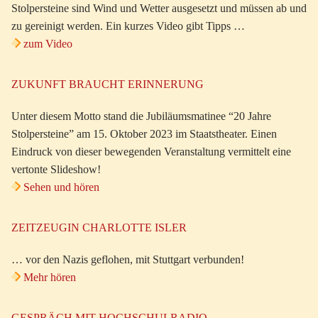
Stolpersteine sind Wind und Wetter ausgesetzt und müssen ab und
zu gereinigt werden. Ein kurzes Video gibt Tipps …
zum Video
ZUKUNFT BRAUCHT ERINNERUNG
Unter diesem Motto stand die Jubiläumsmatinee “20 Jahre
Stolpersteine” am 15. Oktober 2023 im Staatstheater. Einen
Eindruck von dieser bewegenden Veranstaltung vermittelt eine
vertonte Slideshow!
Sehen und hören
ZEITZEUGIN CHARLOTTE ISLER
… vor den Nazis geflohen, mit Stuttgart verbunden!
Mehr hören
GESPRÄCH MIT HOCHSCHULRADIO